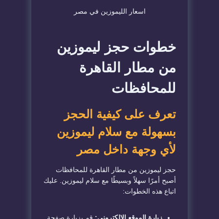
اسعار الليموزين في مصر
خطوات حجز ليموزين
من مطار القاهرة
للمحافظات
تعرف على كيفية الحجز
بسهولة مع سلام ليموزين
لأي وجهة داخل مصر
حجز ليموزين من مطار القاهرة للمحافظات
أصبح أمرًا سهلاً وبسيطًا مع سلام ليموزين. عليك
اتباع هذه الخطوات:
زيارة الموقع الإلكتروني:
قم بزيارة صفحة