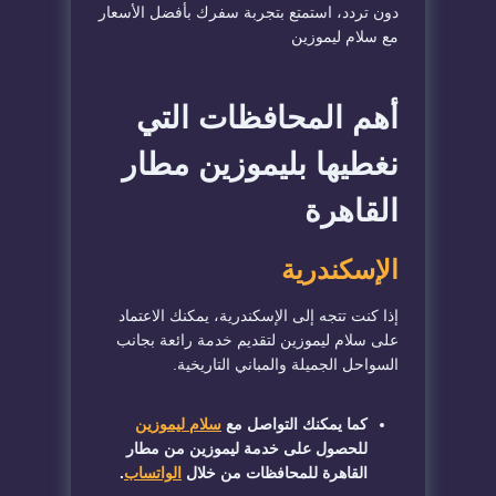
دون تردد، استمتع بتجربة سفرك بأفضل الأسعار
مع سلام ليموزين
أهم المحافظات التي
نغطيها بليموزين مطار
القاهرة
الإسكندرية
إذا كنت تتجه إلى الإسكندرية، يمكنك الاعتماد
على سلام ليموزين لتقديم خدمة رائعة بجانب
السواحل الجميلة والمباني التاريخية.
كما يمكنك التواصل مع
سلام ليموزين
للحصول على خدمة ليموزين من مطار
القاهرة للمحافظات من خلال
الواتساب
.