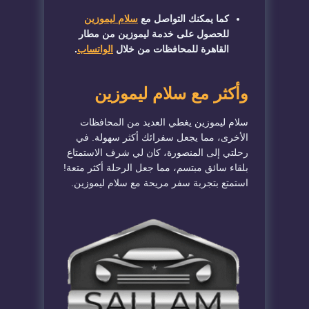
كما يمكنك التواصل مع
سلام ليموزين
للحصول على خدمة ليموزين من مطار
القاهرة للمحافظات من خلال
الواتساب
.
وأكثر مع سلام ليموزين
سلام ليموزين يغطي العديد من المحافظات
الأخرى، مما يجعل سفرائك أكثر سهولة. في
رحلتي إلى المنصورة، كان لي شرف الاستمتاع
بلقاء سائق مبتسم، مما جعل الرحلة أكثر متعة!
استمتع بتجربة سفر مريحة مع سلام ليموزين.