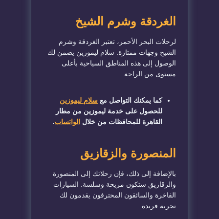
الغردقة وشرم الشيخ
لرحلات البحر الأحمر، تعتبر الغردقة وشرم
الشيخ وجهات ممتازة. سلام ليموزين يضمن لك
الوصول إلى هذه المناطق السياحية بأعلى
مستوى من الراحة.
كما يمكنك التواصل مع
سلام ليموزين
للحصول على خدمة ليموزين من مطار
القاهرة للمحافظات من خلال
الواتساب
.
المنصورة والزقازيق
بالإضافة إلى ذلك، فإن رحلاتك إلى المنصورة
والزقازيق ستكون مريحة وسلسة. السيارات
الفاخرة والسائقون المحترفون يقدمون لك
تجربة فريدة.