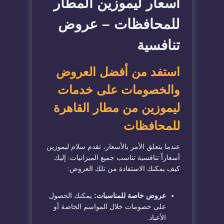
أسعار ليموزين المطار
للمحافظات – عروض
تنافسية
استفد من أفضل العروض
والخصومات على خدمات
ليموزين من مطار القاهرة
للمحافظات
عندما يتعلق الأمر بالأسعار، تقدم سلام ليموزين
أسعاراً تنافسية تناسب جميع الميزانيات. إليك
كيف يمكنك الاستفادة من تلك العروض:
عروض خاصة للمناسبات:
يمكنك الحصول
على خصومات خلال المواسم الخاصة أو
الأعياد.