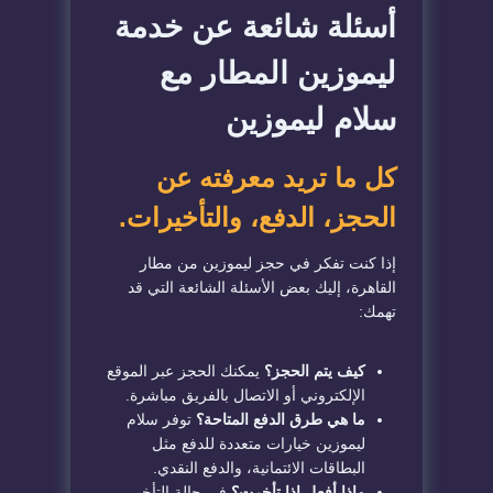
أسئلة شائعة عن خدمة
ليموزين المطار مع
سلام ليموزين
كل ما تريد معرفته عن
الحجز، الدفع، والتأخيرات.
إذا كنت تفكر في حجز ليموزين من مطار
القاهرة، إليك بعض الأسئلة الشائعة التي قد
تهمك:
كيف يتم الحجز؟
يمكنك الحجز عبر الموقع
الإلكتروني أو الاتصال بالفريق مباشرة.
ما هي طرق الدفع المتاحة؟
توفر سلام
ليموزين خيارات متعددة للدفع مثل
البطاقات الائتمانية، والدفع النقدي.
ماذا أفعل إذا تأخرت؟
في حالة التأخير،