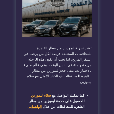
تعتبر تجربة ليموزين من مطار القاهرة
للمحافظات المختلفة فرصة لكل من يرغب في
السفر المريح، لذا يجب أن تكون هذه الرحلة
مريحة وآمنة في نفس الوقت. وفي عالم مليء
بالاختيارات، يبقى حجز ليموزين من مطار
القاهرة للمحافظات هو الخيار الأمثل مع سلام
ليموزين.
كما يمكنك التواصل مع
سلام ليموزين
للحصول على خدمة ليموزين من مطار
القاهرة للمحافظات من خلال
الواتساب
.