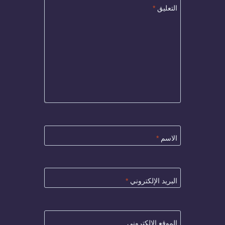
التعليق
*
الاسم
*
البريد الإلكتروني
*
الموقع الإلكتروني