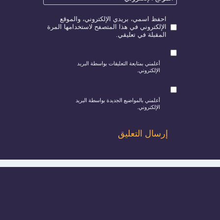
احفظ اسمي، بريدي الإلكتروني، والموقع
الإلكتروني في هذا المتصفح لاستخدامها المرة
المقبلة في تعليقي.
أعلمني بمتابعة التعليقات بواسطة البريد
الإلكتروني.
أعلمني بالمواضيع الجديدة بواسطة البريد
الإلكتروني.