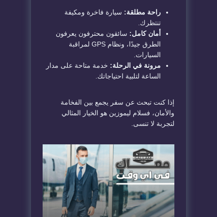
راحة مطلقة:
سيارة فاخرة ومكيفة
تنتظرك.
أمان كامل:
سائقون محترفون يعرفون
الطرق جيدًا، ونظام GPS لمراقبة
السيارات.
مرونة في الرحلة:
خدمة متاحة على مدار
الساعة لتلبية احتياجاتك.
إذا كنت تبحث عن سفر يجمع بين الفخامة
والأمان، فسلام ليموزين هو الخيار المثالي
لتجربة لا تنسى.