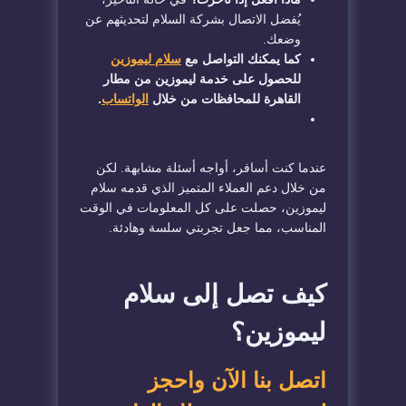
يُفضل الاتصال بشركة السلام لتحديثهم عن
وضعك.
كما يمكنك التواصل مع
سلام ليموزين
للحصول على خدمة ليموزين من مطار
القاهرة للمحافظات من خلال
الواتساب
.
عندما كنت أسافر، أواجه أسئلة مشابهة. لكن
من خلال دعم العملاء المتميز الذي قدمه سلام
ليموزين، حصلت على كل المعلومات في الوقت
المناسب، مما جعل تجربتي سلسة وهادئة.
كيف تصل إلى سلام
ليموزين؟
اتصل بنا الآن واحجز