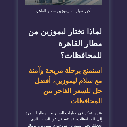
تأجير سيارات ليموزين مطار القاهرة
لماذا تختار ليموزين من
مطار القاهرة
للمحافظات؟
استمتع برحلة مريحة وآمنة
مع سلام ليموزين، أفضل
حل للسفر الفاخر بين
المحافظات
عندما تفكر في خيارات السفر من مطار القاهرة
إلى المحافظات، قد تتساءل عن السبب الذي
يجعلك تختار ليموزين من سلام ليموزين. فإليك