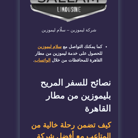
شركة ليموزين – سلّام ليموزين
كما يمكنك التواصل مع
سلام ليموزين
للحصول على خدمة ليموزين من مطار
القاهرة للمحافظات من خلال
الواتساب
.
نصائح للسفر المريح
بليموزين من مطار
القاهرة
كيف تضمن رحلة خالية من
المتاعب مع أفضل شركة