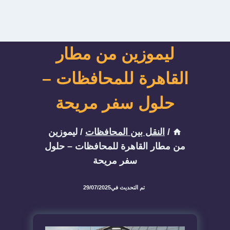
ليموزين من مطار
القاهرة للمحافظات –
حلول سفر مريحة
/
النقل بين المحافظات
/
ليموزين
من مطار القاهرة للمحافظات – حلول
سفر مريحة
تم التحديث في
29/07/2025