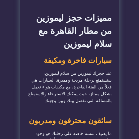
مميزات حجز ليموزين
من مطار القاهرة مع
سلام ليموزين
سيارات فاخرة ومكيفة
عند حجزك ليموزين من سلام ليموزين،
ستستمتع برحلة مريحة ومميزة. السيارات هي
فعلاً من الفئة الفاخرة، مع مكيفات هواء تعمل
بشكل ممتاز، حيث يمكنك الاسترخاء والاستمتاع
بالمسافة التي تفصل بينك وبين وجهتك.
سائقون محترفون ومدربون
ما يضيف لمسة خاصة على رحلتك هو وجود