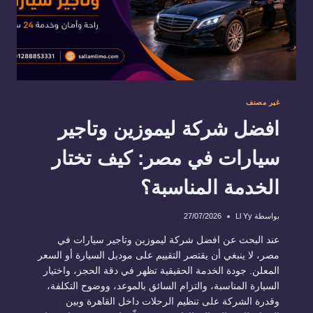
غير مصنف
افضل شركة ليموزين وتاجير
سيارات في مصر: كيف تختار
الخدمة المناسبة؟
بواسطة
Ll Yy
27/07/2026
عند البحث عن افضل شركة ليموزين وتاجير سيارات في
مصر، لا ينبغي أن يقتصر التقييم على موديل السيارة أو السعر
المعلن. جودة الخدمة الحقيقية تظهر في دقة الحجز، واختيار
السيارة المناسبة، والتزام السائق بالموعد، ووضوح التكلفة،
وقدرة الشركة على تنظيم الرحلات داخل القاهرة وبين