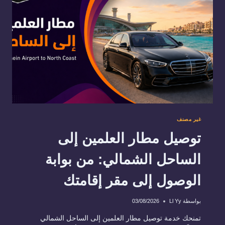
لحظة
الوصول
غير مصنف
توصيل مطار العلمين إلى
الساحل الشمالي: من بوابة
الوصول إلى مقر إقامتك
بواسطة
Ll Yy
03/08/2026
تمنحك خدمة توصيل مطار العلمين إلى الساحل الشمالي