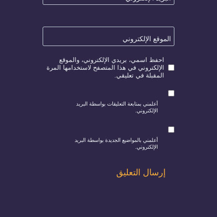
الموقع الإلكتروني
احفظ اسمي، بريدي الإلكتروني، والموقع
الإلكتروني في هذا المتصفح لاستخدامها المرة
المقبلة في تعليقي.
أعلمني بمتابعة التعليقات بواسطة البريد
الإلكتروني.
أعلمني بالمواضيع الجديدة بواسطة البريد
الإلكتروني.