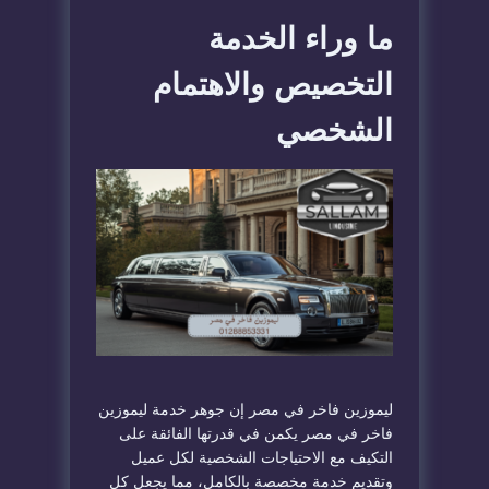
ما وراء الخدمة
التخصيص والاهتمام
الشخصي
ليموزين فاخر في مصر إن جوهر خدمة ليموزين
فاخر في مصر يكمن في قدرتها الفائقة على
التكيف مع الاحتياجات الشخصية لكل عميل
وتقديم خدمة مخصصة بالكامل، مما يجعل كل