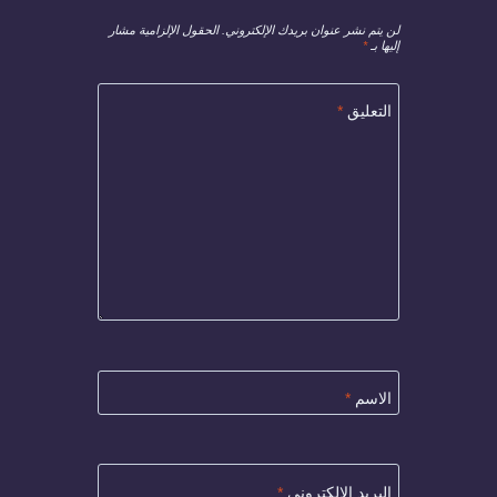
لن يتم نشر عنوان بريدك الإلكتروني.
الحقول الإلزامية مشار
إليها بـ
*
التعليق
*
الاسم
*
البريد الإلكتروني
*