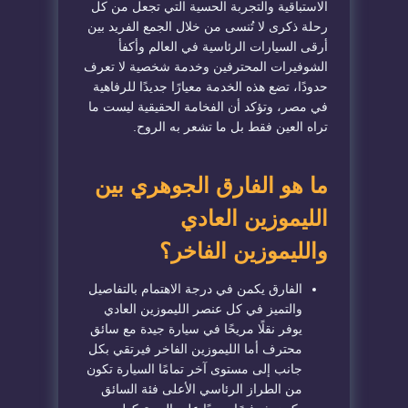
الاستباقية والتجربة الحسية التي تجعل من كل
رحلة ذكرى لا تُنسى من خلال الجمع الفريد بين
أرقى السيارات الرئاسية في العالم وأكفأ
الشوفيرات المحترفين وخدمة شخصية لا تعرف
حدودًا، تضع هذه الخدمة معيارًا جديدًا للرفاهية
في مصر، وتؤكد أن الفخامة الحقيقية ليست ما
تراه العين فقط بل ما تشعر به الروح.
ما هو الفارق الجوهري بين
الليموزين العادي
والليموزين الفاخر؟
الفارق يكمن في درجة الاهتمام بالتفاصيل
والتميز في كل عنصر الليموزين العادي
يوفر نقلًا مريحًا في سيارة جيدة مع سائق
محترف أما الليموزين الفاخر فيرتقي بكل
جانب إلى مستوى آخر تمامًا السيارة تكون
من الطراز الرئاسي الأعلى فئة السائق