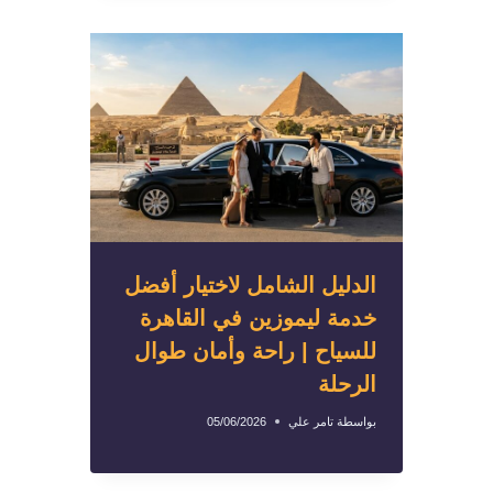
الدليل الشامل لاختيار أفضل
خدمة ليموزين في القاهرة
للسياح | راحة وأمان طوال
الرحلة
بواسطة
تامر علي
05/06/2026