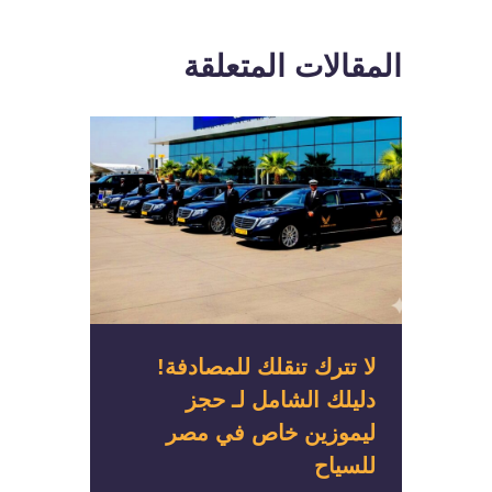
المقالات المتعلقة
لا تترك تنقلك للمصادفة!
دليلك الشامل لـ حجز
ليموزين خاص في مصر
للسياح