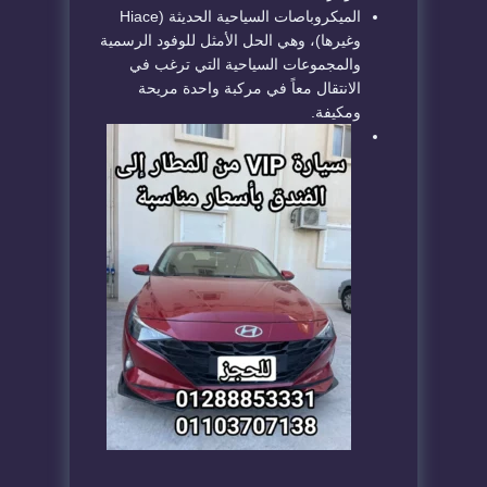
الميكروباصات السياحية الحديثة (Hiace
وغيرها)، وهي الحل الأمثل للوفود الرسمية
والمجموعات السياحية التي ترغب في
الانتقال معاً في مركبة واحدة مريحة
ومكيفة.