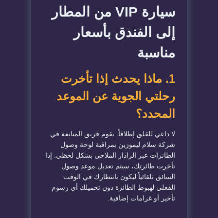
سيارة VIP من المطار
إلى الفندق بأسعار
مناسبة
1. ماذا يحدث إذا تأخرت
رحلتي الجوية عن الموعد
المحدد؟
لا داعي للقلق إطلاقاً. يقوم فريق المتابعة في
شركة سلام ليموزين بمراقبة لوحة وصول
الطائرات عبر الرادار الملاحي بشكل لحظي. إذا
تأخرت طائرتك، سيتم تعديل موعد وصول
السائق تلقائياً ليكون بانتظارك في الوقت
الفعلي لهبوط الطائرة دون تحميلك أي رسوم
تأخير أو غرامات إضافية.