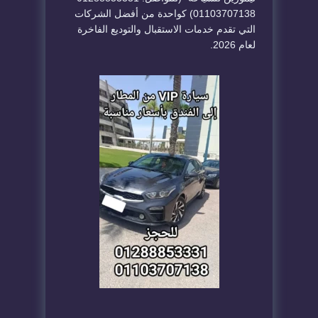
01103707138) كواحدة من أفضل الشركات
التي تقدم خدمات الاستقبال والتوديع الفاخرة
لعام 2026.