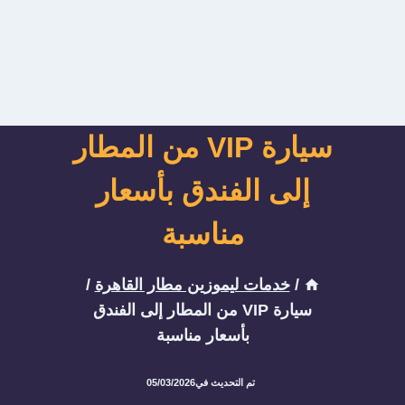
سيارة VIP من المطار
إلى الفندق بأسعار
مناسبة
/
خدمات ليموزين مطار القاهرة
/
سيارة VIP من المطار إلى الفندق
بأسعار مناسبة
تم التحديث في
05/03/2026