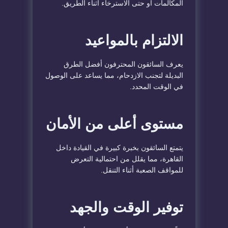
المكالمات أو حتى الاسترخاء أثناء الطريق.
الالتزام بالمواعيد
يعرف السائقون المحترفون أفضل الطرق
البديلة لتجنب الازدحام، مما يساعد على الوصول
في الوقت المحدد.
مستوى أعلى من الأمان
يتمتع السائقون بخبرة كبيرة في القيادة داخل
القاهرة، مما يقلل من احتمالية التعرض
للمواقف الصعبة أثناء التنقل.
توفير الوقت والجهد