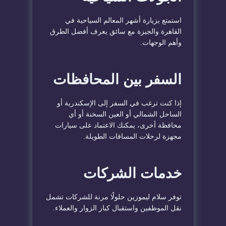
استمتع بزيارة أشهر المعالم السياحية في
القاهرة والجيزة مع سائق يعرف أفضل الطرق
وأهم الوجهات.
السفر بين المحافظات
إذا كنت ترغب في السفر إلى الإسكندرية أو
الساحل الشمالي أو العين السخنة أو أي
محافظة أخرى، يمكنك الاعتماد على سيارات
مجهزة لرحلات المسافات الطويلة.
خدمات الشركات
توفر سلام ليموزين حلولًا مرنة للشركات تشمل
نقل الموظفين واستقبال كبار الزوار والعملاء.