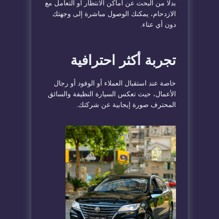
بدلًا من البحث عن أماكن الانتظار أو التعامل مع
الازدحام، يمكنك الوصول مباشرة إلى وجهتك
دون أي عناء.
تجربة أكثر احترافية
خاصة عند استقبال العملاء أو الوفود أو رجال
الأعمال، حيث تعكس السيارة النظيفة والسائق
المحترف صورة إيجابية عن شركتك.