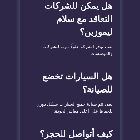
هل يمكن للشركات
التعاقد مع سلام
ليموزين؟
نعم، توفر الشركة حلولًا مرنة للشركات
والمؤسسات.
هل السيارات تخضع
للصيانة؟
نعم، تتم صيانة جميع السيارات بشكل دوري
للحفاظ على أعلى معايير الجودة.
كيف أتواصل للحجز؟