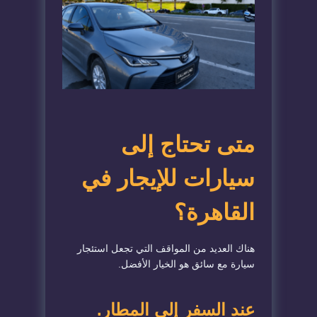
متى تحتاج إلى
سيارات للإيجار في
القاهرة؟
هناك العديد من المواقف التي تجعل استئجار
سيارة مع سائق هو الخيار الأفضل.
عند السفر إلى المطار
.