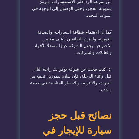
من سرعة الرد على الاستفسارات، مرورًا
بسهولة الحجز، وحتى الوصول إلى الوجهة في
الموعد المحدد.
كما أن الاهتمام بنظافة السيارات، والصيانة
الدورية، والتزام السائقين بأعلى معايير
الاحترافية يجعل الشركة خيارًا مفضلًا للأفراد
والعائلات والشركات.
إذا كنت تبحث عن شركة توفر لك راحة البال
قبل وأثناء الرحلة، فإن سلام ليموزين تجمع بين
الجودة، والالتزام، والأسعار المناسبة في خدمة
واحدة.
نصائح قبل حجز
سيارة للإيجار في