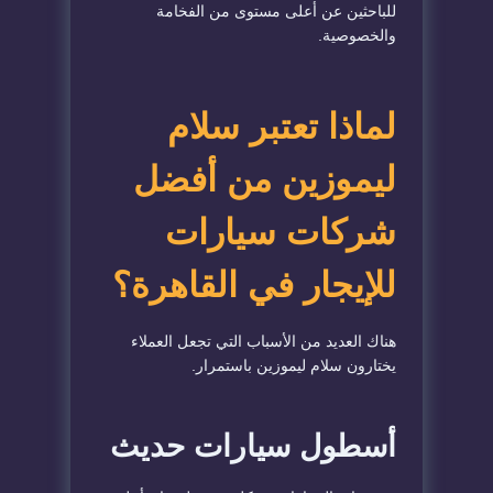
للباحثين عن أعلى مستوى من الفخامة
والخصوصية.
لماذا تعتبر سلام
ليموزين من أفضل
شركات سيارات
للإيجار في القاهرة؟
هناك العديد من الأسباب التي تجعل العملاء
يختارون سلام ليموزين باستمرار.
أسطول سيارات حديث