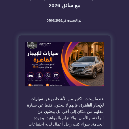
مع سائق 2026
تم التحديث في
04/07/2026
عندما يبحث الكثير من الأشخاص عن
سيارات
للإيجار القاهرة
، فإنهم لا يبحثون فقط عن سيارة
تنقلهم من مكان إلى آخر، بل يبحثون عن
الراحة، والأمان، والالتزام بالمواعيد، وجودة
الخدمة. سواء كنت رجل أعمال لديه اجتماعات