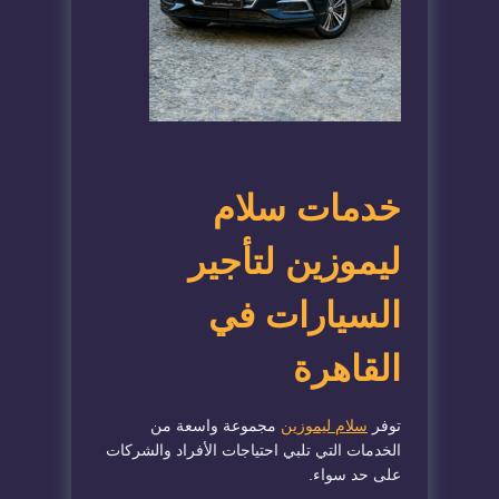
خدمات سلام
ليموزين لتأجير
السيارات في
القاهرة
توفر
سلام ليموزين
مجموعة واسعة من
الخدمات التي تلبي احتياجات الأفراد والشركات
على حد سواء.