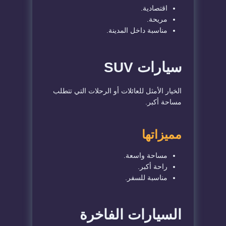
اقتصادية.
مريحة.
مناسبة داخل المدينة.
سيارات SUV
الخيار الأمثل للعائلات أو الرحلات التي تتطلب
مساحة أكبر.
مميزاتها
مساحة واسعة.
راحة أكبر.
مناسبة للسفر.
السيارات الفاخرة