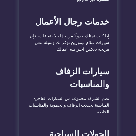
خدمات رجال الأعمال
إذا كنت تمتلك جدولًا مزدحمًا بالاجتماعات، فإن
سيارات سلام ليموزين توفر لك وسيلة تنقل
مريحة تعكس احترافية أعمالك.
سيارات الزفاف
والمناسبات
تضم الشركة مجموعة من السيارات الفاخرة
المناسبة لحفلات الزفاف والخطوبة والمناسبات
الخاصة.
الجولات السياحية