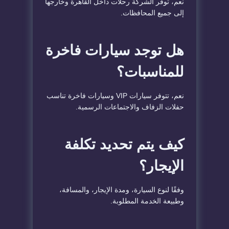
نعم، توفر الشركة رحلات داخل القاهرة وخارجها
إلى جميع المحافظات.
هل توجد سيارات فاخرة
للمناسبات؟
نعم، تتوفر سيارات VIP وسيارات فاخرة تناسب
حفلات الزفاف والاجتماعات الرسمية.
كيف يتم تحديد تكلفة
الإيجار؟
وفقًا لنوع السيارة، ومدة الإيجار، والمسافة،
وطبيعة الخدمة المطلوبة.