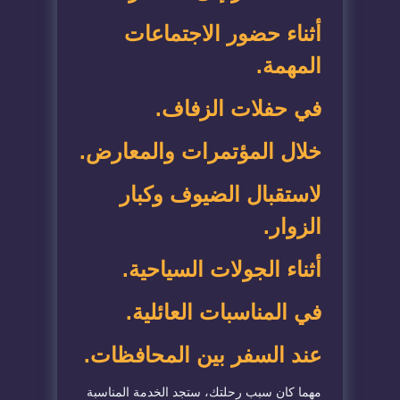
أثناء حضور الاجتماعات
المهمة
.
في حفلات الزفاف
.
خلال المؤتمرات والمعارض
.
لاستقبال الضيوف وكبار
الزوار
.
أثناء الجولات السياحية
.
في المناسبات العائلية
.
عند السفر بين المحافظات
.
مهما كان سبب رحلتك، ستجد الخدمة المناسبة