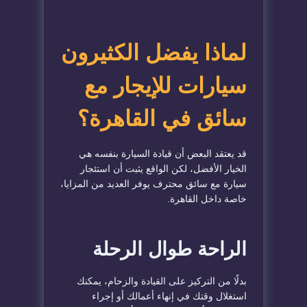
لماذا يفضل الكثيرون
سيارات للإيجار مع
سائق في القاهرة؟
قد يعتقد البعض أن قيادة السيارة بنفسه هي
الخيار الأفضل، لكن الواقع يثبت أن استئجار
سيارة مع سائق محترف يوفر العديد من المزايا،
خاصة داخل القاهرة.
الراحة طوال الرحلة
بدلًا من التركيز على القيادة والزحام، يمكنك
استغلال وقتك في إنهاء أعمالك أو إجراء