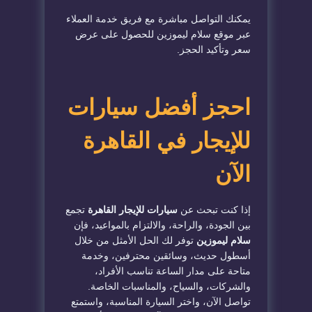
يمكنك التواصل مباشرة مع فريق خدمة العملاء
عبر موقع سلام ليموزين للحصول على عرض
سعر وتأكيد الحجز.
احجز أفضل سيارات
للإيجار في القاهرة
الآن
إذا كنت تبحث عن
سيارات للإيجار القاهرة
تجمع
بين الجودة، والراحة، والالتزام بالمواعيد، فإن
سلام ليموزين
توفر لك الحل الأمثل من خلال
أسطول حديث، وسائقين محترفين، وخدمة
متاحة على مدار الساعة تناسب الأفراد،
والشركات، والسياح، والمناسبات الخاصة.
تواصل الآن، واختر السيارة المناسبة، واستمتع