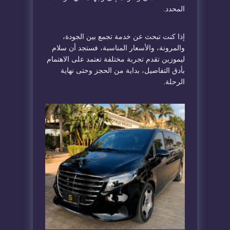
المحدد.
إذا كنت تبحث عن خدمة تجمع بين الجودة،
والمرونة، والأسعار المناسبة، فستجد أن سلام
ليموزين تقدم تجربة مختلفة تعتمد على الاهتمام
بأدق التفاصيل، بداية من الحجز وحتى نهاية
الرحلة.