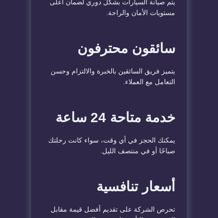
يتم صيانة السيارات بشكل دوري لضمان أعلى
مستويات الأمان والراحة.
سائقون محترفون
يتميز فريق السائقين بالخبرة والالتزام وحسن
التعامل مع العملاء.
خدمة متاحة 24 ساعة
يمكنك الحجز في أي وقت، سواء كانت رحلتك
صباحًا أو في منتصف الليل.
أسعار تنافسية
تحرص الشركة على تقديم أفضل قيمة مقابل