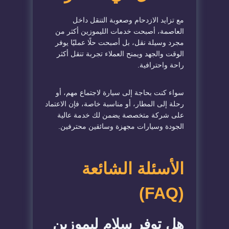
مع تزايد الازدحام وصعوبة التنقل داخل
العاصمة، أصبحت خدمات الليموزين أكثر من
مجرد وسيلة نقل، بل أصبحت حلًا عمليًا يوفر
الوقت والجهد ويمنح العملاء تجربة تنقل أكثر
راحة واحترافية.
سواء كنت بحاجة إلى سيارة لاجتماع مهم، أو
رحلة إلى المطار، أو مناسبة خاصة، فإن الاعتماد
على شركة متخصصة يضمن لك خدمة عالية
الجودة وسيارات مجهزة وسائقين محترفين.
الأسئلة الشائعة
(FAQ)
هل توفر سلام ليموزين