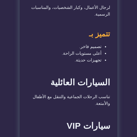
لرجال الأعمال، وكبار الشخصيات، والمناسبات
الرسمية.
تتميز بـ
تصميم فاخر.
أعلى مستويات الراحة.
تجهيزات حديثة.
السيارات العائلية
تناسب الرحلات الجماعية والتنقل مع الأطفال
والأمتعة.
سيارات VIP