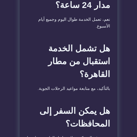
مدار 24 ساعة؟
نعم، تعمل الخدمة طوال اليوم وجميع أيام
الأسبوع.
هل تشمل الخدمة
استقبال من مطار
القاهرة؟
بالتأكيد، مع متابعة مواعيد الرحلات الجوية.
هل يمكن السفر إلى
المحافظات؟