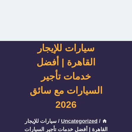
سيارات للإيجار
القاهرة | أفضل
خدمات تأجير
السيارات مع سائق
2026
/
Uncategorized
/
سيارات للإيجار
القاهرة | أفضل خدمات تأجير السيارات