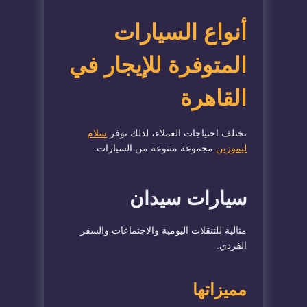
أنواع السيارات
المتوفرة للإيجار في
القاهرة
تختلف احتياجات العملاء، لذلك توفر
سلام
ليموزين
مجموعة متنوعة من السيارات.
سيارات سيدان
مثالية للتنقلات اليومية والاجتماعات والسفر
الفردي.
مميزاتها