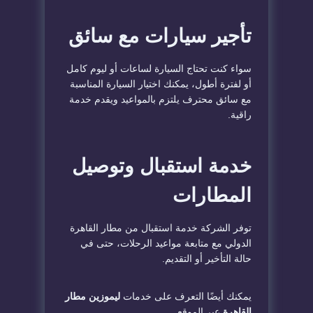
تأجير سيارات مع سائق
سواء كنت تحتاج السيارة لساعات أو ليوم كامل
أو لفترة أطول، يمكنك اختيار السيارة المناسبة
مع سائق محترف يلتزم بالمواعيد ويقدم خدمة
راقية.
خدمة استقبال وتوصيل
المطارات
توفر الشركة خدمة استقبال من مطار القاهرة
الدولي مع متابعة مواعيد الرحلات، حتى في
حالة التأخير أو التقديم.
يمكنك أيضًا التعرف على خدمات
ليموزين مطار
القاهرة
عبر الموقع.