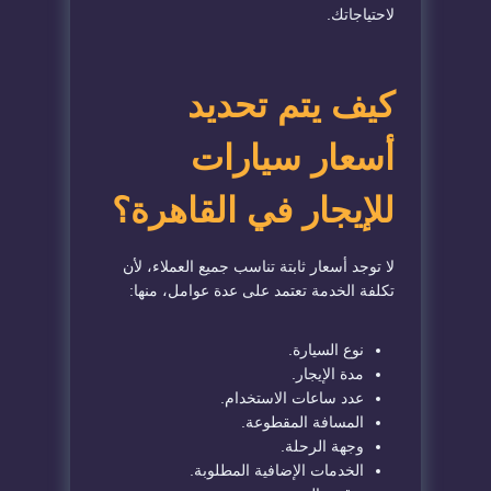
لاحتياجاتك.
كيف يتم تحديد
أسعار سيارات
للإيجار في القاهرة؟
لا توجد أسعار ثابتة تناسب جميع العملاء، لأن
تكلفة الخدمة تعتمد على عدة عوامل، منها:
نوع السيارة.
مدة الإيجار.
عدد ساعات الاستخدام.
المسافة المقطوعة.
وجهة الرحلة.
الخدمات الإضافية المطلوبة.