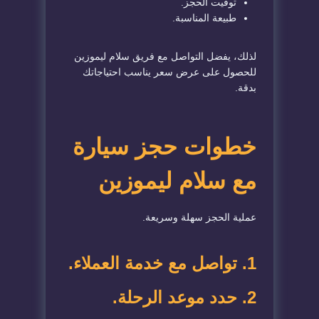
توقيت الحجز.
طبيعة المناسبة.
لذلك، يفضل التواصل مع فريق سلام ليموزين
للحصول على عرض سعر يناسب احتياجاتك
بدقة.
خطوات حجز سيارة
مع سلام ليموزين
عملية الحجز سهلة وسريعة.
1.
تواصل مع خدمة العملاء
.
2. حدد موعد الرحلة.