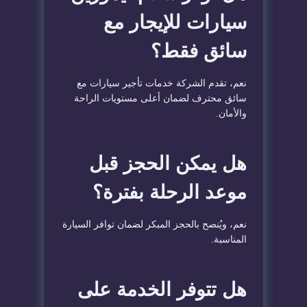
سيارات للإيجار مع
سائق فقط؟
نعم، تقدم الشركة خدمات تأجير سيارات مع
سائق محترف لضمان أعلى مستويات الراحة
والأمان.
هل يمكن الحجز قبل
موعد الرحلة بفترة؟
نعم، ويُنصح بالحجز المبكر لضمان توافر السيارة
المناسبة.
هل تتوفر الخدمة على