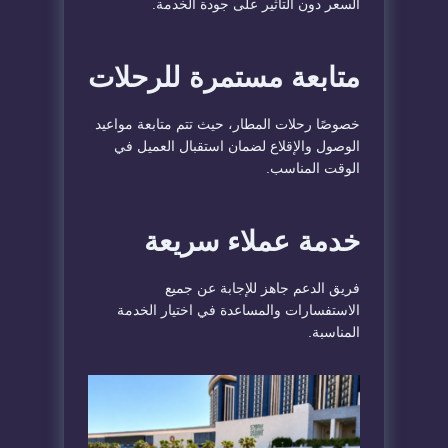
السعر دون التأثير على جودة الخدمة.
متابعة مستمرة للرحلات
خصوصًا رحلات المطار، حيث تتم متابعة مواعيد
الوصول والإقلاع لضمان استقبال العميل في
الوقت المناسب.
خدمة عملاء سريعة
فريق الدعم جاهز للإجابة عن جميع
الاستفسارات والمساعدة في اختيار الخدمة
المناسبة.