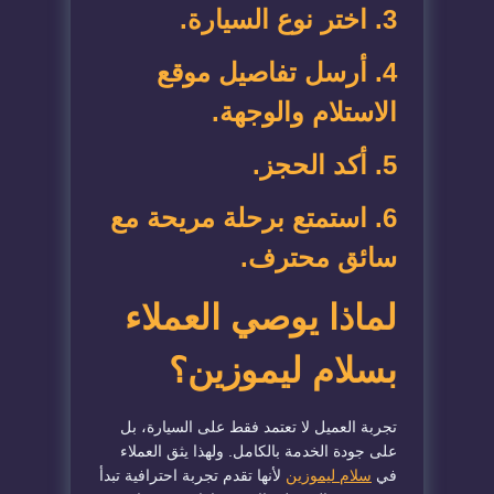
3. اختر نوع السيارة.
4. أرسل تفاصيل موقع
الاستلام والوجهة.
5. أكد الحجز.
6. استمتع برحلة مريحة مع
سائق محترف.
لماذا يوصي العملاء
بسلام ليموزين؟
تجربة العميل لا تعتمد فقط على السيارة، بل
على جودة الخدمة بالكامل. ولهذا يثق العملاء
في
سلام ليموزين
لأنها تقدم تجربة احترافية تبدأ