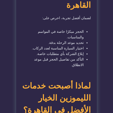
القاهرة
لضمان أفضل تجربة، احرص على:
الحجز مبكرًا خاصة في المواسم
والمناسبات.
تحديد موعد الرحلة بدقة.
اختيار السيارة المناسبة لعدد الركاب.
إبلاغ الشركة بأي متطلبات خاصة.
التأكد من تفاصيل الحجز قبل موعد
الانطلاق.
لماذا أصبحت خدمات
الليموزين الخيار
الأفضل في القاهرة؟