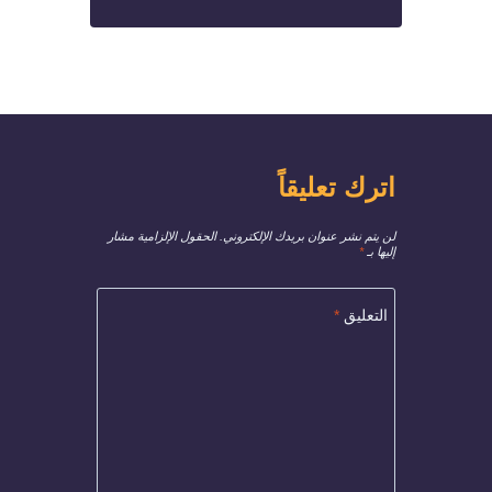
اترك تعليقاً
لن يتم نشر عنوان بريدك الإلكتروني.
الحقول الإلزامية مشار
إليها بـ
*
التعليق
*