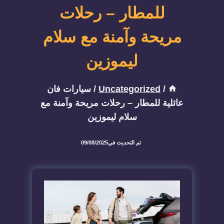
للمطار – رحلات
مريحة وآمنة مع سلام
ليموزين
/
Uncategorized
/
سيارات فان
عائلية للمطار – رحلات مريحة وآمنة مع
سلام ليموزين
تم التحديث في
09/08/2025