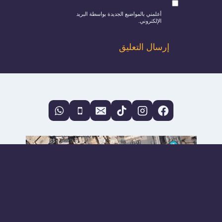
أعلمني بالمواضيع الجديدة بواسطة البريد
الإلكتروني.