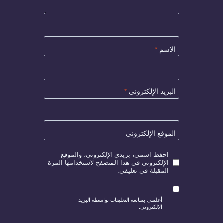
الاسم
*
البريد الإلكتروني
*
الموقع الإلكتروني
احفظ اسمي، بريدي الإلكتروني، والموقع
الإلكتروني في هذا المتصفح لاستخدامها المرة
المقبلة في تعليقي.
أعلمني بمتابعة التعليقات بواسطة البريد
الإلكتروني.