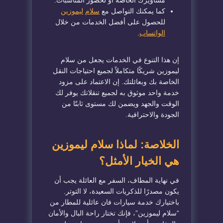
كما يمكنك التواصل مع
سلام
ليموزين
للحصول على أفضل الخدمات من خلال
الواتساب
.
إن هذا التنوع في الخدمات يجعل من سلام
ليموزين شريكًا متكاملاً لجميع احتياجات النقل
الخاصة بك وبعائلتك. إن الاعتماد على مزود
خدمة واحد موثوق به لجميع تنقلاتك يوفر لك
الوقت والجهد ويضمن لك مستوى ثابتًا من
الجودة والاحترافية.
الخلاصة: لماذا سلام ليموزين
هي الخيار الأمثل؟
في نهاية المطاف، السفر مع العائلة يجب أن
يكون مصدرًا للذكريات السعيدة، لا التوتر.
باختيارك خدمة سيارات فان عائلية للمطار من
“سلام ليموزين”، فإنك تختار راحة البال والأمان