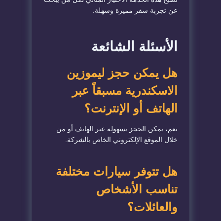
عن تجربة سفر مميزة وسهلة.
الأسئلة الشائعة
هل يمكن حجز ليموزين
الاسكندرية مسبقاً عبر
الهاتف أو الإنترنت؟
نعم، يمكن الحجز بسهولة عبر الهاتف أو من
خلال الموقع الإلكتروني الخاص بالشركة.
هل تتوفر سيارات مختلفة
تناسب الأشخاص
والعائلات؟