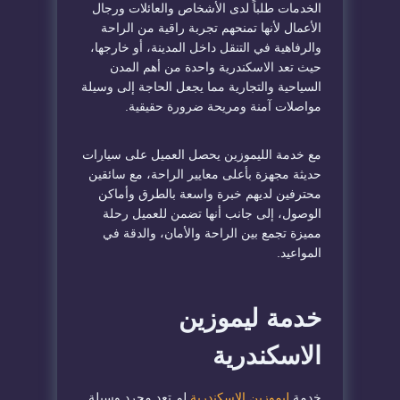
الخدمات طلباً لدى الأشخاص والعائلات ورجال
الأعمال لأنها تمنحهم تجربة راقية من الراحة
والرفاهية في التنقل داخل المدينة، أو خارجها،
حيث تعد الاسكندرية واحدة من أهم المدن
السياحية والتجارية مما يجعل الحاجة إلى وسيلة
مواصلات آمنة ومريحة ضرورة حقيقية.
مع خدمة الليموزين يحصل العميل على سيارات
حديثة مجهزة بأعلى معايير الراحة، مع سائقين
محترفين لديهم خبرة واسعة بالطرق وأماكن
الوصول، إلى جانب أنها تضمن للعميل رحلة
مميزة تجمع بين الراحة والأمان، والدقة في
المواعيد.
خدمة ليموزين
الاسكندرية
خدمة
ليموزين الاسكندرية
لم تعد مجرد وسيلة