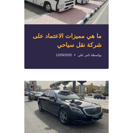
ما هي مميزات الاعتماد على
شركة نقل سياحي
بواسطة
تامر علي
12/09/2025