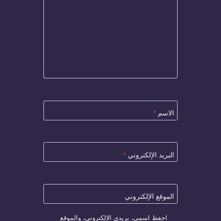
الاسم
*
البريد الإلكتروني
*
الموقع الإلكتروني
احفظ اسمي، بريدي الإلكتروني، والموقع