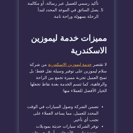
تأكيد رسمي للعميل عبر رسالة، أو مكالمة.
يصل السائق في الموعد المحدد لتبدأ
الرحلة بسهولة وراحة تامة.
مميزات خدمة ليموزين
الاسكندرية
لا تقتصر
خدمة ليموزين الاسكندرية
من شركة
سلام ليموزين على توفير وسيلة نقل فقط؛ بل
تمنح العميل تجربة مميزة تجمع بين الراحة
والرفاهية، كما تتسم الخدمة بعدة نقاط تجعلها
الخيار الأفضل للعملاء منها:
تضمن الشركة وصول السيارات في الوقت
المحدد للعميل، مما يساعد العملاء على
تجنب أي تأخير.
توفر الشركة سيارات حديثة بموديلات
متعددة تناسب الأشخاص، أو المجموعات