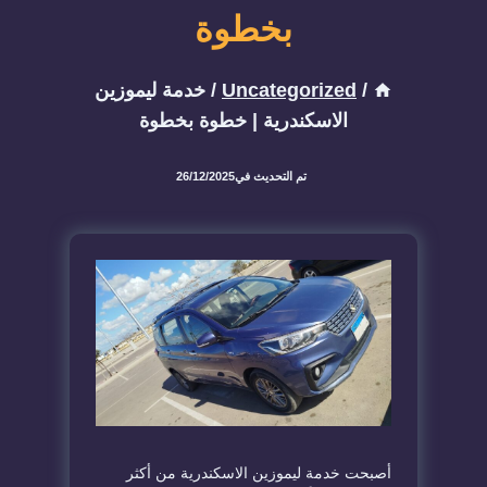
بخطوة
/
Uncategorized
/
خدمة ليموزين
الاسكندرية | خطوة بخطوة
تم التحديث في
26/12/2025
أصبحت خدمة ليموزين الاسكندرية من أكثر