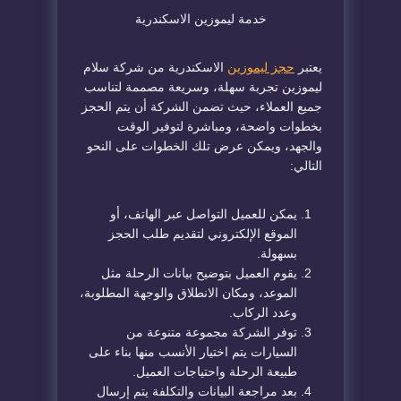
خدمة ليموزين الاسكندرية
يعتبر
حجز ليموزين
الاسكندرية من شركة سلام
ليموزين تجربة سهلة، وسريعة مصممة لتناسب
جميع العملاء، حيث تضمن الشركة أن يتم الحجز
بخطوات واضحة، ومباشرة لتوفير الوقت
والجهد، ويمكن عرض تلك الخطوات على النحو
التالي:
يمكن للعميل التواصل عبر الهاتف، أو
الموقع الإلكتروني لتقديم طلب الحجز
بسهولة.
يقوم العميل بتوضيح بيانات الرحلة مثل
الموعد، ومكان الانطلاق والوجهة المطلوبة،
وعدد الركاب.
توفر الشركة مجموعة متنوعة من
السيارات يتم اختيار الأنسب منها بناء على
طبيعة الرحلة واحتياجات العميل.
بعد مراجعة البيانات والتكلفة يتم إرسال