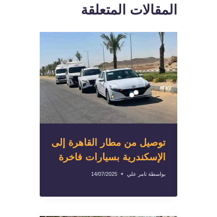
المقالات المتعلقة
توصيل من مطار القاهرة إلى
الإسكندرية بسيارات فاخرة
بواسطة
تامر علي
14/07/2025