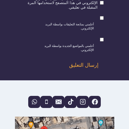
الإلكتروني في هذا المتصفح لاستخدامها المرة
المقبلة في تعليقي.
أعلمني بمتابعة التعليقات بواسطة البريد
الإلكتروني.
أعلمني بالمواضيع الجديدة بواسطة البريد
الإلكتروني.