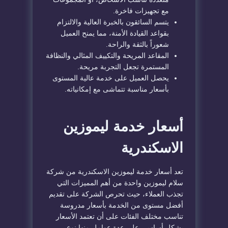
مع تجهيزات فاخرة.
يتسم السائقون بالخبرة العالية والالتزام
بقواعد القيادة الأمنة، مما يمنح العميل
شعوراً بالثقة والراحة.
المقاعد المريحة والتكييف المثالي والنظافة
المستمرة تجعل التجربة مريحة.
يحصل العميل على خدمة عالية المستوى
بأسعار مناسبة تتماشى مع إمكانياته.
أسعار خدمة ليموزين
الاسكندرية
تعد أسعار خدمة ليموزين الاسكندرية من شركة
سلام ليموزين واحدة من أهم المميزات التي
تجذب العملاء، حيث تحرص الشركة على تقديم
أفضل مستوى من الخدمة بأسعار مدروسة
تناسب مختلف الفئات على أن تعتمد الأسعار
بشكل أساسي على عدة عوامل منها نوع