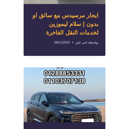
ايجار مرسيدس مع سائق او
بدون | سلام ليموزين
لخدمات النقل الفاخرة
بواسطة
تامر علي
28/11/2025