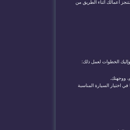
ل لتنجز أعمالك أثناء الطريق من
إليك الخطوات لعمل ذلك:
، ووجهتك.
في اختيار السيارة المناسبة