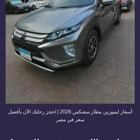
أسعار ليموزين مطار سفنكس 2026 | احجز رحلتك الآن بأفضل
سعر في مصر