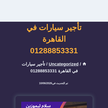
تأجير سيارات في
القاهرة
01288853331
/
Uncategorized
/
تأجير سيارات
في القاهرة 01288853331
تم التحديث في
10/06/2026