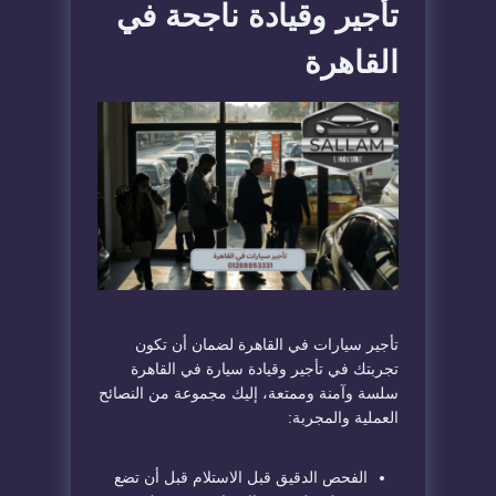
تأجير وقيادة ناجحة في
القاهرة
تأجير سيارات في القاهرة لضمان أن تكون
تجربتك في تأجير وقيادة سيارة في القاهرة
سلسة وآمنة وممتعة، إليك مجموعة من النصائح
العملية والمجربة:
الفحص الدقيق قبل الاستلام قبل أن تضع