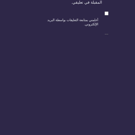
المقبلة في تعليقي.
أعلمني بمتابعة التعليقات بواسطة البريد
الإلكتروني.
أعلمني بالمواضيع الجديدة بواسطة البريد
الإلكتروني.