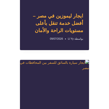
ايجار ليموزين في مصر –
أفضل خدمة تنقل بأعلى
مستويات الراحة والأمان
بواسطة
Ll Yy
09/07/2026