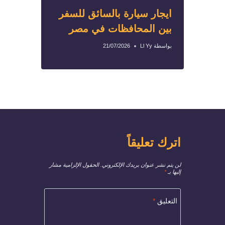
ايجار سيارة بالسائق للسفر
بين المحافظات في مصر
بواسطة
Ll Yy
21/07/2026
اترك تعليقاً
لن يتم نشر عنوان بريدك الإلكتروني.
الحقول الإلزامية مشار
إليها بـ
*
التعليق
*