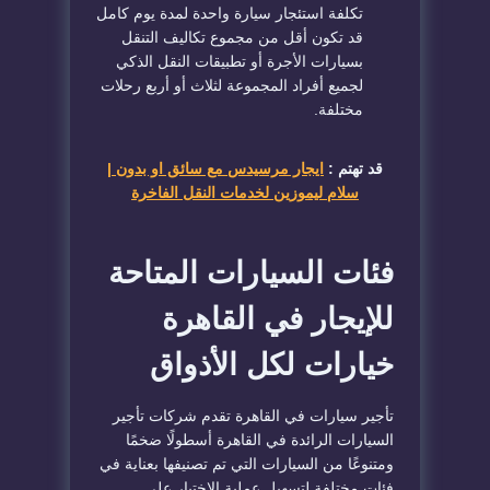
تكلفة استئجار سيارة واحدة لمدة يوم كامل
قد تكون أقل من مجموع تكاليف التنقل
بسيارات الأجرة أو تطبيقات النقل الذكي
لجميع أفراد المجموعة لثلاث أو أربع رحلات
مختلفة.
قد تهتم :
ايجار مرسيدس مع سائق او بدون |
سلام ليموزين لخدمات النقل الفاخرة
فئات السيارات المتاحة
للإيجار في القاهرة
خيارات لكل الأذواق
تأجير سيارات في القاهرة تقدم شركات تأجير
السيارات الرائدة في القاهرة أسطولًا ضخمًا
ومتنوعًا من السيارات التي تم تصنيفها بعناية في
فئات مختلفة لتسهيل عملية الاختيار على