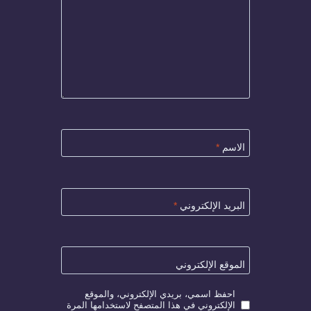
الاسم
*
البريد الإلكتروني
*
الموقع الإلكتروني
احفظ اسمي، بريدي الإلكتروني، والموقع
الإلكتروني في هذا المتصفح لاستخدامها المرة