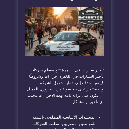
تأجير سيارات في القاهرة تتبع معظم شركات
تأجير السيارات في القاهرة إجراءات وشروطًا
قياسية تهدف إلى حماية حقوق الشركة
والمستأجر على حد سواء من الضروري للعميل
أن يكون على دراية تامة بهذه الإجراءات لتجنب
أي تأخير أو مشاكل:
المستندات الأساسية المطلوبة: بالنسبة
للمواطنين المصريين، تتطلب الشركات