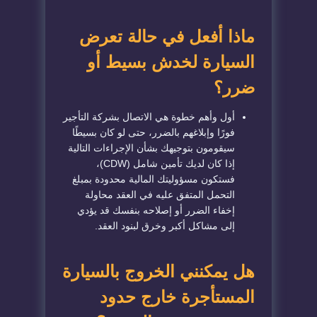
ماذا أفعل في حالة تعرض
السيارة لخدش بسيط أو
ضرر؟
أول وأهم خطوة هي الاتصال بشركة التأجير
فورًا وإبلاغهم بالضرر، حتى لو كان بسيطًا
سيقومون بتوجيهك بشأن الإجراءات التالية
إذا كان لديك تأمين شامل (CDW)،
فستكون مسؤوليتك المالية محدودة بمبلغ
التحمل المتفق عليه في العقد محاولة
إخفاء الضرر أو إصلاحه بنفسك قد يؤدي
إلى مشاكل أكبر وخرق لبنود العقد.
هل يمكنني الخروج بالسيارة
المستأجرة خارج حدود