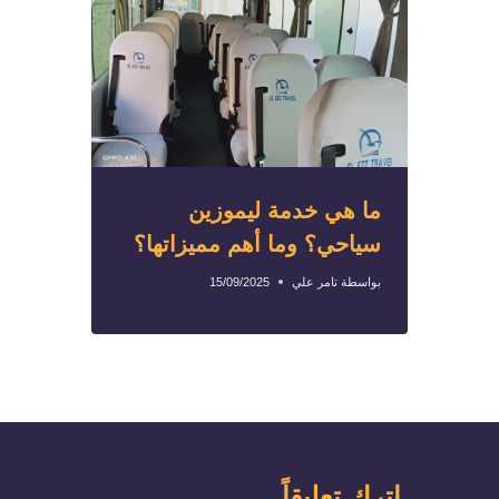
ما هي خدمة ليموزين
سياحي؟ وما أهم مميزاتها؟
بواسطة
تامر علي
15/09/2025
اترك تعليقاً