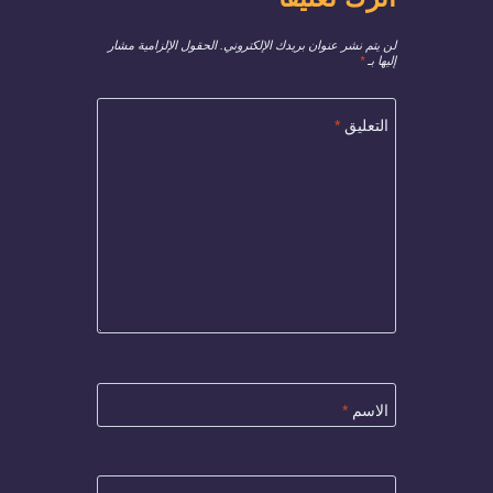
لن يتم نشر عنوان بريدك الإلكتروني.
الحقول الإلزامية مشار
إليها بـ
*
التعليق
*
الاسم
*