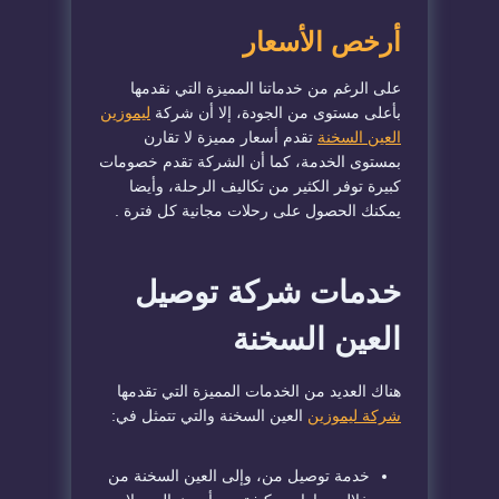
أرخص الأسعار
على الرغم من خدماتنا المميزة التي نقدمها
بأعلى مستوى من الجودة، إلا أن شركة
ليموزين
العين السخنة
تقدم أسعار مميزة لا تقارن
بمستوى الخدمة، كما أن الشركة تقدم خصومات
كبيرة توفر الكثير من تكاليف الرحلة، وأيضا
يمكنك الحصول على رحلات مجانية كل فترة .
خدمات شركة توصيل
العين السخنة
هناك العديد من الخدمات المميزة التي تقدمها
شركة ليموزين
العين السخنة والتي تتمثل في:
خدمة توصيل من، وإلى العين السخنة من