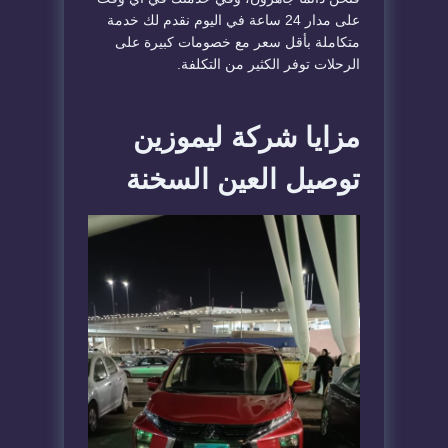
على مدار 24 ساعة في اليوم نقدم لك خدمة
متكاملة بأقل سعر مع خصومات كبيرة على
الرحلات توفر الكثير من التكلفة.
مزايا شركة ليموزين
توصيل العين السخنة