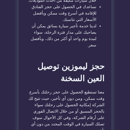
خلال سيارات مكيفة من أحدث الموديلات.
نساعدك في الحصول على حجز الفنادق
للإقامة في أسرع وقت ممكن وبأفضل
الأسعار التي تناسبك.
لدينا خدمة تأجير سيارة بسائق يمكن أن
يصاحبك على مدار فترة الرحلة، سواء
لمدة يوم واحد أو أكثر من ذلك، وبأفضل
سعر.
حجز ليموزين توصيل
العين السخنة
معنا تستطيع الحصول على حجز رحلتك بأسرع
وقت ممكن، ومن دون أي تأخير، حيث تتيح لك
الشركة إمكانية الحصول على رحلتك سواء
بالحجز المسبق أو من خلال الاتصال الفوري
على أرقام الشركة، وفي كل الأحوال سوف
تصلك السيارة في الوقت المحدد من دون أي