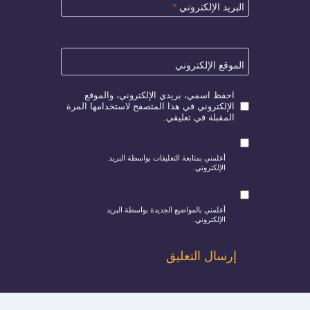
البريد الإلكتروني
*
الموقع الإلكتروني
احفظ اسمي، بريدي الإلكتروني، والموقع
الإلكتروني في هذا المتصفح لاستخدامها المرة
المقبلة في تعليقي.
أعلمني بمتابعة التعليقات بواسطة البريد
الإلكتروني.
أعلمني بالمواضيع الجديدة بواسطة البريد
الإلكتروني.