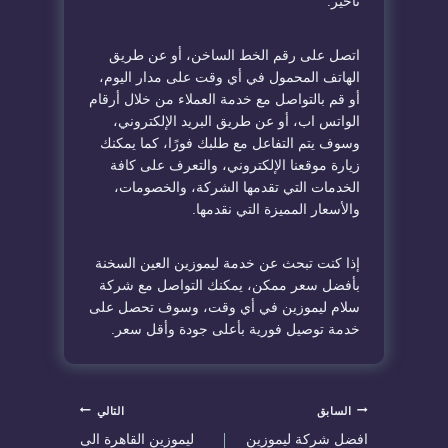
تأخير.
اتصل على رقم الخط الساخن، أو عن طريق
الهاتف المحمول في أي وقت على مدار اليوم،
أو قم بالتواصل مع خدمة العملاء من خلال أرقام
الواتس اب، أو عن طريق البريد الإلكتروني،
وسوف يتم التفاعل مع طلبك فورًا، كما يمكنك
زيارة موقعنا الإلكتروني، والتعرف على كافة
الخدمات التي تقدمها الشركة، والخصومات،
والأسعار المميزة التي نقدمها.
إذا كنت تبحث عن خدمة ليموزين العين السخنة
بأفضل سعر ممكن، يمكنك التواصل مع شركة
سلام ليموزين في أي وقت، وسوف تحصل على
خدمة توصيل فورية بأعلى جودة وأقل سعر.
تصفّح
السابق
التالي
افضل شركة ليموزين
ليموزين القاهرة الى