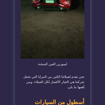
ليموزين العين السخنة
نحن نقدم لعملائنا الكثير من المزايا التي تجعل
شركتنا هي الخيار الأفضل لكل العملاء، ومن
أهمها ما يلي:
أسطول من السيارات