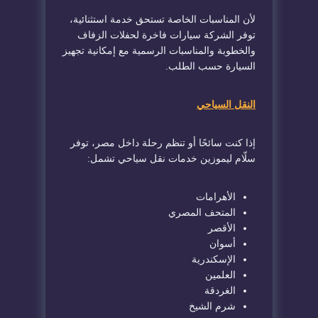
لأن المناسبات الخاصة تستحق خدمة استثنائية،
توفر الشركة سيارات فاخرة لحفلات الزفاف
والخطوبة والمناسبات الرسمية مع إمكانية تجهيز
السيارة حسب الطلب.
النقل السياحي
إذا كنت سائحًا أو تنظم رحلة داخل مصر، توفر
سلّام ليموزين خدمات نقل سياحي تشمل:
الأهرامات
المتحف المصري
الأقصر
أسوان
الإسكندرية
العلمين
الغردقة
شرم الشيخ