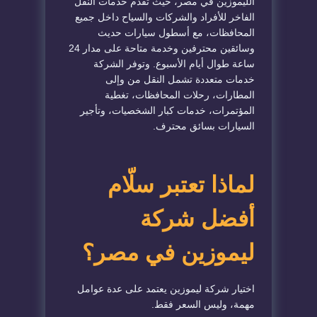
الليموزين في مصر، حيث تقدم خدمات النقل
الفاخر للأفراد والشركات والسياح داخل جميع
المحافظات، مع أسطول سيارات حديث
وسائقين محترفين وخدمة متاحة على مدار 24
ساعة طوال أيام الأسبوع. وتوفر الشركة
خدمات متعددة تشمل النقل من وإلى
المطارات، رحلات المحافظات، تغطية
المؤتمرات، خدمات كبار الشخصيات، وتأجير
السيارات بسائق محترف.
لماذا تعتبر سلّام
أفضل شركة
ليموزين في مصر؟
اختيار شركة ليموزين يعتمد على عدة عوامل
مهمة، وليس السعر فقط.