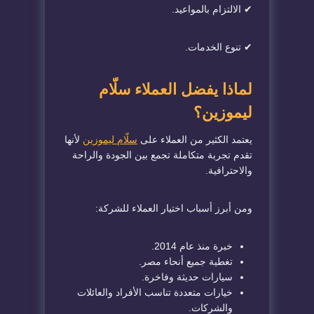
✔ الالتزام بالمواعيد.
✔ تنوع الخدمات.
لماذا يفضل العملاء سلّام
ليموزين؟
يعتمد الكثير من العملاء على
سلّام ليموزين
لأنها
تقدم تجربة متكاملة تجمع بين الجودة والراحة
والاحترافية.
ومن أبرز أسباب اختيار العملاء للشركة:
خبرة منذ عام 2014.
تغطية جميع أنحاء مصر.
سيارات حديثة وفاخرة.
خيارات متعددة تناسب الأفراد والعائلات
والشركات.