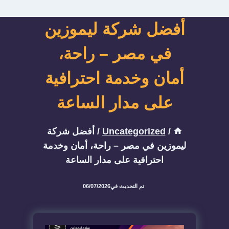
أفضل شركة ليموزين
في مصر – راحة،
أمان وخدمة احترافية
على مدار الساعة
/
Uncategorized
/
أفضل شركة
ليموزين في مصر – راحة، أمان وخدمة
احترافية على مدار الساعة
تم التحديث في
06/07/2026