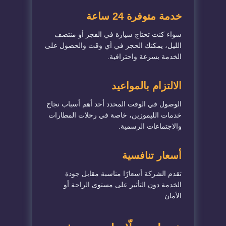
خدمة متوفرة 24 ساعة
سواء كنت تحتاج سيارة في الفجر أو منتصف
الليل، يمكنك الحجز في أي وقت والحصول على
الخدمة بسرعة واحترافية.
الالتزام بالمواعيد
الوصول في الوقت المحدد أحد أهم أسباب نجاح
خدمات الليموزين، خاصة في رحلات المطارات
والاجتماعات الرسمية.
أسعار تنافسية
تقدم الشركة أسعارًا مناسبة مقابل جودة
الخدمة دون التأثير على مستوى الراحة أو
الأمان.