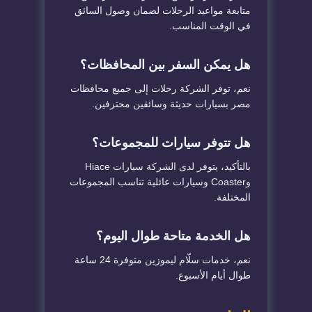
متابعة مواعيد الرحلات لضمان وصول السائق
في الوقت المناسب.
هل يمكن السفر بين المحافظات؟
نعم، توفر الشركة رحلات إلى جميع محافظات
مصر بسيارات حديثة وسائقين محترفين.
هل تتوفر سيارات للمجموعات؟
بالتأكيد، يتوفر لدى الشركة سيارات Hiace
وCoaster وسيارات عائلية تناسب المجموعات
المختلفة.
هل الخدمة متاحة طوال اليوم؟
نعم، خدمات سلّام ليموزين متوفرة 24 ساعة
طوال أيام الأسبوع.