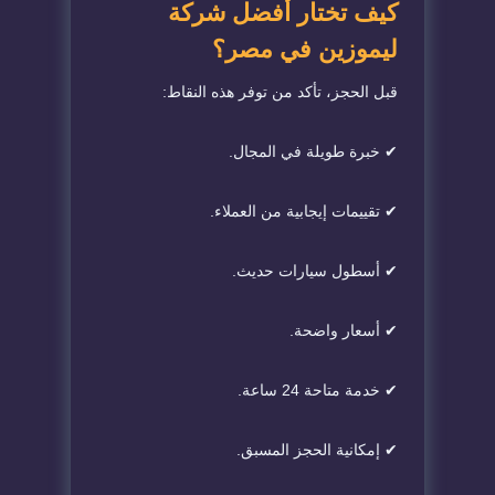
كيف تختار أفضل شركة
ليموزين في مصر؟
قبل الحجز، تأكد من توفر هذه النقاط:
✔ خبرة طويلة في المجال.
✔ تقييمات إيجابية من العملاء.
✔ أسطول سيارات حديث.
✔ أسعار واضحة.
✔ خدمة متاحة 24 ساعة.
✔ إمكانية الحجز المسبق.