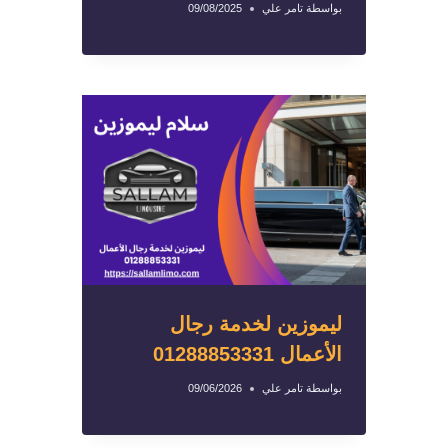
بواسطة
تامر علي
09/08/2025
ليموزين لخدمة رجال
الأعمال 01288853331
بواسطة
تامر علي
09/06/2026