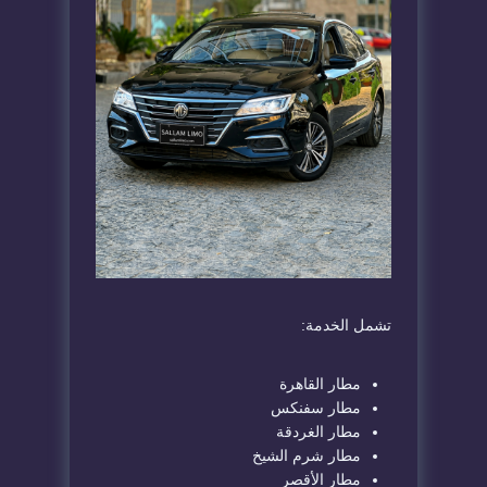
تشمل الخدمة:
مطار القاهرة
مطار سفنكس
مطار الغردقة
مطار شرم الشيخ
مطار الأقصر