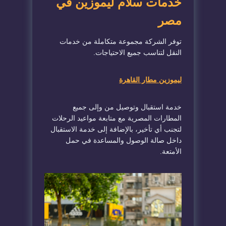
خدمات سلّام ليموزين في
مصر
توفر الشركة مجموعة متكاملة من خدمات
النقل لتناسب جميع الاحتياجات.
ليموزين مطار القاهرة
خدمة استقبال وتوصيل من وإلى جميع
المطارات المصرية مع متابعة مواعيد الرحلات
لتجنب أي تأخير، بالإضافة إلى خدمة الاستقبال
داخل صالة الوصول والمساعدة في حمل
الأمتعة.