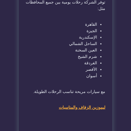
توفر الشركة رحلات يومية بين جميع المحافظات
مثل:
القاهرة
الجيزة
الإسكندرية
الساحل الشمالي
العين السخنة
شرم الشيخ
الغردقة
الأقصر
أسوان
مع سيارات مريحة تناسب الرحلات الطويلة.
ليموزين الزفاف والمناسبات