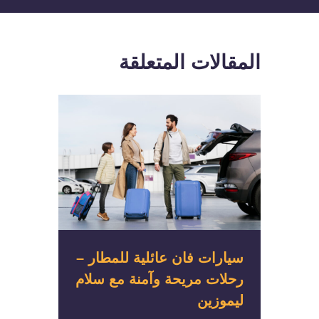
المقالات المتعلقة
سيارات فان عائلية للمطار –
رحلات مريحة وآمنة مع سلام
ليموزين