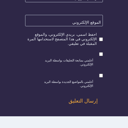
الموقع الإلكتروني
احفظ اسمي، بريدي الإلكتروني، والموقع
الإلكتروني في هذا المتصفح لاستخدامها المرة
المقبلة في تعليقي.
أعلمني بمتابعة التعليقات بواسطة البريد
الإلكتروني.
أعلمني بالمواضيع الجديدة بواسطة البريد
الإلكتروني.