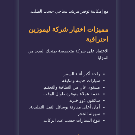
مع إمكانية توفير مرشد سياحي حسب الطلب.
مميزات اختيار شركة ليموزين
احترافية
الاعتماد على شركة متخصصة يمنحك العديد من
المزايا:
راحة أكبر أثناء السفر.
سيارات حديثة ومكيفة.
مستوى عالٍ من النظافة والتعقيم.
خدمة عملاء متوفرة طوال الوقت.
سائقون ذوو خبرة.
أمان أعلى مقارنة بوسائل النقل التقليدية.
سهولة الحجز.
تنوع السيارات حسب عدد الركاب.