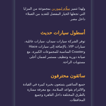
ولهذا تتميز
سلّام ليموزين
بمجموعة من المزايا
التي تجعلها الخيار المفضل للعديد من العملاء
داخل مصر.
أسطول سيارات حديث
توفر الشركة سيارات سيدان، سيارات عائلية،
سيارات VIP، بالإضافة إلى سيارات Hiace
وCoaster المناسبة للمجموعات الكبيرة، مع
صيانة دورية وتنظيف مستمر لضمان أعلى
مستويات الراحة.
سائقون محترفون
جميع السائقين يتمتعون بخبرة كبيرة في القيادة
والالتزام بقواعد السلامة، مع معرفة ممتازة
بالطرق المختلفة داخل القاهرة وجميع
المحافظات.