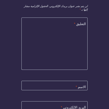
لن يتم نشر عنوان بريدك الإلكتروني.
الحقول الإلزامية مشار
إليها بـ
*
التعليق
*
الاسم
*
البريد الإلكتروني
*