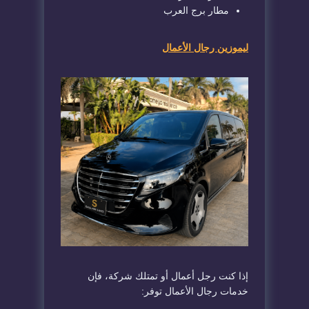
مطار برج العرب
ليموزين رجال الأعمال
إذا كنت رجل أعمال أو تمتلك شركة، فإن
خدمات رجال الأعمال توفر: