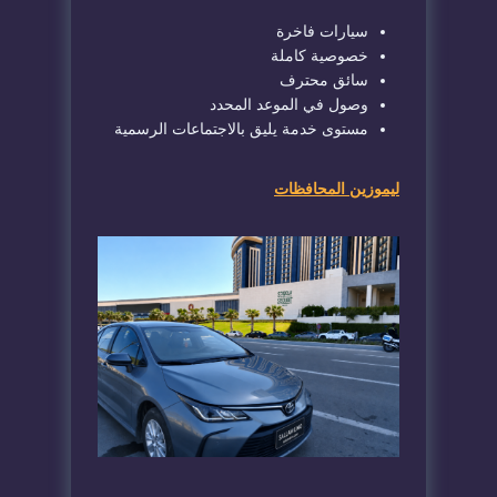
سيارات فاخرة
خصوصية كاملة
سائق محترف
وصول في الموعد المحدد
مستوى خدمة يليق بالاجتماعات الرسمية
ليموزين المحافظات