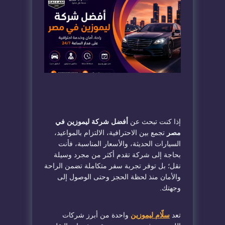
إذا كنت تبحث عن
أفضل شركة ليموزين في
مصر
تجمع بين الاحترافية، الالتزام بالمواعيد،
السيارات الحديثة، والأسعار المناسبة، فأنت
بحاجة إلى شركة تقدم أكثر من مجرد وسيلة
نقل؛ بل توفر تجربة سفر متكاملة تضمن الراحة
والأمان منذ لحظة الحجز وحتى الوصول إلى
وجهتك.
تعد
سلّام ليموزين
واحدة من أبرز شركات