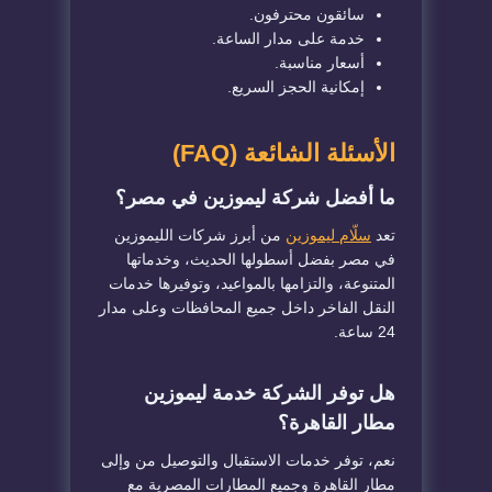
سائقون محترفون.
خدمة على مدار الساعة.
أسعار مناسبة.
إمكانية الحجز السريع.
الأسئلة الشائعة (FAQ)
ما أفضل شركة ليموزين في مصر؟
تعد
سلّام ليموزين
من أبرز شركات الليموزين
في مصر بفضل أسطولها الحديث، وخدماتها
المتنوعة، والتزامها بالمواعيد، وتوفيرها خدمات
النقل الفاخر داخل جميع المحافظات وعلى مدار
24 ساعة.
هل توفر الشركة خدمة ليموزين
مطار القاهرة؟
نعم، توفر خدمات الاستقبال والتوصيل من وإلى
مطار القاهرة وجميع المطارات المصرية مع