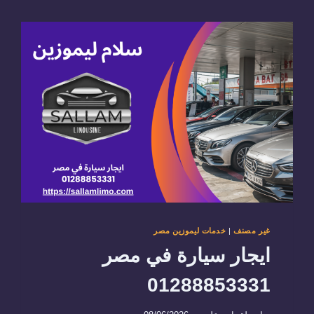
غير مصنف
|
خدمات ليموزين مصر
ايجار سيارة في مصر
01288853331