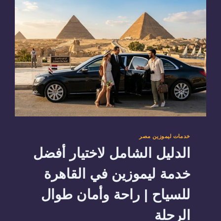
خدمات ليموزين مصر
الدليل الشامل لاختيار أفضل
خدمة ليموزين في القاهرة
للسياح | راحة وأمان طوال
الرحلة