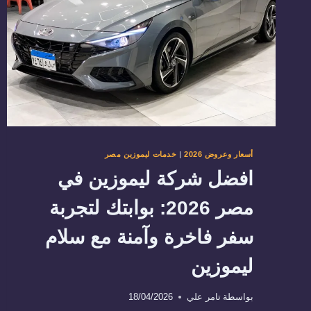
أسعار وعروض 2026
|
خدمات ليموزين مصر
افضل شركة ليموزين في
مصر 2026: بوابتك لتجربة
سفر فاخرة وآمنة مع سلام
ليموزين
بواسطة
تامر علي
18/04/2026