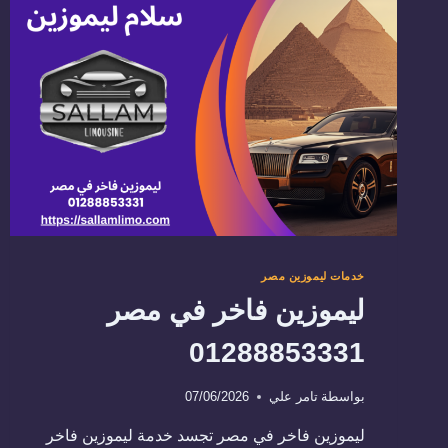
خدمات ليموزين مصر
ليموزين فاخر في مصر
01288853331
بواسطة
تامر علي
07/06/2026
ليموزين فاخر في مصر تجسد خدمة ليموزين فاخر