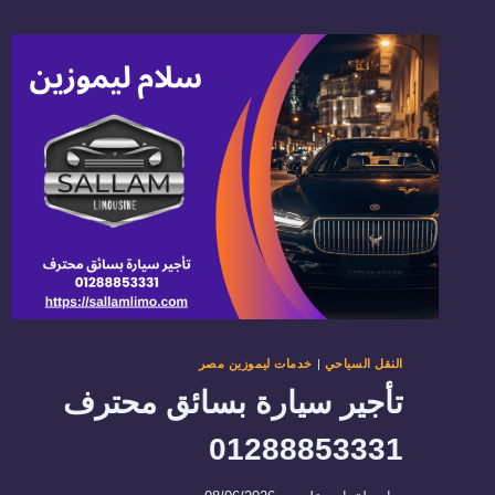
النقل السياحي
|
خدمات ليموزين مصر
تأجير سيارة بسائق محترف
01288853331