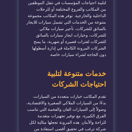
لتلبية احتياجات المؤسسات في تنقل الموظفين
بين المكاتب والفروع المختلفة أو للرحلات
الداخلية والخارجية. توفر هذه المكاتب مجموعة
متنوعة من الخدمات التي تشمل سيارات للايجار
بالسائق للشركات، تأجير سيارات ملاكي
للشركات، وخيارات ايجار سيارات بالسائق
للشركات لفترات قصيرة أو شهرية، ما يمنح
الشركات المرونة الكاملة في إدارة أسطولها
دون الحاجة لشراء سيارات خاصة.
خدمات متنوعة لتلبية
احتياجات الشركات
تقدم المكاتب خيارات متعددة من السيارات،
بدءًا من السيارات الملاكي الصغيرة والاقتصادية،
وصولاً إلى السيارات الفان والفخمة التي تناسب
الفرق الكبيرة، مع توفير تجهيزات متقدمة
للراحة والأمان. هذه المرونة تجعلها مثالية لكل
شركة ترغب في تحقيق أقصى استفادة من