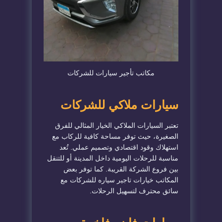
مكاتب تأجير سيارات للشركات
سيارات ملاكي للشركات
تعتبر السيارات الملاكي الخيار المثالي للفرق
الصغيرة، حيث توفر مساحة كافية للركاب مع
استهلاك وقود اقتصادي وتصميم عملي. تُعد
مناسبة للرحلات اليومية داخل المدينة أو للتنقل
بين فروع الشركة القريبة. كما توفر بعض
المكاتب خيارات تاجير سياره للشركات مع
سائق محترف لتسهيل الرحلات.