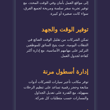
إلى مواقع العمل بأمان وفي الوقت المحدد، مع
توفير تجربة سفر سلسة ومريحة لجميع الفرق،
سواء كانت صغيرة أو كبيرة.
توفير الوقت والجهد
تمكن الشركات من تقليل الوقت الضائع في
التنقلات اليومية، حيث يتيح السائق للموظفين
التركيز على مهامهم الأساسية، مع إدارة أكثر
كفاءة لجدول العمل.
إدارة أسطول مرنة
توفر مكاتب تأجير سيارات للشركات أدوات
متابعة وحجز رقمية تساعد على تنظيم الرحلات
بسهولة، مع القدرة على تعديل الجداول
والمسارات حسب متطلبات كل شركة.