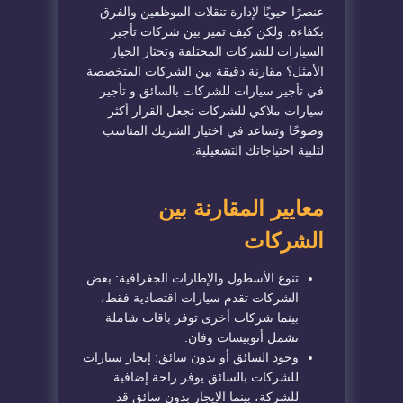
عنصرًا حيويًا لإدارة تنقلات الموظفين والفرق
بكفاءة. ولكن كيف تميز بين شركات تأجير
السيارات للشركات المختلفة وتختار الخيار
الأمثل؟ مقارنة دقيقة بين الشركات المتخصصة
في تأجير سيارات للشركات بالسائق و تأجير
سيارات ملاكي للشركات تجعل القرار أكثر
وضوحًا وتساعد في اختيار الشريك المناسب
لتلبية احتياجاتك التشغيلية.
معايير المقارنة بين
الشركات
تنوع الأسطول والإطارات الجغرافية: بعض
الشركات تقدم سيارات اقتصادية فقط،
بينما شركات أخرى توفر باقات شاملة
تشمل أتوبيسات وفان.
وجود السائق أو بدون سائق: إيجار سيارات
للشركات بالسائق يوفر راحة إضافية
للشركة، بينما الإيجار بدون سائق قد