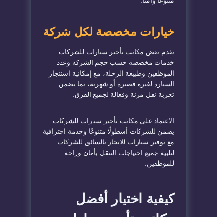
متنوعًا وآمنًا.
خيارات مخصصة لكل شركة
تقدم بعض مكاتب تأجير سيارات للشركات
خدمات مخصصة حسب حجم الشركة وعدد
الموظفين وطبيعة الرحلة، مع إمكانية استئجار
السيارة لفترة قصيرة أو شهرية، بما يضمن
تجربة نقل مرنة وفعالة لجميع الفرق.
الاعتماد على مكاتب تأجير سيارات للشركات
يضمن للشركات أسطولًا متنوعًا وخدمة احترافية
مع توفير سيارات للايجار بالسائق للشركات
لتلبية جميع احتياجات التنقل بأمان وراحة
للموظفين.
كيفية اختيار أفضل