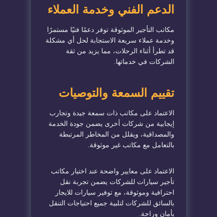
الدعم الفني وخدمة العملاء
مكاتب التأجير الموثوقة توفر دعمًا فنيًا مستمرًا
وخدمة عملاء سريعة الاستجابة لحل أي مشكلة
قد تطرأ أثناء الرحلات، مما يزيد من ثقة
الشركات في خدماتها.
تقييم السمعة والتوصيات
الاعتماد على مكاتب ذات سمعة جيدة وتجارب
إيجابية من شركات أخرى يضمن جودة الخدمة
والمصداقية، ويقلل من المخاطر المرتبطة
بالتعامل مع مكاتب غير موثوقة.
الاعتماد على معايير واضحة عند اختيار مكاتب
تأجير سيارات للشركات يضمن تجربة نقل
احترافية وموثوقة، مع توفير سيارات للايجار
بالسائق للشركات لتلبية جميع احتياجات التنقل
بأمان وراحة.