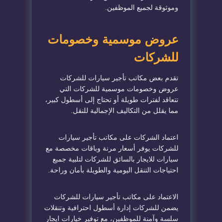
وموثوقة لجميع الموظفين.
عروض موسمية وخصومات
للشركات
تقدم بعض مكاتب تأجير سيارات للشركات
عروض وخصومات موسمية للشركات التي
تتعاقد لفترات طويلة أو تحتاج إلى أسطول كبير،
مما يقلل من التكاليف الإجمالية للنقل.
اعتماد الشركات على مكاتب تأجير سيارات
للشركات يوفر أسعار مرنة وباقات مخصصة مع
سيارات للايجار بالسائق للشركات لتلبية جميع
احتياجات التنقل اليومية والطويلة بأمان وراحة.
الاعتماد على مكاتب تأجير سيارات للشركات
يضمن للشركات إدارة أسطول احترافية وتنقلات
سلسة وآمنة للموظفين، مع توفير خيارات ايجار