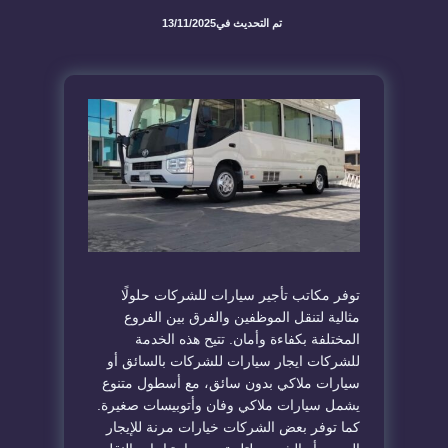
تم التحديث في
13/11/2025
توفر مكاتب تأجير سيارات للشركات حلولًا
مثالية لتنقل الموظفين والفرق بين الفروع
المختلفة بكفاءة وأمان. تتيح هذه الخدمة
للشركات ايجار سيارات للشركات بالسائق أو
سيارات ملاكي بدون سائق، مع أسطول متنوع
يشمل سيارات ملاكي وفان وأتوبيسات صغيرة.
كما توفر بعض الشركات خيارات مرنة للإيجار