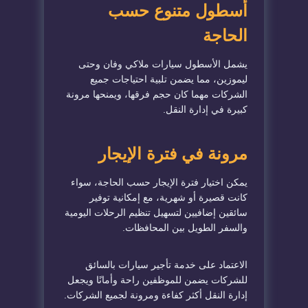
أسطول متنوع حسب
الحاجة
يشمل الأسطول سيارات ملاكي وفان وحتى
ليموزين، مما يضمن تلبية احتياجات جميع
الشركات مهما كان حجم فرقها، ويمنحها مرونة
كبيرة في إدارة النقل.
مرونة في فترة الإيجار
يمكن اختيار فترة الإيجار حسب الحاجة، سواء
كانت قصيرة أو شهرية، مع إمكانية توفير
سائقين إضافيين لتسهيل تنظيم الرحلات اليومية
والسفر الطويل بين المحافظات.
الاعتماد على خدمة تأجير سيارات بالسائق
للشركات يضمن للموظفين راحة وأمانًا ويجعل
إدارة النقل أكثر كفاءة ومرونة لجميع الشركات.