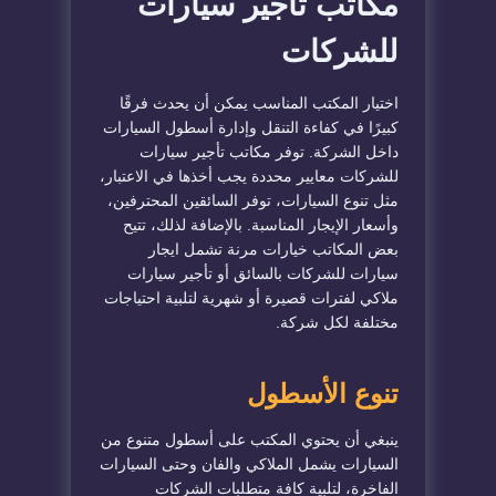
مكاتب تأجير سيارات
للشركات
اختيار المكتب المناسب يمكن أن يحدث فرقًا
كبيرًا في كفاءة التنقل وإدارة أسطول السيارات
داخل الشركة. توفر مكاتب تأجير سيارات
للشركات معايير محددة يجب أخذها في الاعتبار،
مثل تنوع السيارات، توفر السائقين المحترفين،
وأسعار الإيجار المناسبة. بالإضافة لذلك، تتيح
بعض المكاتب خيارات مرنة تشمل ايجار
سيارات للشركات بالسائق أو تأجير سيارات
ملاكي لفترات قصيرة أو شهرية لتلبية احتياجات
مختلفة لكل شركة.
تنوع الأسطول
ينبغي أن يحتوي المكتب على أسطول متنوع من
السيارات يشمل الملاكي والفان وحتى السيارات
الفاخرة، لتلبية كافة متطلبات الشركات