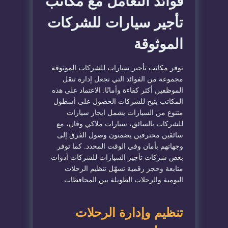
فوائد التعامل مع مكاتب
تأجير سيارات للشركات
الموثوقة
توفر مكاتب تأجير سيارات للشركات الموثوقة
مجموعة من الفوائد التي تجعل إدارة تنقل
الموظفين أكثر كفاءة وأمانًا. الاعتماد على هذه
المكاتب يتيح للشركات الحصول على أسطول
متنوع من السيارات يشمل ايجار سيارات
للشركات بالسائق، سيارات ملاكي وفان، مع
سائقين محترفين يضمنون وصول الفرق إلى
وجهاتهم بأمان وفي الوقت المحدد. كما توفر
بعض شركات تأجير السيارات للشركات أدوات
متابعة وحجز رقمية تسهّل تنظيم الرحلات
اليومية والرحلات الطويلة بين المحافظات.
تنظيم وإدارة الرحلات