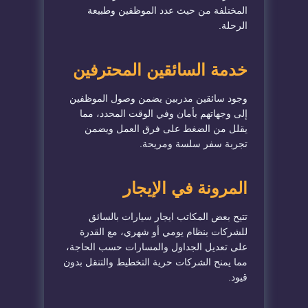
المختلفة من حيث عدد الموظفين وطبيعة
الرحلة.
خدمة السائقين المحترفين
وجود سائقين مدربين يضمن وصول الموظفين
إلى وجهاتهم بأمان وفي الوقت المحدد، مما
يقلل من الضغط على فرق العمل ويضمن
تجربة سفر سلسة ومريحة.
المرونة في الإيجار
تتيح بعض المكاتب ايجار سيارات بالسائق
للشركات بنظام يومي أو شهري، مع القدرة
على تعديل الجداول والمسارات حسب الحاجة،
مما يمنح الشركات حرية التخطيط والتنقل بدون
قيود.