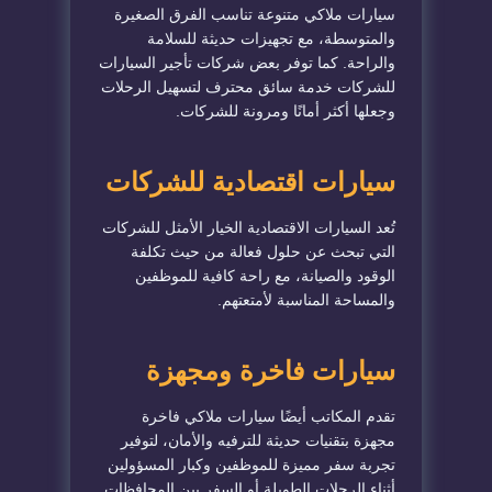
سيارات ملاكي متنوعة تناسب الفرق الصغيرة
والمتوسطة، مع تجهيزات حديثة للسلامة
والراحة. كما توفر بعض شركات تأجير السيارات
للشركات خدمة سائق محترف لتسهيل الرحلات
وجعلها أكثر أمانًا ومرونة للشركات.
سيارات اقتصادية للشركات
تُعد السيارات الاقتصادية الخيار الأمثل للشركات
التي تبحث عن حلول فعالة من حيث تكلفة
الوقود والصيانة، مع راحة كافية للموظفين
والمساحة المناسبة لأمتعتهم.
سيارات فاخرة ومجهزة
تقدم المكاتب أيضًا سيارات ملاكي فاخرة
مجهزة بتقنيات حديثة للترفيه والأمان، لتوفير
تجربة سفر مميزة للموظفين وكبار المسؤولين
أثناء الرحلات الطويلة أو السفر بين المحافظات.