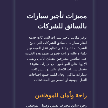
مميزات تأجير سيارات
بالسائق للشركات
توفر مكاتب تأجير سيارات للشركات خدمة
ايجار سيارات بالسائق للشركات التي تمنح
الشركات القدرة على تنظيم تنقل الموظفين
بكفاءة عالية وراحة قصوى. تعتمد هذه الخدمة
على سائقين محترفين لضمان الأمان وتقليل
الإجهاد على الموظفين، مع خيارات متنوعة
تشمل سيارات للايجار بالسائق للشركات،
سيارات ملاكي، وفان لتلبية جميع احتياجات
النقل اليومية أو السفر بين المحافظات.
راحة وأمان للموظفين
وجود سائق محترف يضمن وصول الموظفين