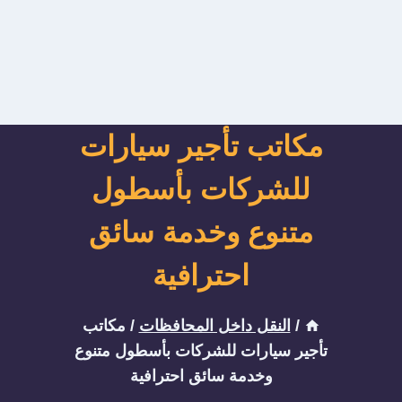
مكاتب تأجير سيارات
للشركات بأسطول
متنوع وخدمة سائق
احترافية
/
النقل داخل المحافظات
/
مكاتب
تأجير سيارات للشركات بأسطول متنوع
وخدمة سائق احترافية