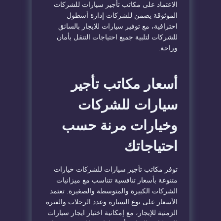
الاعتماد على مكاتب تأجير سيارات للشركات
الموثوقة يضمن للشركات إدارة أسطول
احترافية، مع توفير سيارات للايجار بالسائق
للشركات لتلبية جميع احتياجات التنقل بأمان
وراحة.
أسعار مكاتب تأجير
سيارات للشركات
وخيارات مرنة حسب
احتياجاتك
توفر مكاتب تأجير سيارات للشركات خيارات
متنوعة بأسعار تنافسية تتناسب مع ميزانيات
الشركات الكبيرة والمتوسطة والصغيرة. تعتمد
الأسعار على نوع السيارة وعدد الرحلات والفترة
الزمنية للإيجار، مع إمكانية اختيار ايجار سيارات