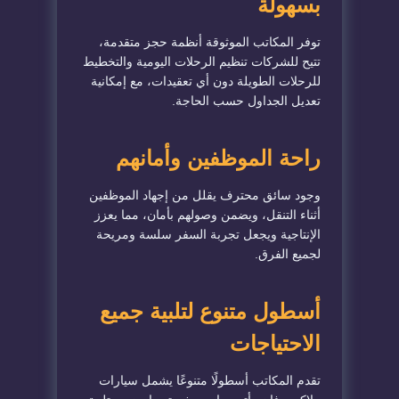
بسهولة
توفر المكاتب الموثوقة أنظمة حجز متقدمة،
تتيح للشركات تنظيم الرحلات اليومية والتخطيط
للرحلات الطويلة دون أي تعقيدات، مع إمكانية
تعديل الجداول حسب الحاجة.
راحة الموظفين وأمانهم
وجود سائق محترف يقلل من إجهاد الموظفين
أثناء التنقل، ويضمن وصولهم بأمان، مما يعزز
الإنتاجية ويجعل تجربة السفر سلسة ومريحة
لجميع الفرق.
أسطول متنوع لتلبية جميع
الاحتياجات
تقدم المكاتب أسطولًا متنوعًا يشمل سيارات