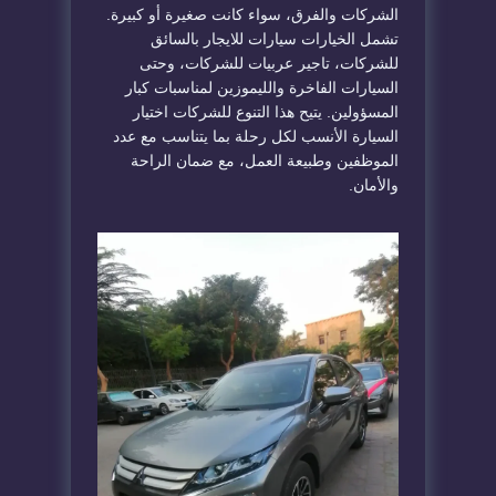
الشركات والفرق، سواء كانت صغيرة أو كبيرة.
تشمل الخيارات سيارات للايجار بالسائق
للشركات، تاجير عربيات للشركات، وحتى
السيارات الفاخرة والليموزين لمناسبات كبار
المسؤولين. يتيح هذا التنوع للشركات اختيار
السيارة الأنسب لكل رحلة بما يتناسب مع عدد
الموظفين وطبيعة العمل، مع ضمان الراحة
والأمان.