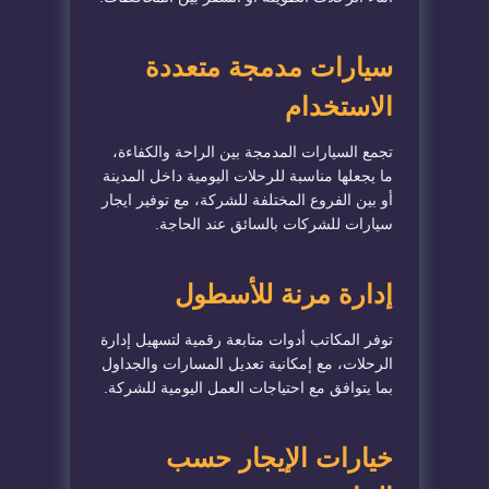
سيارات مدمجة متعددة
الاستخدام
تجمع السيارات المدمجة بين الراحة والكفاءة،
ما يجعلها مناسبة للرحلات اليومية داخل المدينة
أو بين الفروع المختلفة للشركة، مع توفير ايجار
سيارات للشركات بالسائق عند الحاجة.
إدارة مرنة للأسطول
توفر المكاتب أدوات متابعة رقمية لتسهيل إدارة
الرحلات، مع إمكانية تعديل المسارات والجداول
بما يتوافق مع احتياجات العمل اليومية للشركة.
خيارات الإيجار حسب