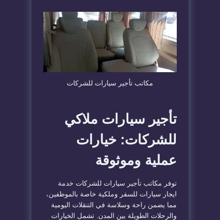
مكاتب تأجير سيارات للشركات
تأجير سيارات ملاكي
للشركات: خيارات
عملية وموثوقة
توفر مكاتب تأجير سيارات للشركات خدمة
ايجار سيارات للسفر وملكية خاصة بالموظفين،
مما يضمن راحة وسلاسة في التنقلات اليومية
والرحلات الطويلة بين المدن. تشمل الخيارات