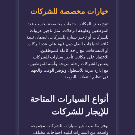
خيارات مخصصة للشركات
تتيح بعض المكاتب خدمات مخصصة بحسب عدد
الموظفين وطبيعة الرحلات، مثل تاجير عربيات
للشركات أو تاجير سياره للشركات، لضمان تلبية
كافة احتياجات النقل دون قيود على عدد الركاب
أو المسافات، مع راحة كاملة للموظفين.
الاعتماد على مكاتب تأجير سيارات للشركات
يضمن للشركات رحلة مريحة وآمنة للموظفين،
مع إدارة مرنة للأسطول وتوفير الوقت والجهد
في تنظيم التنقلات اليومية.
أنواع السيارات المتاحة
للإيجار للشركات
توفر مكاتب تأجير سيارات للشركات مجموعة
واسعة من السيارات لتلبية احتياجات مختلف