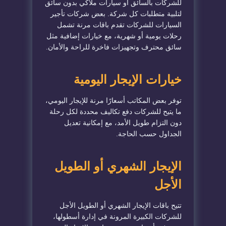
للشركات بالسائق أو سيارات ملاكي بدون سائق
لتلبية متطلبات كل شركة. بعض شركات تأجير
السيارات للشركات تقدم باقات مرنة تشمل
رحلات يومية أو شهرية، مع خيارات إضافية مثل
سائق محترف وتجهيزات فاخرة للراحة والأمان.
خيارات الإيجار اليومية
توفر بعض المكاتب أسعارًا مرنة للإيجار اليومي،
ما يتيح للشركات دفع تكاليف محددة لكل رحلة
دون التزام طويل الأمد، مع إمكانية تعديل
الجداول حسب الحاجة.
الإيجار الشهري أو الطويل
الأجل
تتيح باقات الإيجار الشهري أو الطويل الأجل
للشركات الكبيرة المرونة في إدارة أسطولها،