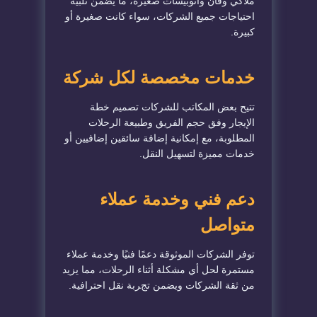
ملاكي وفان وأتوبيسات صغيرة، ما يضمن تلبية
احتياجات جميع الشركات، سواء كانت صغيرة أو
كبيرة.
خدمات مخصصة لكل شركة
تتيح بعض المكاتب للشركات تصميم خطة
الإيجار وفق حجم الفريق وطبيعة الرحلات
المطلوبة، مع إمكانية إضافة سائقين إضافيين أو
خدمات مميزة لتسهيل النقل.
دعم فني وخدمة عملاء
متواصل
توفر الشركات الموثوقة دعمًا فنيًا وخدمة عملاء
مستمرة لحل أي مشكلة أثناء الرحلات، مما يزيد
من ثقة الشركات ويضمن تجربة نقل احترافية.