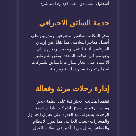
أسطول النقل دون عناء الإدارة المباشرة.
خدمة السائق الاحترافي
توفر المكاتب سائقين محترفين ومدربين على
أفضل معايير السلامة، مما يقلل من إرهاق
الموظفين أثناء التنقل ويضمن وصولهم إلى
وجهاتهم في الوقت المحدد. يمكن للموظفين
الاعتماد على ايجار سيارات بالسائق للشركات
لضمان تجربة سفر سلسة ومريحة.
إدارة رحلات مرنة وفعالة
تعتمد المكاتب الاحترافية على أنظمة حجز
ومتابعة رقمية تسمح للشركات بإدارة جميع
الرحلات بسهولة، مع القدرة على تعديل الجداول
والمسارات حسب الحاجة، مما يعزز الانتظام
والكفاءة ويقلل من التأخير في تنقلات العمل.