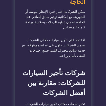
الحاجة
يمكن للشركات اختيار فترة الإيجار اليومية أو
الشهرية، مع إمكانية توفير سائق إضافي عند
الحاجة لضمان تنظيم الرحلات بسلاسة وراحة
كاملة للموظفين.
الاعتماد على تأجير سيارات ملاكي للشركات
يضمن للشركات حلول نقل عملية وموثوقة، مع
خدمة سائق محترف لتلبية جميع احتياجات
التنقل بأمان وراحة.
شركات تأجير السيارات
للشركات: مقارنة بين
أفضل الشركات
تعتبر خدمات مكاتب تأجير سيارات للشركات