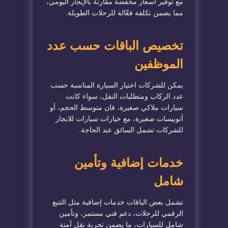
مع توفير أسعار مخفضة مقارنة بالإيجار اليومي،
مما يضمن تكلفة فعّالة للرحلات الطويلة.
تخصيص الباقات حسب عدد
الموظفين
يمكن للشركات اختيار السيارة المناسبة حسب
عدد الركاب ومتطلبات النقل، سواء كانت
سيارات ملاكي صغيرة، فان متوسط الحجم، أو
أتوبيسات صغيرة، مع خيارات سيارات للايجار
للشركات تشمل السائق عند الحاجة.
خدمات إضافية وتأمين
شامل
تشمل بعض الباقات خدمات إضافية مثل التتبع
الرقمي للرحلات، دعم فني مستمر، وتأمين
شامل للسيارات، ما يضمن تجربة نقل آمنة