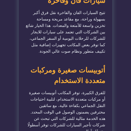
سيارات فان وفاخرة
تتيح السيارات الفان والفاخرة نقل فرق أكبر
بسهولة وراحة، مع مقاعد مريحة ومساحة
تخزين واسعة للأمتعة والمعدات. هذا الخيار شائع
بين الشركات التي تعتمد على سيارات للايجار
للشركات للرحلات اليومية أو السفر الجماعي،
كما توفر بعض المكاتب تجهيزات إضافية مثل
تكييف متطور ونظام صوت عالي الجودة.
أتوبيسات صغيرة ومركبات
متعددة الاستخدام
للفرق الكبيرة، توفر المكاتب أتوبيسات صغيرة
أو مركبات متعددة الاستخدام، لتلبية احتياجات
النقل الجماعي بكفاءة عالية، مع سائقين
محترفين يضمنون الوصول في الوقت المحدد.
هذه الخدمة مثالية للشركات التي تبحث عن
شركات تأجير السيارات للشركات توفر أسطولًا