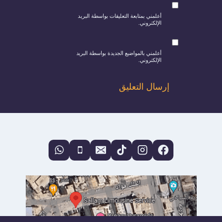
أعلمني بمتابعة التعليقات بواسطة البريد
الإلكتروني.
أعلمني بالمواضيع الجديدة بواسطة البريد
الإلكتروني.