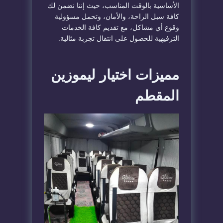
الأساسية بالوقت المناسب، حيث إننا نضمن لك
كافة سبل الراحة، والأمان، وتحمل مسؤولية
وقوع أي مشاكل، مع تقديم كافة الخدمات
الترفيهية للحصول على انتقال تجربة مثالية.
مميزات اختيار ليموزين
المقطم