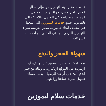
نقدم خدمة راقية للتوصيل من وإلى مطار
المدن داخل مصر، مع الالتزام بالدقة في
المواعيد واحترافية في التعامل، بالإضافة إلى
ذلك نوفر جميع
خدمات الليموزين
التي تتيحها
في مختلف أنحاء جمهورية مصر العربية، سواء
للتوصيل الفردي، أو حتى العائلي، أو لخدمات
الشركات.
سهولة الحجز والدفع
نوفر إمكانية الحجز المسبق عبر الهاتف، أو
الإنترنت من الموقع الإلكتروني، وذلك مع خيار
الدفع أون لاين أو عند الوصول، وذلك لضمان
تسهيل تجربة عملائنا وراحتهم.
خدمات سلام ليموزين