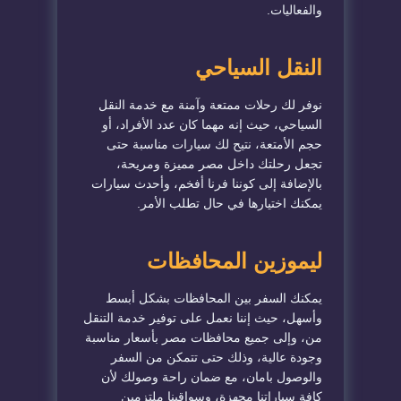
والفعاليات.
النقل السياحي
نوفر لك رحلات ممتعة وآمنة مع خدمة النقل
السياحي، حيث إنه مهما كان عدد الأفراد، أو
حجم الأمتعة، نتيح لك سيارات مناسبة حتى
تجعل رحلتك داخل مصر مميزة ومريحة،
بالإضافة إلى كوننا فرنا أفخم، وأحدث سيارات
يمكنك اختيارها في حال تطلب الأمر.
ليموزين المحافظات
يمكنك السفر بين المحافظات بشكل أبسط
وأسهل، حيث إننا نعمل على توفير خدمة التنقل
من، وإلى جميع محافظات مصر بأسعار مناسبة
وجودة عالية، وذلك حتى تتمكن من السفر
والوصول بامان، مع ضمان راحة وصولك لأن
كافة سياراتنا مجهزة، وسواقينا ملتزمين