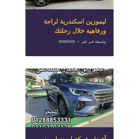
ليموزين اسكندرية لراحة
ورفاهية خلال رحلتك
بواسطة
تامر علي
26/08/2025