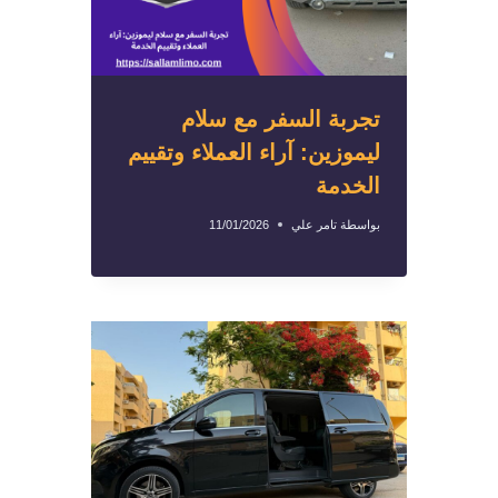
تجربة السفر مع سلام
ليموزين: آراء العملاء وتقييم
الخدمة
بواسطة
تامر علي
11/01/2026