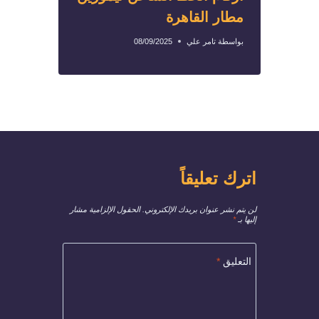
مطار القاهرة
بواسطة
تامر علي
08/09/2025
اترك تعليقاً
لن يتم نشر عنوان بريدك الإلكتروني.
الحقول الإلزامية مشار
إليها بـ
*
التعليق
*