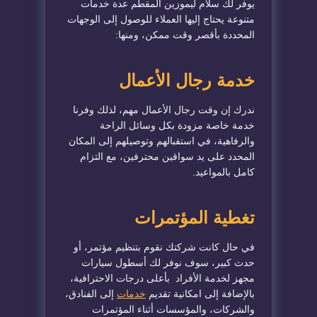
يوفر لك سلام ليموزين المقطم عدة خدمات
متنوعة يحتاج إليها العملاء للوصول إلى الوجهات
المحددة بأقصر وقت ممكن، ومنها:
خدمة رجال الأعمال
ندرك إن وقت رجال الأعمال مهم، لذلك وفرنا
خدمة خاصة مزودة بكل وسائل الراحة
والرفاهية، في استقبالهم وتوصيلهم إلى المكان
المحدد على يد سواقين محترفين، مع التزام
كامل بالمواعيد.
تغطية المؤتمرات
في حال كانت شركتك نقوم بتنظيم مؤتمر، أو
حدث كبير، سوف نوفر لك أسطول سيارات
مجهز لخدمة الأفراد بأعلى درجات الاحترافية،
بالإضافة إلى امكانية تقديم
خدمات
إلى الفنادق،
والشركات، والمؤسسات أثناء المؤتمرات