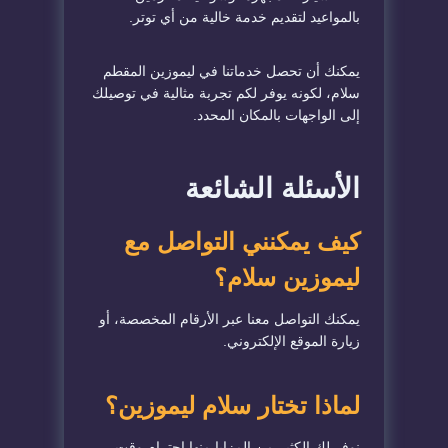
بالمواعيد لتقديم خدمة خالية من أي توتر.
يمكنك أن تحصل خدماتنا في ليموزين المقطم
سلام، لكونه يوفر لكم تجربة مثالية في توصيلك
إلى الواجهات بالمكان المحدد.
الأسئلة الشائعة
كيف يمكنني التواصل مع
ليموزين سلام؟
يمكنك التواصل معنا عبر الأرقام المخصصة، أو
زيارة الموقع الإلكتروني.
لماذا تختار سلام ليموزين؟
نوفر لك الكثير من المزايا منها احترام وقت