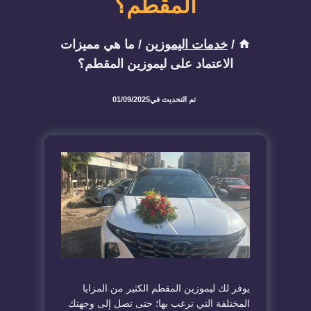
المقطم؟
/
خدمات اليموزين
/
ما هي مميزات
الاعتماد على ليموزين المقطم؟
تم التحديث في
01/09/2025
يوفر لك ليموزين المقطم الكثير من المزايا
المختلفة التي ترغب بها؛ حتى تصل إلى وجهتك