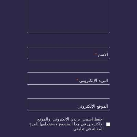
الاسم
*
البريد الإلكتروني
*
الموقع الإلكتروني
احفظ اسمي، بريدي الإلكتروني، والموقع
الإلكتروني في هذا المتصفح لاستخدامها المرة
المقبلة في تعليقي.