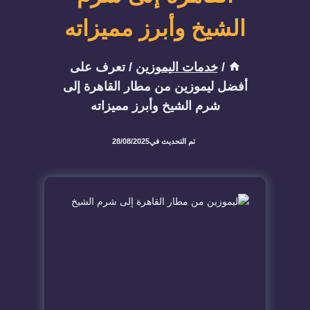
الشيخ وأبرز مميزاته
/
خدمات اليموزين
/
تعرف على
أفضل ليموزين من مطار القاهرة إلى
شرم الشيخ وأبرز مميزاته
تم التحديث في
28/08/2025