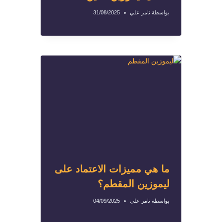
بواسطة
تامر علي
31/08/2025
ما هي مميزات الاعتماد على
ليموزين المقطم؟
بواسطة
تامر علي
04/09/2025