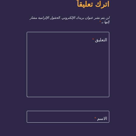
اترك تعليقاً
لن يتم نشر عنوان بريدك الإلكتروني.
الحقول الإلزامية مشار
إليها بـ
*
التعليق
*
الاسم
*