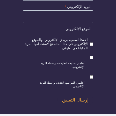
البريد الإلكتروني
*
الموقع الإلكتروني
احفظ اسمي، بريدي الإلكتروني، والموقع
الإلكتروني في هذا المتصفح لاستخدامها المرة
المقبلة في تعليقي.
أعلمني بمتابعة التعليقات بواسطة البريد
الإلكتروني.
أعلمني بالمواضيع الجديدة بواسطة البريد
الإلكتروني.