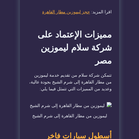
اقرا المزيد:
حجز ليموزين مطار القاهرة
مميزات الإعتماد على
شركة سلام ليموزين
مصر
تتمكن شركة سلام من تقديم خدمة ليموزين
من مطار القاهرة إلى شرم الشيخ بجودة عالية،
وعديد من المميزات التي تتمثل فيما يلي:
ليموزين من مطار القاهرة إلى شرم الشيخ
أسطول سيارات فاخر