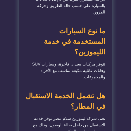
بالسيارة على حسب حالة الطريق وحركة
المرور.
ما نوع السيارات
المستخدمة في خدمة
الليموزين؟
تتوفر مركبات سيدان فاخرة، وسيارات SUV
وفانات عائلية مكيفة تتناسب مع الأفراد
والمجموعات.
هل تشمل الخدمة الاستقبال
في المطار؟
نعم، شركة ليموزين سلام مصر توفر خدمة
الاستقبال من داخل صالة الوصول، وذلك مع