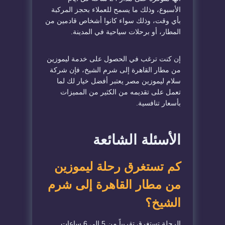
الأسبوع، وذلك ما يسمح للعملاء بحجز المركبة
بأي وقت، وذلك سواء كانوا أشخاص قادمين من
المطار، أو برحلات سياحية في المدينة.
إن كنت ترغب في الحصول على خدمة ليموزين
من مطار القاهرة إلى شرم الشيخ، فإن شركة
سلام ليموزين مصر يعتبر أفضل خيار لك لما
تعمل على تقديمه من الكثير من المميزات
بأسعار تنافسية.
الأسئلة الشائعة
كم تستغرق رحلة ليموزين
من مطار القاهرة إلى شرم
الشيخ؟
الرحلة تستغرق تقريباً من 5 إلى 6 ساعات