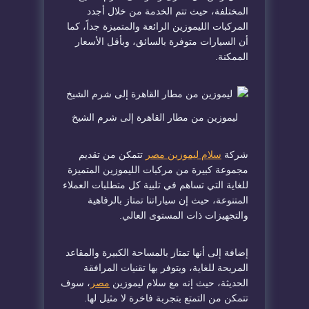
المختلفة، حيث تتم الخدمة من خلال أجدد
المركبات الليموزين الرائعة والمتميزة جداً، كما
أن السيارات متوفرة بالسائق، وبأقل الأسعار
الممكنة.
ليموزين من مطار القاهرة إلى شرم الشيخ
شركة
سلام ليموزين مصر
تتمكن من تقديم
مجموعة كبيرة من مركبات الليموزين المتميزة
للغاية التي تساهم في تلبية كل متطلبات العملاء
المتنوعة، حيث إن سياراتنا تمتاز بالرفاهية
والتجهيزات ذات المستوى العالي.
إضافة إلى أنها تمتاز بالمساحة الكبيرة والمقاعد
المريحة للغاية، ويتوفر بها تقنيات المرافقة
الحديثة، حيث إنه مع سلام ليموزين
مصر
، سوف
تتمكن من التمتع بتجربة فاخرة لا مثيل لها.