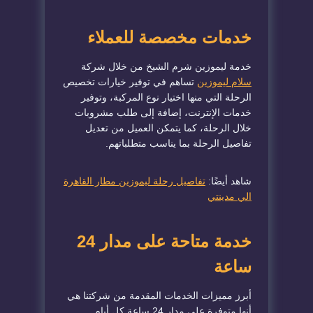
خدمات مخصصة للعملاء
خدمة ليموزين شرم الشيخ من خلال شركة
سلام ليموزين
تساهم في توفير خيارات تخصيص
الرحلة التي منها اختيار نوع المركبة، وتوفير
خدمات الإنترنت، إضافة إلى طلب مشروبات
خلال الرحلة، كما يتمكن العميل من تعديل
تفاصيل الرحلة بما يناسب متطلباتهم.
شاهد أيضًا:
تفاصيل رحلة ليموزين مطار القاهرة
الي مدينتي
خدمة متاحة على مدار 24
ساعة
أبرز مميزات الخدمات المقدمة من شركتنا هي
أنها متوفرة على مدار 24 ساعة كل أيام