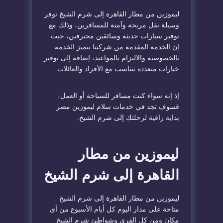
ليموزين من مطار القاهرة إلى شرم الشيخ توفر
وسيلة نقل مريحة وآمنة للمسافرين، وذلك مع
توفير سيارات حديثة وسائقين محترفين، حيث
إن الخدمة المقدمة من شركتنا تتميز الخدمة
بالخصوصية والالتزام بالمواعيد، إضافة إلى توفير
خيارات متعددة تتناسب مع الأفراد والعائلات.
إذ إنه سواء كنت مسافر للسياحة أو العمل،
فسوف تجد في خدمات سلام ليموزين مصر
بداية راقية لرحلتك إلى شرم الشيخ.
ليموزين من مطار
القاهرة إلى شرم الشيخ
ليموزين من مطار القاهرة إلى شرم الشيخ
متاحة على مدار اليوم كل أيام الأسبوع من أى
مكان ومن كل القرى وشواطئ شرم الشيخ