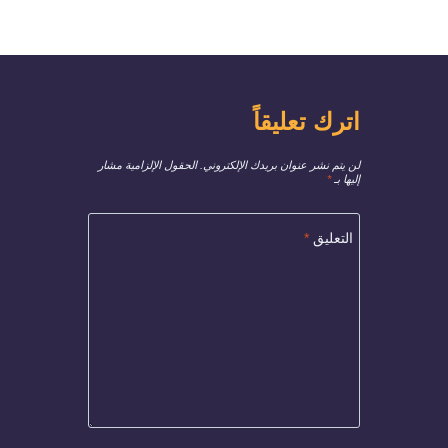
اترك تعليقاً
لن يتم نشر عنوان بريدك الإلكتروني.
الحقول الإلزامية مشار
إليها بـ
*
التعليق
*