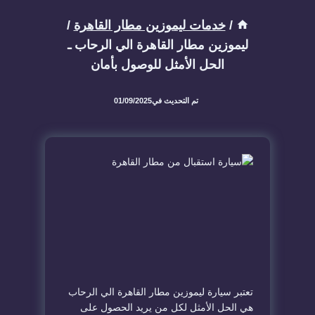
/
خدمات ليموزين مطار القاهرة
/
ليموزين مطار القاهرة الي الرحاب ـ
الحل الأمثل للوصول بأمان
تم التحديث في
01/09/2025
تعتبر سيارة ليموزين مطار القاهرة الي الرحاب
هي الحل الأمثل لكل من يريد الحصول على