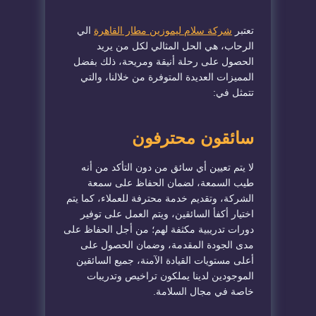
تعتبر
شركة سلام
ليموزين مطار القاهرة
الي
الرحاب، هي الحل المثالي لكل من يريد
الحصول على رحلة أنيقة ومريحة، ذلك بفضل
المميزات العديدة المتوفرة من خلالنا، والتي
تتمثل في:
سائقون محترفون
لا يتم تعيين أي سائق من دون التأكد من أنه
طيب السمعة، لضمان الحفاظ على سمعة
الشركة، وتقديم خدمة محترفة للعملاء، كما يتم
اختيار أكفأ السائقين، ويتم العمل على توفير
دورات تدريبية مكثفة لهم؛ من أجل الحفاظ على
مدى الجودة المقدمة، وضمان الحصول على
أعلى مستويات القيادة الآمنة، جميع السائقين
الموجودين لدينا يملكون تراخيص وتدريبات
خاصة في مجال السلامة.