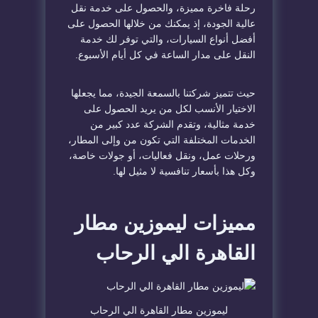
رحلة فاخرة مميزة، والحصول على خدمة نقل
عالية الجودة، إذ يمكنك من خلالها الحصول على
أفضل أنواع السيارات، والتي توفر لك خدمة
النقل على مدار الساعة في كل أيام الأسبوع.
حيث تتميز شركتنا بالسمعة الجيدة، مما يجعلها
الاختيار الأنسب لكل من يريد الحصول على
خدمة مثالية، وتقدم الشركة عدد كبير من
الخدمات المختلفة التي تكون من وإلى المطار،
ورحلات عمل، ونقل فعاليات، أو جولات خاصة،
وكل هذا بأسعار تنافسية لا مثيل لها.
مميزات ليموزين مطار
القاهرة الي الرحاب
ليموزين مطار القاهرة الي الرحاب