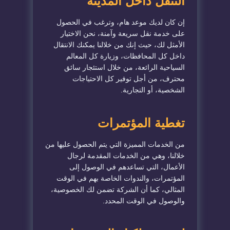
التنقل داخل المدينة
إن كان لديك موعد هام، وترغب في الحصول
على خدمة نقل سريعة وآمنة، نحن الاختيار
الأمثل لك، حيث إنك من خلالنا يمكنك الانتقال
داخل كل المحافظات، وزيارة كل المعالم
السياحية الرائعة، من خلال استئجار سائق
محترف، من أجل توفير كل الاحتياجات
الشخصية، أو التجارية.
تغطية المؤتمرات
من الخدمات المميزة التي يتم الحصول عليها من
خلالنا، وهي من الخدمات المقدمة لرجال
الأعمال، التي تساعدهم في الوصول إلى
المؤتمرات، والندوات الخاصة بهم في الوقت
المثالي، كما أن الشركة تضمن لك الخصوصية،
والوصول في الوقت المحدد.