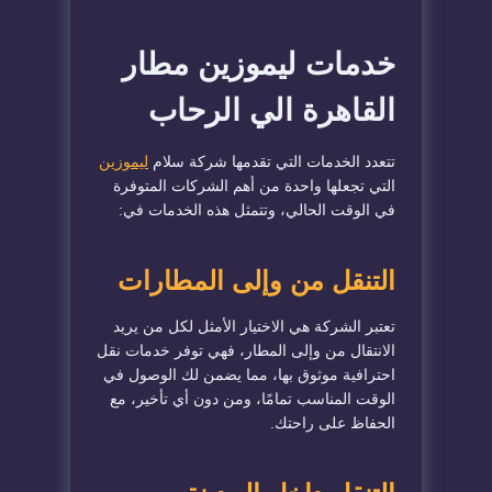
خدمات ليموزين مطار
القاهرة الي الرحاب
تتعدد الخدمات التي تقدمها شركة سلام
ليموزين
التي تجعلها واحدة من أهم الشركات المتوفرة
في الوقت الحالي، وتتمثل هذه الخدمات في:
التنقل من وإلى المطارات
تعتبر الشركة هي الاختيار الأمثل لكل من يريد
الانتقال من وإلى المطار، فهي توفر خدمات نقل
احترافية موثوق بها، مما يضمن لك الوصول في
الوقت المناسب تمامًا، ومن دون أي تأخير، مع
الحفاظ على راحتك.