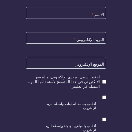
الاسم
*
البريد الإلكتروني
*
الموقع الإلكتروني
احفظ اسمي، بريدي الإلكتروني، والموقع
الإلكتروني في هذا المتصفح لاستخدامها المرة
المقبلة في تعليقي.
أعلمني بمتابعة التعليقات بواسطة البريد
الإلكتروني.
أعلمني بالمواضيع الجديدة بواسطة البريد
الإلكتروني.