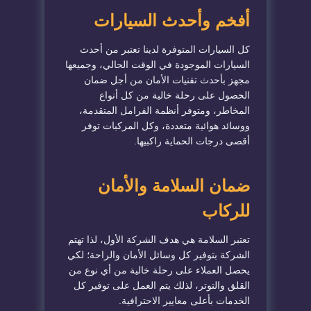
أفخم وأحدث السيارات
كل السيارات المتوفرة لدينا تعتبر من أحدث
السيارات الموجودة في الوقت الحالي، وجميعها
مجهز بأحدث تقنيات الأمان من أجل ضمان
الحصول على رحلة خالية من كل أنواع
المخاطر، ومتوفر أنظمة الفرامل المتقدمة،
ووسائد هوائية متعددة، وكل المركبات توفر
أقصى درجات الحماية راكبيها.
ضمان السلامة والأمان
للركاب
تعتبر السلامة هي هدف الشركة الأول، لذا تهتم
الشركة بتوفير كل وسائل الأمان والراحة؛ لكي
يحصل العملاء على رحلة خالية من أي نوع من
القلق والتوتر، لذلك يتم العمل على توفير كل
الخدمات بأعلى معايير الاحترافية.