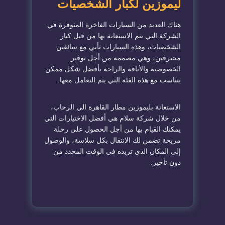
ليموزين لكبار الشخصيات
هناك العديد من السيارات الفاخرة المتوفرة في
الشركة التي يتم الاستعانة بها من قبل كبار
الشخصيات، وهذه السيارات تأتي مع سائقين
محترفين، وهي مصممة من أجل توفير
الخصوصية والأناقة والراحة بأفضل شكل ممكن
يتناسب مع هذه الفئة التي يتم التعامل معها.
الاستعانة بليموزين مطار القاهرة الي الرحاب،
من خلال شركة سلام هي أفضل الاختيارات التي
يمكنك القيام بها من أجل الحصول على رحلة
مريحة تضمن لك الانتقال بكل سلاسة، والوصول
إلى المكان الذي تريده في الوقت المحدد من
دون تأخير.