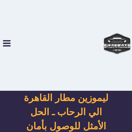
لتجاوز
لى
لمحتوى
ليموزين مطار القاهرة
الي الرحاب ـ الحل
الأمثل للوصول بأمان