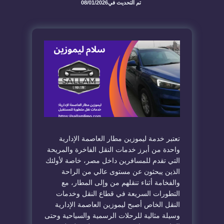
تم التحديث في
08/01/2026
تعتبر خدمة ليموزين مطار العاصمة الإدارية
واحدة من أبرز خدمات النقل الفاخرة والمريحة
التي تقدم للمسافرين داخل مصر، خاصة لأولئك
الذين يبحثون عن مستوى عالي من الراحة
والفخامة أثناء تنقلهم من وإلى المطار، مع
التطورات السريعة في قطاع النقل وخدمات
النقل الخاص أصبح ليموزين العاصمة الإدارية
وسيلة مثالية للرحلات الرسمية والسياحية وحتى