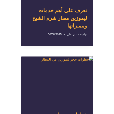
تعرف على أهم خدمات
ليموزين مطار شرم الشيخ
ومميزاتها
بواسطة
تامر علي
30/08/2025