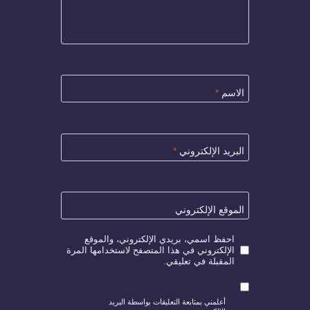
الاسم
*
البريد الإلكتروني
*
الموقع الإلكتروني
احفظ اسمي، بريدي الإلكتروني، والموقع
الإلكتروني في هذا المتصفح لاستخدامها المرة
المقبلة في تعليقي.
أعلمني بمتابعة التعليقات بواسطة البريد