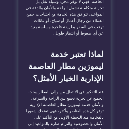
الخاصة، فهي لا توفر مجرد وسيلة نقل بل
تجربة متكاملة تشمل الراحة والأمان والدقة في
المواعيد، تتوافق هذه الخدمة مع احتياجات جميع
العملاء من رجال أعمال أو سياح، أو عائلات
ترغب في السفر بطريقة فاخرة وسلسة بعيدا
عن أي ضغوط أو انتظار طويل.
لماذا تعتبر خدمة
ليموزين مطار العاصمة
الإدارية الخيار الأمثل؟
عند التفكير في الانتقال من وإلى المطار يبحث
الجميع عن تجربة تجمع بين الراحة والسرعة،
والأمان خدمة ليموزين مطار العاصمة الإدارية
توفر كل هذه العناصر وأكثر، فهي تمنحك شعورا
بالفخامة منذ اللحظة الأولى مع التأكيد على
الأمان والخصوصية والتزام صارم بالمواعيد إلى