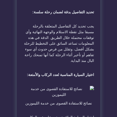
تحديد التفاصيل بدقة لضمان رحلة سلسة:
يجب تحديد كل التفاصيل المتعلقة بالرحلة
مسبقا مثل نقطة الاستلام والوجهة النهائية وأي
توقفات محتملة خلال الطريق. الدقة في هذه
المعلومات تساعد السائق على التخطيط للرحلة
بشكل أفضل، وتقلل من فرص حدوث أي سوء
تفاهم أو تأخير أثناء الرحلة كما أنها تمنحك راحة
البال منذ البداية.
اختيار السيارة المناسبة لعدد الركاب والأمتعة:
نصائح للاستفادة القصوى من خدمة الليموزين