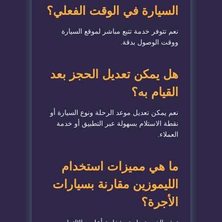
السيارة في الوقت الفعلي؟
نعم تتوفر خدمة تتبع مباشر لموقع السيارة
ووقت الوصول بدقة.
هل يمكن تعديل الحجز بعد
القيام به؟
نعم يمكن تعديل موعد الرحلة ونوع السيارة أو
نقطة الاستلام بسهولة عبر التطبيق أو خدمة
العملاء.
ما هي مميزات استخدام
الليموزين مقارنة بسيارات
الأجرة؟