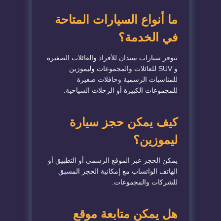
ما أنواع السيارات المتاحة
في الخدمة؟
تتوفر سيارات سيدان للأفراد والعائلات الصغيرة
و SUV للعائلات والمجموعات وليموزين
للمناسبات الرسمية وحافلات صغيرة
للمجموعات الكبيرة أو الرحلات السياحية.
كيف يمكن حجز سيارة
ليموزين؟
يمكن الحجز عبر الموقع الرسمي أو التطبيق أو
الهاتف الواتساب مع إمكانية الحجز المسبق
للشركات والمجموعات.
هل يمكن متابعة موقع