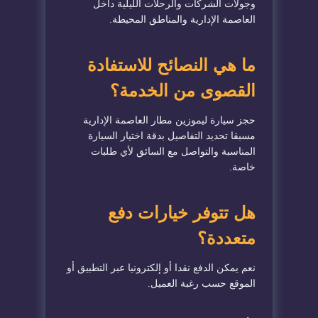
وجولات الشركات والرحلات الليلية داخل
العاصمة الإدارية والمناطق المحيطة.
ما هي النصائح للاستفادة
القصوى من الخدمة؟
حجز سيارة ليموزين مطار العاصمة الإدارية
مسبقا تحديد التفاصيل بدقة اختيار السيارة
المناسبة والتواصل مع السائق لأي طلبات
خاصة.
هل تتوفر خيارات دفع
متعددة؟
نعم يمكن الدفع نقدا أو إلكترونيا عبر التطبيق أو
الموقع حسب رغبة العميل.