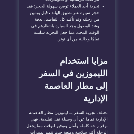
تجربة أحد العملاء توضح سهولة الحجز: فقد
حجز سيارة عبر تطبيق الهاتف قبل يومين
من رحلته وتم تأكيد كل التفاصيل بدقة
وعند الوصول وجد السيارة بانتظارهم في
الوقت المحدد مما جعل التجربة سلسة
تمامًا وخالية من أي توتر.
مزايا استخدام
الليموزين في السفر
إلى مطار العاصمة
الإدارية
تختلف تجربة السفر بــ ليموزين مطار العاصمة
الإدارية تماما عن أي وسيلة نقل تقليدية، فهي
توفر راحة كاملة وأمان وتوفير للوقت مما يجعل
الرحلة أكثر سلاسة ومتعة حيث تتميز بمييزات