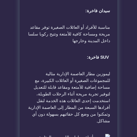
سيدان فاخرة:
مناسبة للأفراد أو العائلات الصغيرة توفر مقاعد
مريحة ومساحة كافية للأمتعة وتتيح ركوبا سلسا
داخل المدينة وخارجها
SUV فاخرة:
ليموزين مطار العاصمة الإدارية مثالية
للمجموعات الصغيرة أو العائلات الكبيرة، مع
مساحة إضافية للأمتعة ومقاعد قابلة للتعديل
لتوفير تجربة مريحة أثناء الرحلات الطويلة،
استخدمت إحدى العائلات هذه الخدمة لنقل
أفرادها السبعة من المطار إلى العاصمة الإدارية
وتمكنوا من وضع كل حقائبهم بسهولة دون أي
مشاكل.