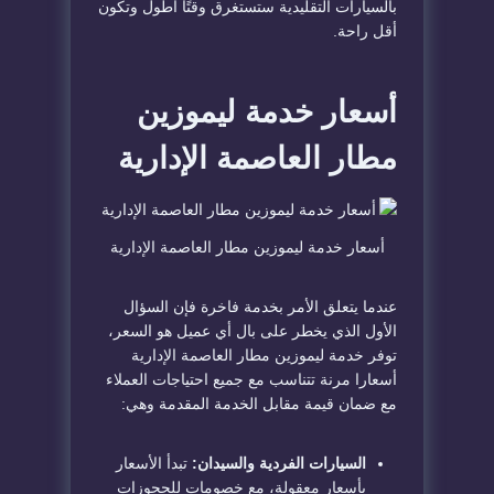
بالسيارات التقليدية ستستغرق وقتًا أطول وتكون
أقل راحة.
أسعار خدمة ليموزين
مطار العاصمة الإدارية
أسعار خدمة ليموزين مطار العاصمة الإدارية
عندما يتعلق الأمر بخدمة فاخرة فإن السؤال
الأول الذي يخطر على بال أي عميل هو السعر،
توفر خدمة ليموزين مطار العاصمة الإدارية
أسعارا مرنة تتناسب مع جميع احتياجات العملاء
مع ضمان قيمة مقابل الخدمة المقدمة وهي:
السيارات الفردية والسيدان:
تبدأ الأسعار
بأسعار معقولة، مع خصومات للحجوزات