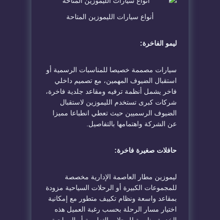
أنواع سيارات الليموزين المتاحة
ليمو الفاخرة:
سيارات مصممة خصيصا للمناسبات الرسمية أو
استقبال الضيوف المهمين، مع تصميم داخلي
فاخر يشمل أنظمة ترفيه ومقاعد جلدية فاخرة،
شركات كبرى تستخدم الليموزين لاستقبال
الضيوف الرسميين حيث تعطي انطباعا مميزا
عن الشركة واهتمامها بالتفاصيل.
حافلات صغيرة فاخرة:
ليموزين مطار العاصمة الإدارية مخصصة
للمجموعات الكبيرة أو الرحلات السياحية مزودة
بمقاعد واسعة ونظام تكييف متطور مع إمكانية
اختيار مسار الرحلة بحسب رغبة العميل هذه