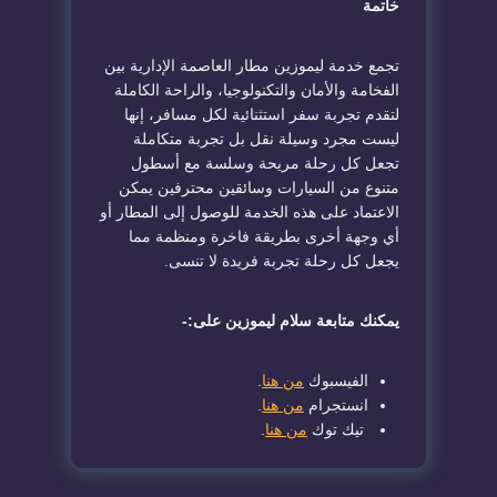
خاتمة
تجمع خدمة ليموزين مطار العاصمة الإدارية بين
الفخامة والأمان والتكنولوجيا، والراحة الكاملة
لتقدم تجربة سفر استثنائية لكل مسافر، إنها
ليست مجرد وسيلة نقل بل تجربة متكاملة
تجعل كل رحلة مريحة وسلسة مع أسطول
متنوع من السيارات وسائقين محترفين يمكن
الاعتماد على هذه الخدمة للوصول إلى المطار أو
أي وجهة أخرى بطريقة فاخرة ومنظمة مما
يجعل كل رحلة تجربة فريدة لا تنسى.
يمكنك متابعة سلام ليموزين على:-
الفيسبوك
من هنا
.
انستجرام
من هنا
.
تيك توك
من هنا
.