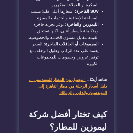
المبكرة أو العملاء المتكررين.
SUV الفاخرة:
أسعارها أعلى قليلا بسبب
المساحة الإضافية والخدمات المميزة.
الليموزين والفاخرة:
توفر تجربة فاخرة
ومتكاملة بأسعار أعلى، لكنها تستحق
القيمة مقابل مستوى الخدمة والخصوصية.
المجموعات أو الحافلات الفاخرة:
السعر
يعتمد على عدد الركاب وطول الرحلة، مع
توفير عروض وخصومات للمجموعات
الكبيرة.
شاهد أيضًا:-
“توصيل من المطار للمهندسين”..
دليل أسعار الرحلة من مطار القاهرة إلى
المهندسين والدقي والزمالك
كيف تختار أفضل شركة
ليموزين للمطار؟