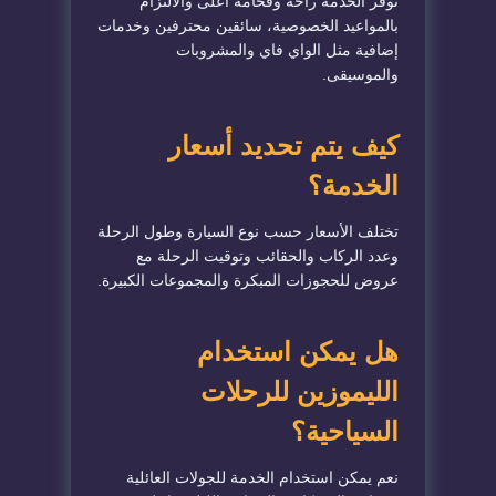
توفر الخدمة راحة وفخامة أعلى والالتزام
بالمواعيد الخصوصية، سائقين محترفين وخدمات
إضافية مثل الواي فاي والمشروبات
والموسيقى.
كيف يتم تحديد أسعار
الخدمة؟
تختلف الأسعار حسب نوع السيارة وطول الرحلة
وعدد الركاب والحقائب وتوقيت الرحلة مع
عروض للحجوزات المبكرة والمجموعات الكبيرة.
هل يمكن استخدام
الليموزين للرحلات
السياحية؟
نعم يمكن استخدام الخدمة للجولات العائلية