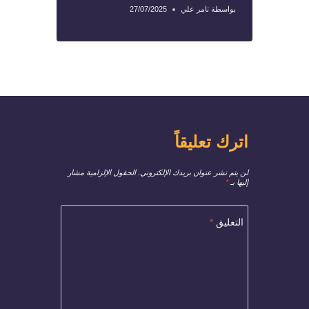
بواسطة
تامر علي
27/07/2025
اترك تعليقاً
لن يتم نشر عنوان بريدك الإلكتروني.
الحقول الإلزامية مشار
إليها بـ
*
التعليق
*