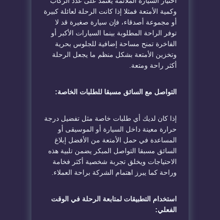
اختيار السيارة الملائمة يعتمد على عدد الركاب
وكمية الأمتعة فمثلا إذا كانت الرحلة لعائلة كبيرة
أو مجموعة أصدقاء، فإن سيارة صغيرة قد لا
توفر الراحة المطلوبة بينما السيارات الأكبر أو
الفاخرة تمنح مساحة إضافية للجلوس بحرية
وتخزين الأمتعة بشكل منظم ما يجعل الرحلة
أكثر راحة ومتعة.
التواصل مع السائق مسبقا للطلبات الخاصة:
إ
ذا كان لديك أي طلبات خاصة مثل تفضيل درجة
حرارة معينة داخل السيارة أو الموسيقى أو
المساعدة في حمل الأمتعة من الأفضل إبلاغ
السائق مسبقا التواصل المبكر يضمن تلبية هذه
الاحتياجات ويخلق تجربة شخصية أكثر فخامة
وراحة كما يبرز اهتمام الشركة براحة العملاء.
استخدام التطبيقات لمتابعة الرحلة في الوقت
الفعلي: