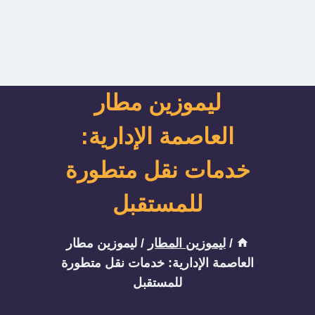
ليموزين مطار
العاصمة الإدارية:
خدمات نقل متطورة
للمستقبل
/
ليموزين المطار
/
ليموزين مطار
العاصمة الإدارية: خدمات نقل متطورة
للمستقبل