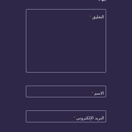
التعليق
*
الاسم
*
البريد الإلكتروني
*