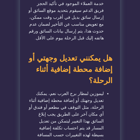
خدمة العملاء الموجود في تأكيد الحجز
فريق الدعم سيقوم بتحديد موقع السائق أو
إرسال سائق بديل في أقرب وقت ممكن،
مع تعويض مناسب عن التأخير لضمان عدم
حدوث هذا، يتم إرسال بيانات السائق ورقم
هاتفه إليك قبل الرحلة بيوم على الأقل.
هل يمكنني تعديل وجهتي أو
إضافة محطة إضافية أثناء
الرحلة؟
ليموزين لمطار برج العرب نعم، يمكنك
تعديل وجهتك أو إضافة محطة إضافية أثناء
الرحلة، مثل التوقف في مطعم أو فندق أو
أي مكان آخر على الطريق يجب إبلاغ
السائق بهذا التغيير ليتمكن من تعديل
المسار قد يتم احتساب تكلفة إضافية
بسيطة لهذه التغييرات حسب المسافة