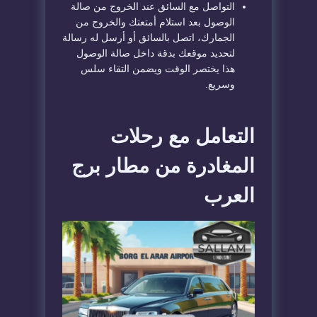
التواصل مع السائق عند الخروج من صالة
الوصول بعد استلام أمتعتك والخروج من
الجمارك، اتصل بالسائق أو أرسل له رسالة
لتحديد موقعك بدقة داخل صالة الوصول
هذا يختصر الوقت ويضمن التقاء سلس
وسريع.
التعامل مع رحلات
المغادرة من مطار برج
العرب