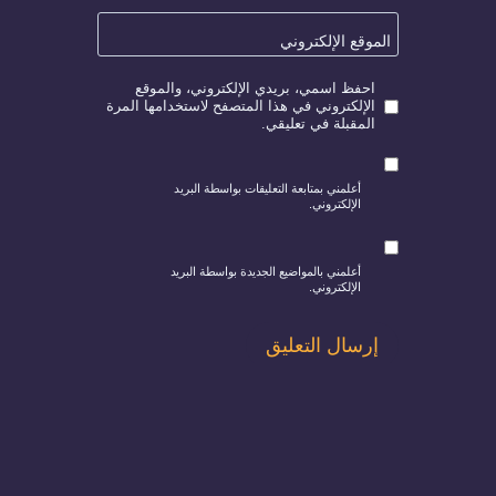
الموقع الإلكتروني
احفظ اسمي، بريدي الإلكتروني، والموقع
الإلكتروني في هذا المتصفح لاستخدامها المرة
المقبلة في تعليقي.
أعلمني بمتابعة التعليقات بواسطة البريد
الإلكتروني.
أعلمني بالمواضيع الجديدة بواسطة البريد
الإلكتروني.