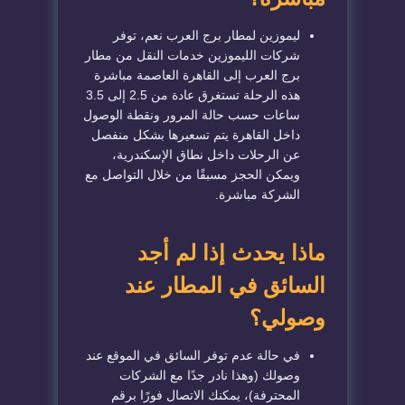
ليموزين لمطار برج العرب نعم، توفر
شركات الليموزين خدمات النقل من مطار
برج العرب إلى القاهرة العاصمة مباشرة
هذه الرحلة تستغرق عادة من 2.5 إلى 3.5
ساعات حسب حالة المرور ونقطة الوصول
داخل القاهرة يتم تسعيرها بشكل منفصل
عن الرحلات داخل نطاق الإسكندرية،
ويمكن الحجز مسبقًا من خلال التواصل مع
الشركة مباشرة.
ماذا يحدث إذا لم أجد
السائق في المطار عند
وصولي؟
في حالة عدم توفر السائق في الموقع عند
وصولك (وهذا نادر جدًا مع الشركات
المحترفة)، يمكنك الاتصال فورًا برقم