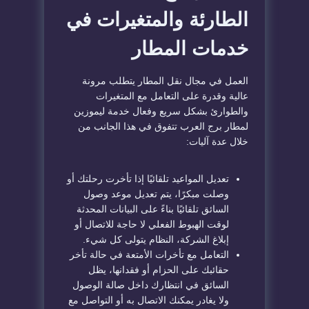
الطارئة والمتغيرات في
خدمات المطار
العمل في مجال نقل المطار يتطلب مرونة
عالية وقدرة على التعامل مع المتغيرات
والطوارئ بشكل سريع وفعال خدمة ليموزين
لمطار برج العرب تتفوق في هذا الجانب من
خلال عدة آليات:
تعديل المواعيد تلقائيًا إذا تأخرت رحلتك أو
وصلت مبكرًا، يتم تعديل موعد وصول
السائق تلقائيًا بناءً على البيانات المحدثة
لوقت الهبوط الفعلي لا حاجة للاتصال أو
إبلاغ الشركة، النظام يتولى كل شيء.
التعامل مع تأخرات الأمتعة في حالة تأخر
حقائبك على الحزام أو فقدانها، يظل
السائق في انتظارك داخل صالة الوصول
ولا يغادر يمكنك الاتصال به أو التواصل مع