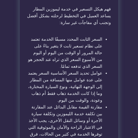
فهم هيكل التسعير في خدمة ليموزين المطار
يساعد العميل في التخطيط لرحلته بشكل أفضل
وتجنب أي مفاجآت غير سارة:
السعر الثابت المحدد مسبقًا الخدمة تعتمد
على نظام تسعير ثابت لا يتغير بناءً على
حالة المرور أو الوقت من اليوم أو اليوم
من الأسبوع السعر الذي تراه عند الحجز هو
السعر الذي تدفعه تمامًا.
عوامل تحديد السعر الأساسية السعر يعتمد
على عدة عوامل منها المسافة من المطار
إلى الوجهة النهائية، ونوع السيارة المختارة،
وما إذا كانت الخدمة ذهاب فقط أم ذهاب
وعودة، والوقت من اليوم.
مقارنة القيمة مقابل البدائل عند المقارنة
بين تكلفة خدمة الليموزين وتكلفة سيارة
الأجرة أو وسائل النقل الأخرى، يجب الأخذ
في الاعتبار الراحة والأمان والموثوقية التي
توفرها الخدمة في كثير من الحالات، فرق