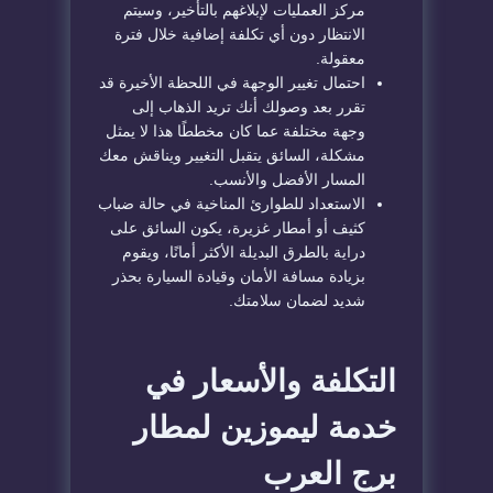
مركز العمليات لإبلاغهم بالتأخير، وسيتم
الانتظار دون أي تكلفة إضافية خلال فترة
معقولة.
احتمال تغيير الوجهة في اللحظة الأخيرة قد
تقرر بعد وصولك أنك تريد الذهاب إلى
وجهة مختلفة عما كان مخططًا هذا لا يمثل
مشكلة، السائق يتقبل التغيير ويناقش معك
المسار الأفضل والأنسب.
الاستعداد للطوارئ المناخية في حالة ضباب
كثيف أو أمطار غزيرة، يكون السائق على
دراية بالطرق البديلة الأكثر أمانًا، ويقوم
بزيادة مسافة الأمان وقيادة السيارة بحذر
شديد لضمان سلامتك.
التكلفة والأسعار في
خدمة ليموزين لمطار
برج العرب