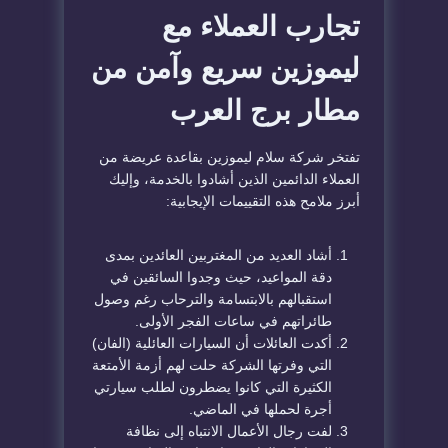
تجارب العملاء مع
ليموزين سريع وآمن من
مطار برج العرب
تفتخر شركة سلام ليموزين بقاعدة عريضة من
العملاء الدائمين الذين أشادوا بالخدمة، وإليك
أبرز ملامح هذه التقييمات الإيجابية:
أشاد العديد من المغتربين العائدين بمدى
دقة المواعيد، حيث وجدوا السائقين في
استقبالهم بالابتسامة والترحاب رغم وصول
طائراتهم في ساعات الفجر الأولى.
أكدت العائلات أن السيارات العائلية (الفان)
التي وفرتها الشركة حلت لهم أزمة الأمتعة
الكثيرة التي كانوا يضطرون لطلب سيارتي
أجرة لحملها في الماضي.
لفت رجال الأعمال الانتباه إلى نظافة