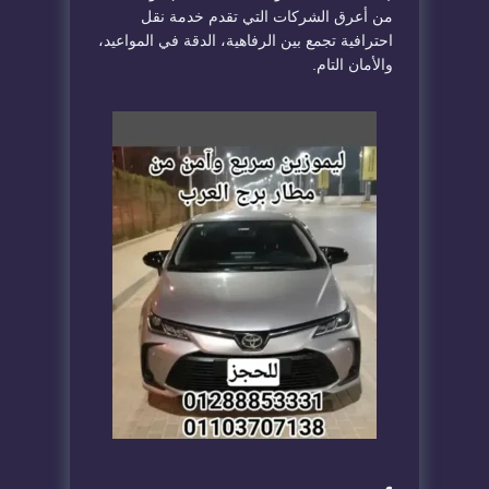
من أعرق الشركات التي تقدم خدمة نقل
احترافية تجمع بين الرفاهية، الدقة في المواعيد،
والأمان التام.