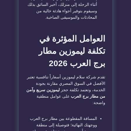
أثناء الرحلة إلى منزلك، أخبر السائق بذلك
وسيقوم بتوفير أجواء هادئة خالية من
المحادثات والموسيقى الصاخبة.
العوامل المؤثرة في
تكلفة ليموزين مطار
برج العرب 2026
تقدم شركة سلام ليموزين أسعاراً تنافسية تعتبر
الأفضل في السوق المصري مقارنة بجودة
الخدمة، وتعتمد تكلفة حجز
ليموزين سريع وآمن
من مطار برج العرب
على عوامل منطقية
واضحة:
المسافة المقطوعة بين مطار برج العرب
ووجهتك النهائية؛ فتوصيلة إلى منطقة