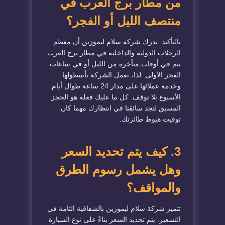
من مطار برج العرب في
منتصف الليل أو الفجر؟
بالتأكيد. تدرك شركة سلام ليموزين أن معظم
الرحلات الدولية والداخلية في مطار برج العرب
تتم في أوقات متأخرة من الليل أو في ساعات
الفجر الأولى. لذا، تعمل الشركة بأسطولها
وخدمة عملائها على مدار 24 ساعة طوال أيام
الأسبوع بلا توقف. كل ما عليك فعله هو الحجز
المسبق لتجد سائقنا في انتظارك مهما كان
توقيت هبوط طائرتك.
3. كيف يتم تحديد السعر
وهل يشمل رسوم الطرق
والمواقف؟
تتميز شركة سلام ليموزين بالشفافية التامة في
التسعير. يتم تحديد السعر بناءً على نوع السيارة