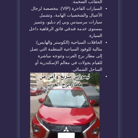
الحقائب الضخمة.
السيارات الفاخرة (VIP): مخصصة لرجال
الأعمال والشخصيات الهامة، وتشمل
سيارات مرسيدس وبي إم دبليو، وتتميز
بمستوى خدمة فندقي فائق الرفاهية داخل
السيارة.
الحافلات السياحية (الكوستر والهايس):
مثالية للوفود السياحية المنظمة التي تصل
إلى مطار برج العرب وتتوجه مباشرة
للقيام بجولات في معالم الإسكندرية أو
الساحل الشمالي.