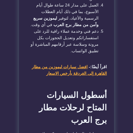
العمل على مدار 24 ساعة طوال أيام
الأسبوع، بما في ذلك أيام العطلات
الرسمية والأعياد، لتوفير
ليموزين سريع
وآمن من مطار برج العرب
في أي وقت.
دعم فني وخدمة عملاء راقية للرد على
استفساراتكم وتعديل الحجوزات بكل
مرونة وسلاسة عبر أرقامهم المباشرة أو
تطبيق الواتساب.
اقرأ أيضًا:-
افضل سيارات ليموزين من مطار
القاهرة إلى الغردقة بأرخص الاسعار
أسطول السيارات
المتاح لرحلات مطار
برج العرب