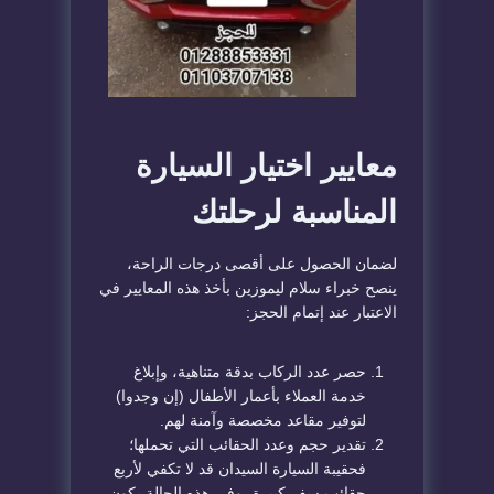
معايير اختيار السيارة
المناسبة لرحلتك
لضمان الحصول على أقصى درجات الراحة،
ينصح خبراء سلام ليموزين بأخذ هذه المعايير في
الاعتبار عند إتمام الحجز:
حصر عدد الركاب بدقة متناهية، وإبلاغ
خدمة العملاء بأعمار الأطفال (إن وجدوا)
لتوفير مقاعد مخصصة وآمنة لهم.
تقدير حجم وعدد الحقائب التي تحملها؛
فحقيبة السيارة السيدان قد لا تكفي لأربع
حقائب سفر كبيرة، وفي هذه الحالة يكون