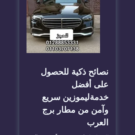
نصائح ذكية للحصول
على أفضل
خدمةليموزين سريع
وآمن من مطار برج
العرب