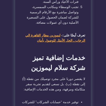
فترات الأعياد ورأس السنة.
تجنب الوسطاء ومكاتب السمسرة،
وتواصل مباشرة مع الأرقام الرسمية
للشركة لضمان الحصول على التسعيرة
الأصلية دون أي عمولات مضافة.
تعرف أيضًا على:-
ليموزين مطار القاهرة الي
الرحاب ـ الحل الأمثل للوصول بأمان
خدمات إضافية تميز
شركة سلام ليموزين
لا يقتصر دورنا على مجرد توصيلك من نقطة (أ)
إلى نقطة (ب)، بل نسعى لتقديم تجربة سفر
متكاملة ومرفهة، ومن هذه الخدمات الإضافية:
توفير خدمة “حسابات الشركات” للشركات