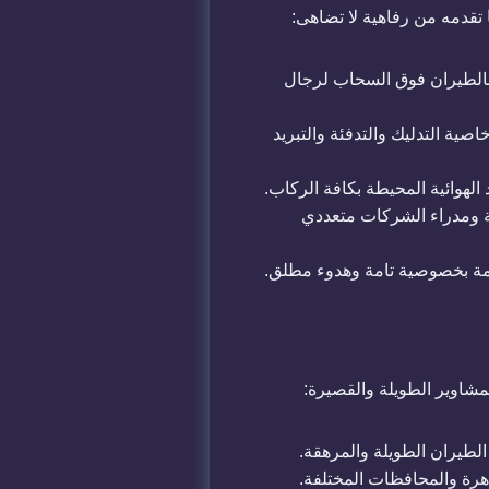
 تقدمه من رفاهية لا تضاهى:
 بالطيران فوق السحاب لرجال
 فاخرة تدعم خاصية التدليك والتدفئة والتبريد
لهوائية المحيطة بكافة الركاب.
سمية ومدراء الشركات متعددي
امة بخصوصية تامة وهدوء مطلق.
شاوير الطويلة والقصيرة:
لطيران الطويلة والمرهقة.
اهرة والمحافظات المختلفة.