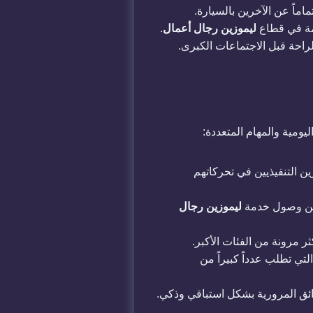
ماً عن الآخرين بالسيارة.
ليموزين رجال أعمال
.
لراحة قبل الاجتماعات الكبرى.
ليومية والمهام المتعددة:
رين التنفيذيين في تحركاتهم
ليموزين رجال
ثر مرونة من الفئات الأكبر.
تي تطلب عدداً كبيراً من
ائق المرورية بشكل استباقي وذكي.