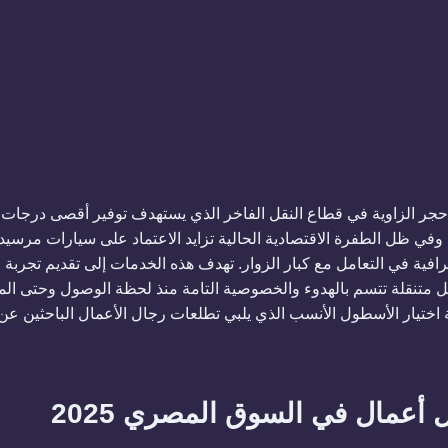
جر الزاوية في قطاع النقل الفاخر الذي يستهدف توفير أقصى درجات 
رافية في التعامل مع كبار الزوار. تهدف هذه الخدمات إلى تقديم تجرب
متنقلة تتسم بالهدوء والخصوصية التامة منذ لحظة الوصول وحتى الم
اختيار الأسطول الأنسب الذي يلبي تطلعات رجال الأعمال الباحثين عن 
 أعمال في السوق المصري 2025