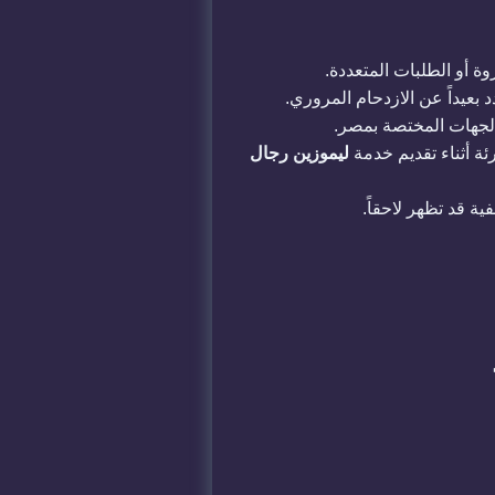
 أو الطلبات المتعددة.
والجهات المختصة بمصر.
ئة أثناء تقديم خدمة
ليموزين رجال
ة قد تظهر لاحقاً.