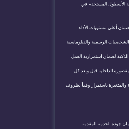
ة الأسطول المستخدم في
ضمان أعلى مستويات الأداء
 الشخصيات الرسمية والدبلوماسية
 الذكية لضمان استمرارية العمل
مقصورة الداخلية قبل وبعد كل
 والمتغيرة باستمرار وفقاً لظروف
ن جودة الخدمة المقدمة