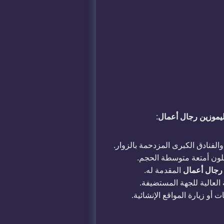
يموزين رجال أعمال
:
لفنادق الكبرى المزدحمة بالزوار.
ملون أمتعة متوسطة الحجم.
 رجال أعمال
المقدمة له.
 العالية للجهة المستضيفة.