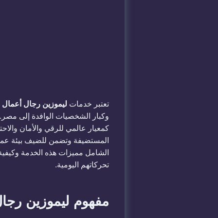
​تعتبر خدمات
ليموزين رجال أعمال
ح
كمعيار عالمي للرقي والأمان والاحت
المستضيفة وتضمن للضيف بيئة عمل 
الشامل مميزات هذه الخدمة وكيفية 
تحركاتهم اليومية.
​مفهوم ليموزين رجال