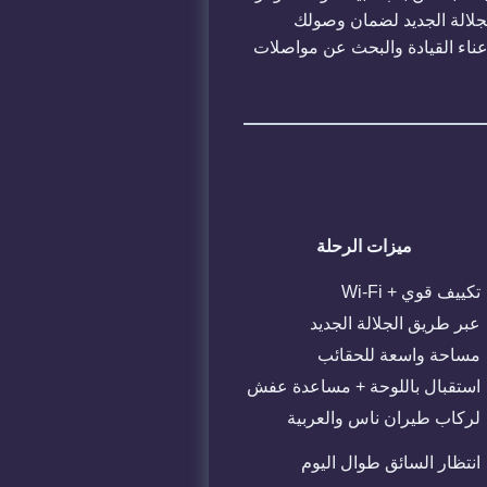
لجلالة الجديد لضمان وصولك
 عناء القيادة والبحث عن مواصلات
ميزات الرحلة
تكييف قوي + Wi-Fi
عبر طريق الجلالة الجديد
مساحة واسعة للحقائب
استقبال باللوحة + مساعدة عفش
لركاب طيران ناس والعربية
انتظار السائق طوال اليوم