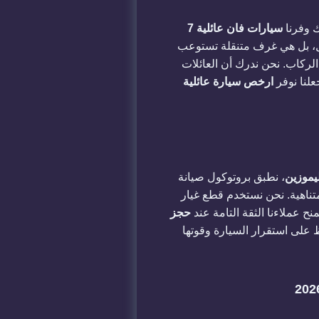
 وفرنا
سيارات فان عائلية 7
، بل هي غرف متنقلة تستوعب
لركاب. نحن ندرك أن العائلات
لنا نوفر
ارخص سيارة عائلية
ليموزين
، نطبق بروتوكول صيانة
ناهية. نحن نستخدم قطع غيار
 عملاءنا الثقة التامة عند
حجز
 على استقرار السيارة وقوتها