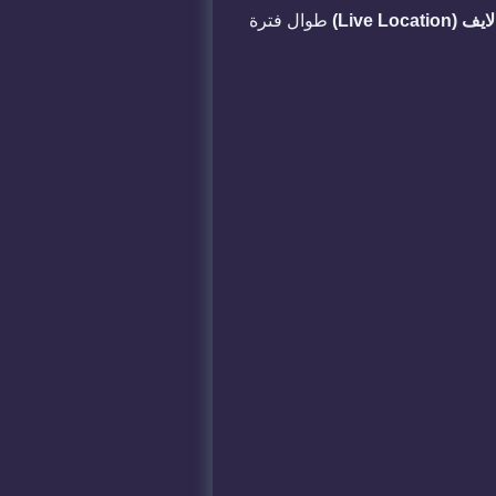
Live Loc)
طوال فترة