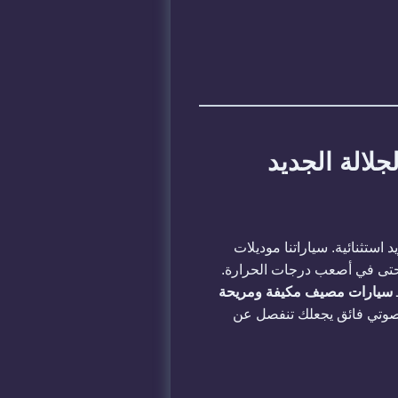
لالة الجديد
استثنائية. سياراتنا موديلات
ورة حتى في أصعب درجات الحرارة.
سيارات مصيف مكيفة ومريحة
صوتي فائق يجعلك تنفصل عن