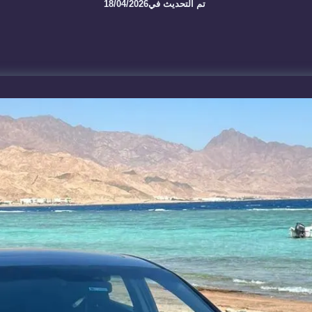
تم التحديث في
18/04/2026