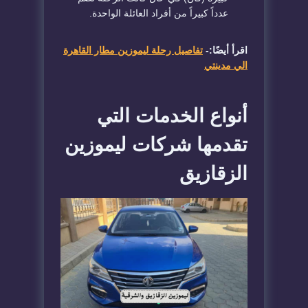
عدداً كبيراً من أفراد العائلة الواحدة.
اقرأ أيضًا:-
تفاصيل رحلة ليموزين مطار القاهرة
الي مدينتي
​أنواع الخدمات التي
تقدمها شركات ليموزين
الزقازيق