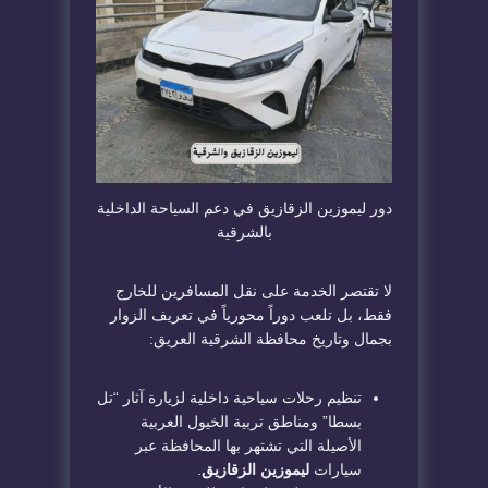
​دور ليموزين الزقازيق في دعم السياحة الداخلية
بالشرقية
​لا تقتصر الخدمة على نقل المسافرين للخارج
فقط، بل تلعب دوراً محورياً في تعريف الزوار
بجمال وتاريخ محافظة الشرقية العريق:
​تنظيم رحلات سياحية داخلية لزيارة آثار “تل
بسطا” ومناطق تربية الخيول العربية
الأصيلة التي تشتهر بها المحافظة عبر
سيارات
ليموزين الزقازيق
.