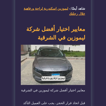
شاهد أيضًا:-
ليموزين اسكندرية لراحة ورفاهية
خلال رحلتك
​معايير اختيار أفضل شركة
ليموزين في الشرقية
​معايير اختيار أفضل شركة ليموزين في الشرقية
​قبل اتخاذ قرار الحجز، يجب على العميل التأكد