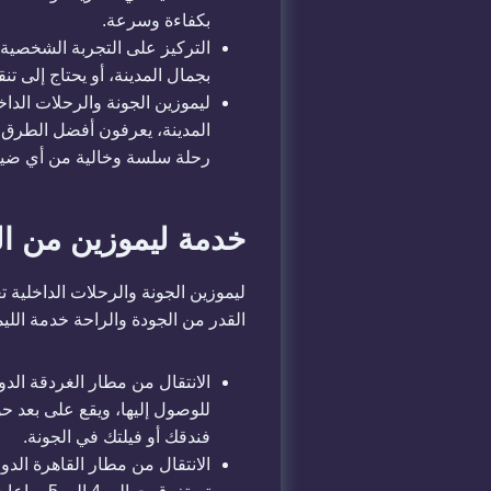
بكفاءة وسرعة.
التركيز على التجربة الشخصية 
بجمال المدينة، أو يحتاج إلى ت
ليموزين الجونة والرحلات الدا
المدينة، يعرفون أفضل الطرق ب
رحلة سلسة وخالية من أي ضيا
خدمة ليموزين من ال
ليموزين الجونة والرحلات الداخلية 
القدر من الجودة والراحة خدمة الل
الانتقال من مطار الغردقة الدو
فندقك أو فيلتك في الجونة.
الانتقال من مطار القاهرة الدو