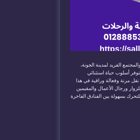
لمجتمع الفريد لمدينة الجونة،
وفر أسلوب حياة استثنائي
نقل مرنة وفعالة وراقية في هذا
للزوار ورجال الأعمال والمقيمين
لتحرك بسهولة بين الفنادق الفاخرة