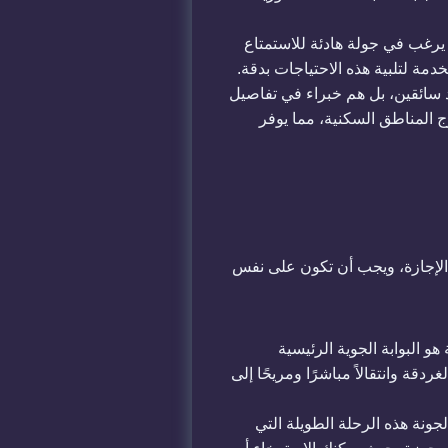
يرغب في جولة هادئة للاستمتاع
دمة لتلبية هذه الاحتياجات بدقة.
د سائقين، بل هم خبراء في تفاصيل
 المناطق السكنية، مما يوفر
 الإجازة، ويجب أن تكون على نفس
و البوابة الجوية الرئيسية
 من مطار الغردقة وانتقالاً مباشرًا ومريحًا إلى
جونة هذه الرحلة الطويلة التي