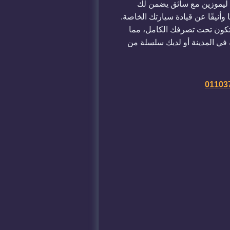
رة ليموزين مع سائق يضمن لك
وأنيقًا عن قيادة سيارتك الخاصة.
لتكون تحت تصرفك الكامل، مما
 في المدينة أو لديك سلسلة من