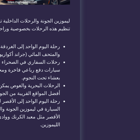
ليموزين الجونة والرحلات الداخلية 
تنظيم هذه الرحلات بخصوصية وراحة
رحلة اليوم الواحد إلى الغردقة
والمتحف المائي (جراند أكواريوم
رحلات السفاري في الصحراء ا
سيارات دفع رباعي فاخرة ومجهز
بعشاء تحت النجوم.
الرحلات البحرية والغوص يمكن
أفضل المواقع القريبة من الجو
رحلة اليوم الواحد إلى الأقصر 
الأقصر مثل معبد الكرنك ووادي 
الليموزين.