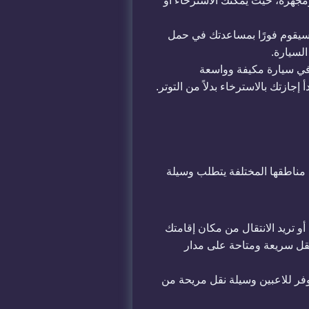
اخرة ومجهزة، حيث يمكنك الاسترخاء أو
سيقوم فورًا بمساعدتك في حمل
لسيارة.
 في سيارة مكيفة وواسعة
ازتك بالاسترخاء بدلاً من التوتر.
ن مناطقها المختلفة يتطلب وسيلة
و تريد الانتقال من مكان إقامتك
 نقل سريعة ومتاحة على مدار
فر للاعبين وسيلة نقل مريحة من