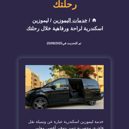
رحلتك
/
خدمات اليموزين
/
ليموزين
اسكندرية لراحة ورفاهية خلال رحلتك
تم التحديث في
25/08/2025
خدمة ليموزين اسكندرية عبارة عن وسيلة نقل
فاخرة، وحصرية تتميز بتوفير أقصى معايير