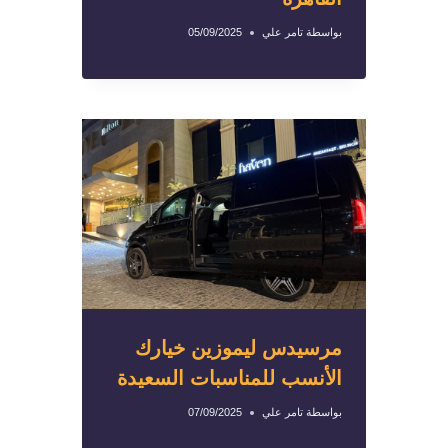
بواسطة
تامر علي
05/09/2025
مرسيدس ليموزين خيارك
الأنسب للمناسبات السعيدة
بواسطة
تامر علي
07/09/2025