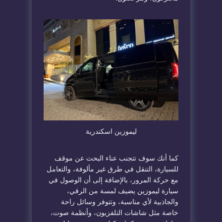
ليموزين اسكندرية
كما أنك سوف تتجنب عناء البحث عن موقف
للسيارة، التنقل في طرق غير مألوفة، والتعامل
مع حركة المرور، بالإضافة إلى أن الوصول في
سيارة ليموزين يضيف لمسة من الرقي،
والجاذبية لأي مناسبة، وتتوفر وسائل راحة
خاصة مثل شاشات التلفزيون، وأنظمة صوت،