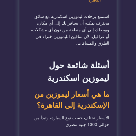
استمتع برحلات ليموزين اسكندرية مع سائق
محترف يمكنه أن يسافر بك إلى أي مكان،
ويوصلك إلى أي منطقة من دون أي مشكلات،
أو عراقيل، لأن ساقين الليموزين خبراء في
الطرق والمسافات.
أسئلة شائعة حول
ليموزين اسكندرية
ما هي أسعار ليموزين من
الإسكندرية إلى القاهرة؟
الأسعار تختلف حسب نوع السيارة، وتبدأ من
حوالي 1300 جنيه مصري.