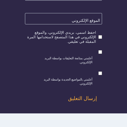
الموقع الإلكتروني
احفظ اسمي، بريدي الإلكتروني، والموقع
الإلكتروني في هذا المتصفح لاستخدامها المرة
المقبلة في تعليقي.
أعلمني بمتابعة التعليقات بواسطة البريد
الإلكتروني.
أعلمني بالمواضيع الجديدة بواسطة البريد
الإلكتروني.