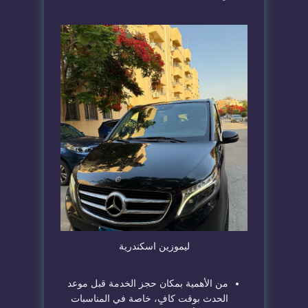
ليموزين اسكندرية
من الأهمية بمكان حجز الخدمة قبل موعد
الحدث بوقت كافٍ، خاصة في المناسبات