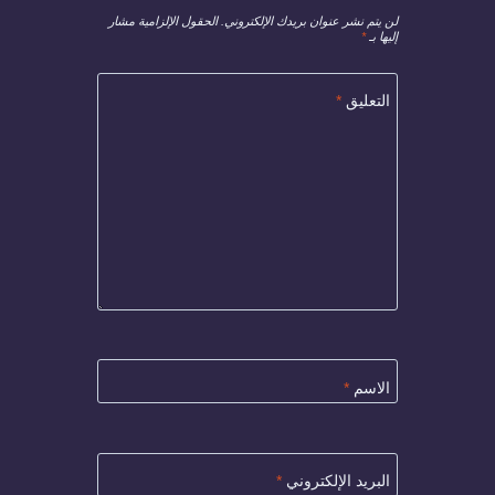
لن يتم نشر عنوان بريدك الإلكتروني.
الحقول الإلزامية مشار
إليها بـ
*
التعليق
*
الاسم
*
البريد الإلكتروني
*