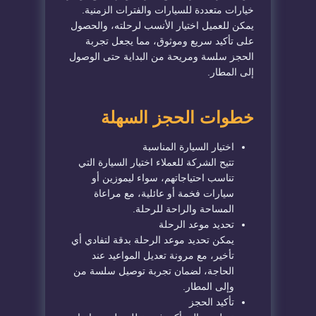
خيارات متعددة للسيارات والفترات الزمنية.
يمكن للعميل اختيار الأنسب لرحلته، والحصول
على تأكيد سريع وموثوق، مما يجعل تجربة
الحجز سلسة ومريحة من البداية حتى الوصول
إلى المطار.
خطوات الحجز السهلة
اختيار السيارة المناسبة
تتيح الشركة للعملاء اختيار السيارة التي
تناسب احتياجاتهم، سواء ليموزين أو
سيارات فخمة أو عائلية، مع مراعاة
المساحة والراحة للرحلة.
تحديد موعد الرحلة
يمكن تحديد موعد الرحلة بدقة لتفادي أي
تأخير، مع مرونة تعديل المواعيد عند
الحاجة، لضمان تجربة توصيل سلسة من
وإلى المطار.
تأكيد الحجز