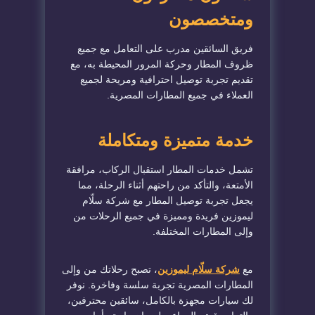
ومتخصصون
فريق السائقين مدرب على التعامل مع جميع
ظروف المطار وحركة المرور المحيطة به، مع
تقديم تجربة توصيل احترافية ومريحة لجميع
العملاء في جميع المطارات المصرية.
خدمة متميزة ومتكاملة
تشمل خدمات المطار استقبال الركاب، مرافقة
الأمتعة، والتأكد من راحتهم أثناء الرحلة، مما
يجعل تجربة توصيل المطار مع شركة سلّام
ليموزين فريدة ومميزة في جميع الرحلات من
وإلى المطارات المختلفة.
مع
شركة سلّام ليموزين
، تصبح رحلاتك من وإلى
المطارات المصرية تجربة سلسة وفاخرة. نوفر
لك سيارات مجهزة بالكامل، سائقين محترفين،