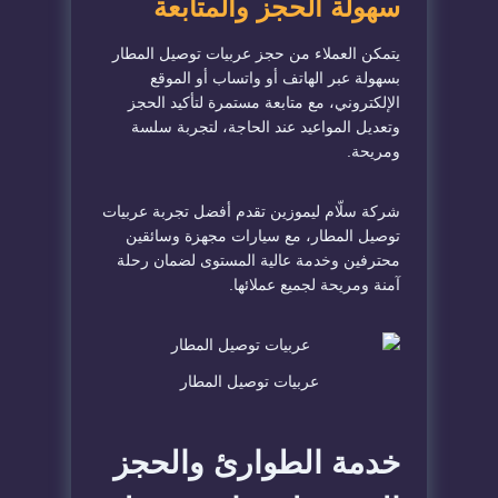
سهولة الحجز والمتابعة
يتمكن العملاء من حجز عربيات توصيل المطار
بسهولة عبر الهاتف أو واتساب أو الموقع
الإلكتروني، مع متابعة مستمرة لتأكيد الحجز
وتعديل المواعيد عند الحاجة، لتجربة سلسة
ومريحة.
شركة سلّام ليموزين تقدم أفضل تجربة عربيات
توصيل المطار، مع سيارات مجهزة وسائقين
محترفين وخدمة عالية المستوى لضمان رحلة
آمنة ومريحة لجميع عملائها.
عربيات توصيل المطار
خدمة الطوارئ والحجز