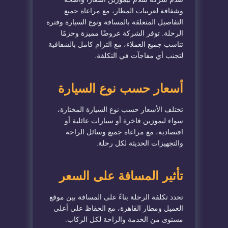
وشفافة لعربيات المطار، مع مراعاة جميع
التفاصيل المتعلقة بالمسافة ونوع السيارة وفترة
الرحلة. توفر الشركة عروضًا مميزة وحزمًا
تناسب جميع العملاء، مع التزام كامل بالشفافية
لتجنب أي مفاجآت في التكلفة.
أسعار حسب نوع السيارة
تختلف الأسعار حسب نوع السيارة المختارة،
سواء ليموزين فاخرة أو سيارات عائلية أو
اقتصادية، مع مراعاة جميع وسائل الراحة
والتجهيزات الحديثة لكل رحلة.
تأثير المسافة على السعر
تحدد تكلفة الرحلة بناءً على المسافة بين موقع
العميل ومطار القاهرة، مع الحفاظ على أعلى
مستوى من الخدمة والراحة لكل الركاب.