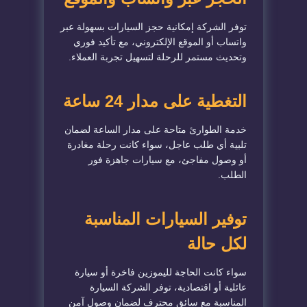
توفر الشركة إمكانية حجز السيارات بسهولة عبر
واتساب أو الموقع الإلكتروني، مع تأكيد فوري
وتحديث مستمر للرحلة لتسهيل تجربة العملاء.
التغطية على مدار 24 ساعة
خدمة الطوارئ متاحة على مدار الساعة لضمان
تلبية أي طلب عاجل، سواء كانت رحلة مغادرة
أو وصول مفاجئ، مع سيارات جاهزة فور
الطلب.
توفير السيارات المناسبة
لكل حالة
سواء كانت الحاجة لليموزين فاخرة أو سيارة
عائلية أو اقتصادية، توفر الشركة السيارة
المناسبة مع سائق محترف لضمان وصول آمن