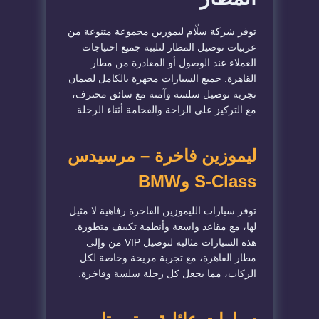
توفر شركة سلّام ليموزين مجموعة متنوعة من
عربيات توصيل المطار لتلبية جميع احتياجات
العملاء عند الوصول أو المغادرة من مطار
القاهرة. جميع السيارات مجهزة بالكامل لضمان
تجربة توصيل سلسة وآمنة مع سائق محترف،
مع التركيز على الراحة والفخامة أثناء الرحلة.
ليموزين فاخرة – مرسيدس
S-Class وBMW
توفر سيارات الليموزين الفاخرة رفاهية لا مثيل
لها، مع مقاعد واسعة وأنظمة تكييف متطورة.
هذه السيارات مثالية لتوصيل VIP من وإلى
مطار القاهرة، مع تجربة مريحة وخاصة لكل
الركاب، مما يجعل كل رحلة سلسة وفاخرة.