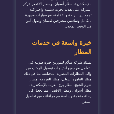
بالإسكندرية، مطار أسوان، ومطار الأقصر. تركز
الشركة على تقديم تجربة سلسة واحترافية
تجمع بين الراحة والفخامة، مع سيارات مجهزة
بالكامل وسائقين محترفين لضمان وصول آمن
في الوقت المحدد.
خبرة واسعة في خدمات
المطار
تمتلك شركة سلّام ليموزين خبرة طويلة في
التعامل مع جميع احتياجات توصيل الركاب من
وإلى المطارات المصرية المختلفة، بما في ذلك
مطار القاهرة الدولي، مطار الغردقة، مطار
شرم الشيخ، مطار برج العرب بالإسكندرية،
مطار أسوان، ومطار الأقصر، مما يجعل كل
رحلة منظمة وسلسة مع مراعاة جميع تفاصيل
السفر.