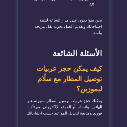
A5
نحن متواجدون على مدار الساعة لتلبية
احتياجاتك وتقديم أفضل تجربة نقل مريحة
وآمنة.
الأسئلة الشائعة
كيف يمكن حجز عربيات
توصيل المطار مع سلّام
ليموزين؟
يمكنك حجز عربيات توصيل المطار بسهولة عبر
الهاتف، واتساب أو الموقع الإلكتروني، مع تأكيد
فوري ومتابعة لتعديل المواعيد حسب احتياجاتك.