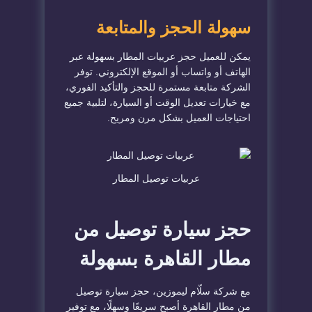
سهولة الحجز والمتابعة
يمكن للعميل حجز عربيات المطار بسهولة عبر
الهاتف أو واتساب أو الموقع الإلكتروني. توفر
الشركة متابعة مستمرة للحجز والتأكيد الفوري،
مع خيارات تعديل الوقت أو السيارة، لتلبية جميع
احتياجات العميل بشكل مرن ومريح.
عربيات توصيل المطار
حجز سيارة توصيل من
مطار القاهرة بسهولة
مع شركة سلّام ليموزين، حجز سيارة توصيل
من مطار القاهرة أصبح سريعًا وسهلًا، مع توفير