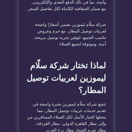
وآمنة، بما في ذلك الدفع النقدي والإلكتروني،
مع ضمان الشفافية الكاملة لكل تفاصيل السعر.
شركة سلّام ليموزين تضمن أسعارًا واضحة
لعربيات توصيل المطار، مع حزم وعروض
تناسب الجميع، لتوفير تجربة توصيل مريحة،
آمنة، وموثوقة لجميع العملاء.
لماذا تختار شركة سلّام
ليموزين لعربيات توصيل
المطار؟
تتمتع شركة سلّام ليموزين بخبرة واسعة في
تقديم خدمات عربيات توصيل المطار، مما
يجعلها الخيار الأمثل لكل العملاء المسافرين من
وإلى مطار القاهرة الدولي، مطار الغردقة،
مطار شرم الشيخ، مطار برج العرب