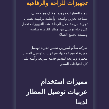
تجهيزات للراحة والرفاهية
جميع السيارات مزودة بمكيف هواء فعال،
مساحة تخزين واسعة، وأنظمة ترفيهية لضمان
تجربة مريحة خلال الرحلة. هذه التجهيزات تجعل
كل رحلة توصيل من مطار القاهرة سلسة
وممتعة لجميع العملاء.
شركة سلّام ليموزين تضمن تجربة توصيل
مميزة لجميع عملائها، مع عربيات توصيل المطار
مجهزة ومريحة لتقديم خدمة سريعة وآمنة تلبي
كل احتياجات السفر.
مميزات استخدام
عربيات توصيل المطار
لدينا