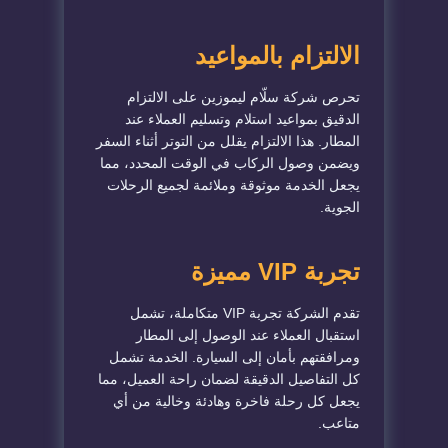
الالتزام بالمواعيد
تحرص شركة سلّام ليموزين على الالتزام
الدقيق بمواعيد استلام وتسليم العملاء عند
المطار. هذا الالتزام يقلل من التوتر أثناء السفر
ويضمن وصول الركاب في الوقت المحدد، مما
يجعل الخدمة موثوقة وملائمة لجميع الرحلات
الجوية.
تجربة VIP مميزة
تقدم الشركة تجربة VIP متكاملة، تشمل
استقبال العملاء عند الوصول إلى المطار
ومرافقتهم بأمان إلى السيارة. الخدمة تشمل
كل التفاصيل الدقيقة لضمان راحة العميل، مما
يجعل كل رحلة فاخرة وهادئة وخالية من أي
متاعب.