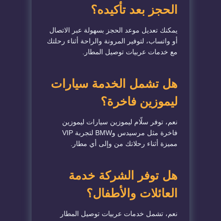
الحجز بعد تأكيده؟
يمكنك تعديل موعد الحجز بسهولة عبر الاتصال
أو واتساب، لتوفير المرونة والراحة أثناء رحلتك
مع خدمات عربيات توصيل المطار.
هل تشمل الخدمة سيارات
ليموزين فاخرة؟
نعم، توفر سلّام ليموزين سيارات ليموزين
فاخرة مثل مرسيدس وBMW لتجربة VIP
مميزة أثناء رحلاتك من وإلى أي مطار.
هل توفر الشركة خدمة
العائلات والأطفال؟
نعم، تشمل خدمات عربيات توصيل المطار