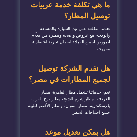
ما هي تكلفة خدمة عربيات
توصيل المطار؟
تعتمد التكلفة على نوع السيارة والمسافة
والوقت، مع عروض واضحة ومميزة من سلّام
ليموزين لجميع العملاء لضمان تجربة اقتصادية
ومريحة.
هل تقدم الشركة توصيل
لجميع المطارات في مصر؟
نعم، خدماتنا تشمل مطار القاهرة، مطار
الغردقة، مطار شرم الشيخ، مطار برج العرب
بالإسكندرية، مطار أسوان، ومطار الأقصر لتلبية
جميع احتياجات السفر.
هل يمكن تعديل موعد