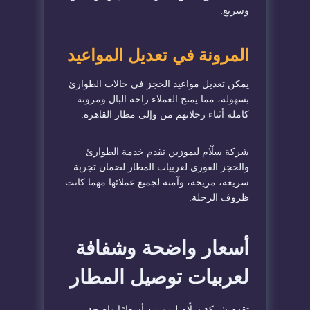
وسريع.
المرونة في تعديل المواعيد
يمكن تعديل مواعيد الحجز في حالات الطوارئ
بسهولة، مما يمنح العملاء راحة البال ومرونة
كاملة أثناء رحلاتهم من وإلى مطار القاهرة.
شركة سلّام ليموزين تقدم خدمة الطوارئ
والحجز الفوري لعربيات المطار لضمان تجربة
سريعة، مريحة، وآمنة لجميع عملائها مهما كانت
ظروف الرحلة.
أسعار واضحة وشفافة
لعربيات توصيل المطار
تقدم شركة سلّام ليموزين أسعارًا واضحة