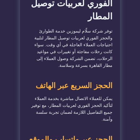
الفوري لعربيات توصيل
المطار
توفر شركة سلّام ليموزين خدمة الطوارئ
والحجز الفوري لعربيات توصيل المطار لتلبية
احتياجات العملاء العاجلة في أي وقت. سواء
كانت رحلات مفاجئة أو تغييرات في مواعيد
الرحلات، تضمن الشركة وصول العملاء إلى
مطار القاهرة بسرعة وسلاسة.
الحجز السريع عبر الهاتف
يمكن للعملاء الاتصال مباشرة بخدمة العملاء
لتأكيد الحجز الفوري لعربيات المطار، مع توفير
جميع التفاصيل اللازمة لضمان تجربة سلسة
وآمنة.
الحجز عبر واتساب والموقع