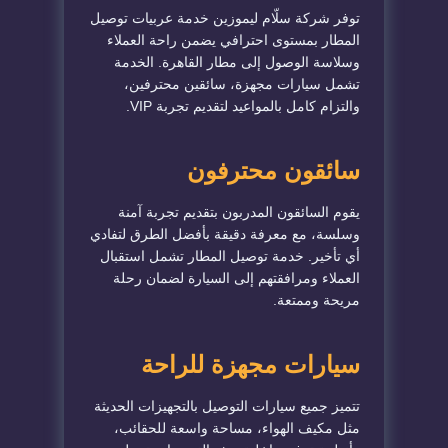
توفر شركة سلّام ليموزين خدمة عربيات توصيل
المطار بمستوى احترافي يضمن راحة العملاء
وسلاسة الوصول إلى مطار القاهرة. الخدمة
تشمل سيارات مجهزة، سائقين محترفين،
والتزام كامل بالمواعيد لتقديم تجربة VIP.
سائقون محترفون
يقوم السائقون المدربون بتقديم تجربة آمنة
وسلسة، مع معرفة دقيقة بأفضل الطرق لتفادي
أي تأخير. خدمة توصيل المطار تشمل استقبال
العملاء ومرافقتهم إلى السيارة لضمان رحلة
مريحة وممتعة.
سيارات مجهزة للراحة
تتميز جميع سيارات التوصيل بالتجهيزات الحديثة
مثل مكيف الهواء، مساحة واسعة للحقائب،