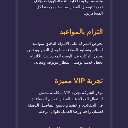
وأنظمة ترفيه داخلية. هذه التجهيزات تجعل
تجربة توصيل المطار سلسة ومريحة لكل
المسافرين.
التزام بالمواعيد
تحرص الشركة على الالتزام الدقيق بمواعيد
استلام وتسليم العملاء، مما يقلل التوتر ويضمن
وصول الركاب في الوقت المحدد. هذا الالتزام
يجعل خدمة توصيل المطار موثوقة وفعالة.
تجربة VIP مميزة
توفر الشركة تجربة VIP متكاملة تشمل
استقبال العملاء عند المطار، تقديم المساعدة
في الحقائب، والاهتمام بجميع التفاصيل الدقيقة
لضمان راحة ورضا العميل طوال الرحلة.