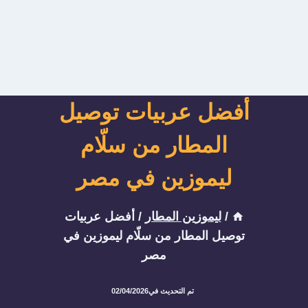
أفضل عربيات توصيل
المطار من سلّام
ليموزين في مصر
/
ليموزين المطار
/
أفضل عربيات
توصيل المطار من سلّام ليموزين في
مصر
تم التحديث في
02/04/2026