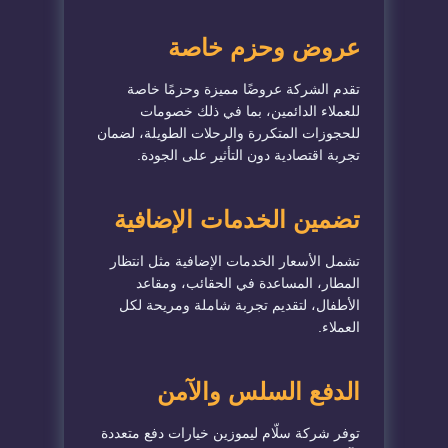
عروض وحزم خاصة
تقدم الشركة عروضًا مميزة وحزمًا خاصة
للعملاء الدائمين، بما في ذلك خصومات
للحجوزات المتكررة والرحلات الطويلة، لضمان
تجربة اقتصادية دون التأثير على الجودة.
تضمين الخدمات الإضافية
تشمل الأسعار الخدمات الإضافية مثل انتظار
المطار، المساعدة في الحقائب، ومقاعد
الأطفال، لتقديم تجربة شاملة ومريحة لكل
العملاء.
الدفع السلس والآمن
توفر شركة سلّام ليموزين خيارات دفع متعددة