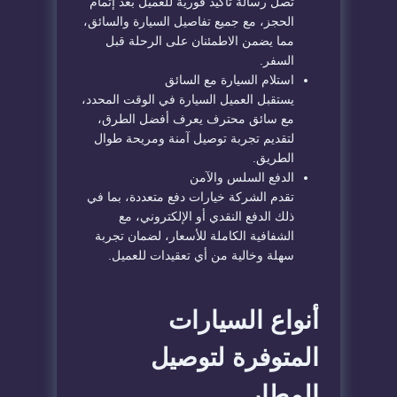
تصل رسالة تأكيد فورية للعميل بعد إتمام
الحجز، مع جميع تفاصيل السيارة والسائق،
مما يضمن الاطمئنان على الرحلة قبل
السفر.
استلام السيارة مع السائق
يستقبل العميل السيارة في الوقت المحدد،
مع سائق محترف يعرف أفضل الطرق،
لتقديم تجربة توصيل آمنة ومريحة طوال
الطريق.
الدفع السلس والآمن
تقدم الشركة خيارات دفع متعددة، بما في
ذلك الدفع النقدي أو الإلكتروني، مع
الشفافية الكاملة للأسعار، لضمان تجربة
سهلة وخالية من أي تعقيدات للعميل.
أنواع السيارات
المتوفرة لتوصيل
المطار