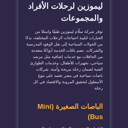
ليموزين لرحلات الأفراد
والمجموعات
توفر شركة سلّام ليموزين طيفًا واسعًا من
الخيارات لتلبية احتياجات الرحلات المختلفة، بدءًا
من الجولات السياحية إلى نقل الوفود المدرسية
والشركات. تضم باقات الخدمة أنواعًا متعددة
من الحافلات مع خدمات إضافية مثل مرشد
سياحي، تجهيزات للأطفال، وخدمات الطوارئ
الفنية لضمان رحلة مريحة وآمنة. شركات
باصات سياحية في مصر تعتمد على تنوع
الأسطول لتحقيق المرونة والاقتصاد في كل
رحلة.
الباصات الصغيرة (Mini
Bus)