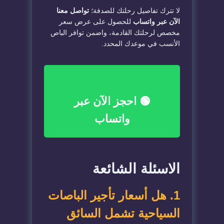
لا تترك تفاصيل رحلتك للصدفة؛
تواصل معنا
الآن عبر واتساب
للحصول على عرض سعر
مخصص لرحلتك القادمة، واضمن توافر الباص
الأنسب في موعدك المحدد.
🟢 احجز الآن عبر
واتساب
الاسئلة الشائعة
1. هل أسعار تأجير الباصات
السياحية تشمل السائق