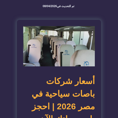
تم التحديث في
08/04/2026
أسعار شركات
باصات سياحية في
مصر 2026 | احجز