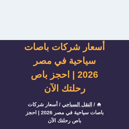
أسعار شركات باصات
سياحية في مصر
2026 | احجز باص
رحلتك الآن
/
النقل السياحي
/
أسعار شركات
باصات سياحية في مصر 2026 | احجز
باص رحلتك الآن