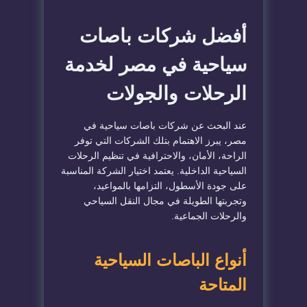
أفضل شركات باصات
سياحية في مصر لخدمة
الرحلات والجولات
عند البحث عن شركات باصات سياحية في
مصر، يبرز الاهتمام بتلك الشركات التي توفر
الراحة، الأمان، والاحترافية في تنظيم الرحلات
السياحية الداخلية. يعتمد اختيار الشركة المناسبة
على جودة الأسطول، التزامها بالمواعيد،
وتجربتها الطويلة في مجال النقل السياحي
والرحلات الجماعية.
أنواع الباصات السياحية
المتاحة