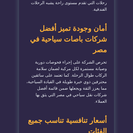
رحلات التي تقدم مستوى راحة يشبه الرحلات
الفندقية.
أمان وجودة تميز أفضل
شركات باصات سياحية في
مصر
تحرص الشركة على إجراء فحوصات دورية
وصيانة مستمرة لكل مركبة لضمان سلامة
الركاب طوال الرحلة. كما تعتمد على سائقين
محترفين ذوي خبرة طويلة في القيادة السياحية،
مما يعزز الثقة ويجعلها ضمن قائمة أفضل
شركات نقل سياحي في مصر التي يثق بها
العملاء.
أسعار تنافسية تناسب جميع
الفئات