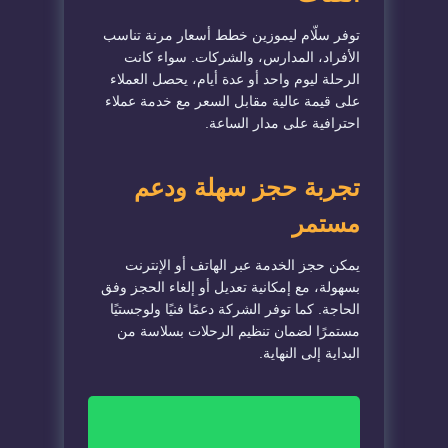
توفر سلّام ليموزين خطط أسعار مرنة تناسب
الأفراد، المدارس، والشركات. سواء كانت
الرحلة ليوم واحد أو عدة أيام، يحصل العملاء
على قيمة عالية مقابل السعر مع خدمة عملاء
احترافية على مدار الساعة.
تجربة حجز سهلة ودعم
مستمر
يمكن حجز الخدمة عبر الهاتف أو الإنترنت
بسهولة، مع إمكانية تعديل أو إلغاء الحجز وفق
الحاجة. كما توفر الشركة دعمًا فنيًا ولوجستيًا
مستمرًا لضمان تنظيم الرحلات بسلاسة من
البداية إلى النهاية.