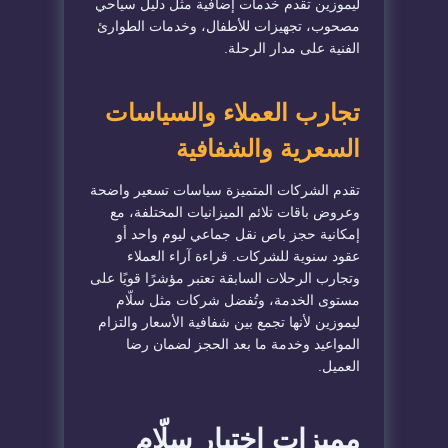
ليموزين تقدم خدمات إضافية مثل دليل سياحي
مصحوب، تجهيزات للأطفال، وخدمات الطوارئ
الفنية على مدار الرحلة.
تجارب العملاء والسياسات
السعرية والشفافية
تقدم الشركات المتميزة سياسات تسعير واضحة
وعروض باقات تلائم الميزانيات المختلفة، مع
إمكانية حجز باص نقل جماعي ليوم واحد أو
عقود سنوية للشركات. قراءة آراء العملاء
وتجارب الرحلات السابقة تعتبر مؤشرًا قويًا على
مستوى الخدمة، وتُفضل شركات مثل سلّام
ليموزين لأنها تجمع بين شفافية الأسعار والتزام
المواعيد وخدمة ما بعد الحجز لضمان رضا
العميل.
مميزات اختيار سلّام