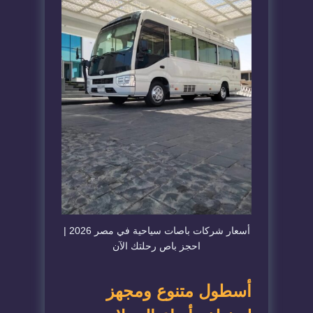
أسعار شركات باصات سياحية في مصر 2026 |
احجز باص رحلتك الآن
أسطول متنوع ومجهز