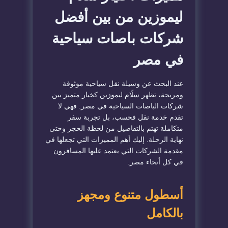
ليموزين من بين أفضل
شركات باصات سياحية
في مصر
عند البحث عن وسيلة نقل سياحية موثوقة
ومريحة، تظهر سلّام ليموزين كخيار متميز بين
شركات الباصات السياحية في مصر. فهي لا
تقدم خدمة نقل فحسب، بل تجربة سفر
متكاملة تهتم بالتفاصيل من لحظة الحجز وحتى
نهاية الرحلة. إليك أهم المميزات التي تجعلها في
مقدمة الشركات التي يعتمد عليها المسافرون
في كل أنحاء مصر.
أسطول متنوع ومجهز
بالكامل