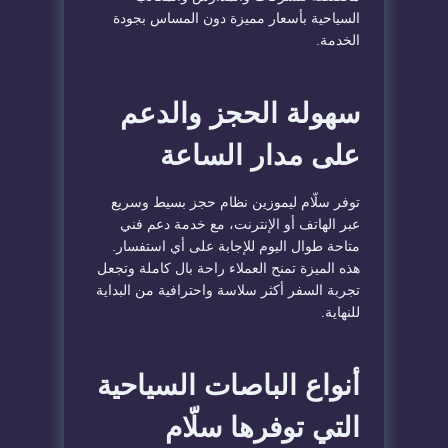
السياحية بأسعار مميزة دون المساس بجودة
الخدمة.
سهولة الحجز والدعم
على مدار الساعة
توفر سلّام ليموزين نظام حجز بسيط وسريع
عبر الهاتف أو الإنترنت، مع خدمة دعم فني
متاحة طوال اليوم للإجابة على أي استفسار.
هذه الميزة تمنح العملاء راحة بال كاملة وتجعل
تجربة السفر أكثر سلاسة واحترافية من البداية
للنهاية.
أنواع الباصات السياحية
التي توفرها سلّام