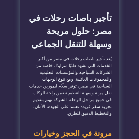
تأجير باصات رحلات في
مصر: حلول مريحة
وسهلة للتنقل الجماعي
يُعد تأجير باصات رحلات في مصر من أكثر
الخدمات التي تشهد طلبًا متزايدًا، خاصة من
الشركات السياحية والمؤسسات التعليمية
والمجموعات العائلية. ومع تنوع الوجهات
السياحية في مصر، توفر سلّام ليموزين خدمات
نقل مرنة وسهلة التنظيم تضمن راحة الركاب
في جميع مراحل الرحلة. الشركة تهتم بتقديم
تجربة سفر فريدة تعتمد على الجودة، الأمان،
والتخطيط الدقيق للطرق.
مرونة في الحجز وخيارات