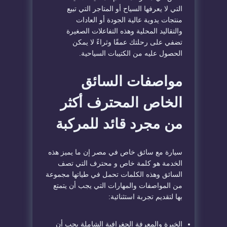
التي لا يعرفها السياح أو المتاجر التي تبيع
منتجات يدوية عالية الجودة أو العادات
والتقاليد المحلية وهذه التفاعلات الصغيرة
تضفي على رحلتك عمقًا وثراءً لا يمكن
الحصول عليه من الكتيبات السياحية.
مواصفات السائق
الخاص المحترف أكثر
من مجرد قائد للمركبة
سيارة مع سائق خاص في مصر إن ما يميز هذه
الخدمة هو كلمة خاص و محترف التي تصف
السائق وهذه الكلمات تحمل في طياتها مجموعة
من المواصفات والمهارات التي يجب أن يتمتع
بها لتقديم تجربة استثنائية:
الخبرة والمعرفة الجغرافية الشاملة يجب أن