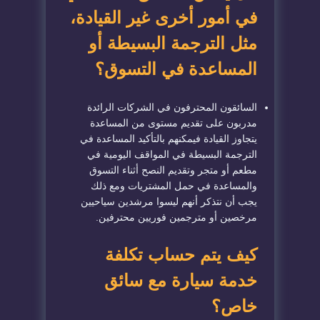
في أمور أخرى غير القيادة،
مثل الترجمة البسيطة أو
المساعدة في التسوق؟
السائقون المحترفون في الشركات الرائدة
مدربون على تقديم مستوى من المساعدة
يتجاوز القيادة فيمكنهم بالتأكيد المساعدة في
الترجمة البسيطة في المواقف اليومية في
مطعم أو متجر وتقديم النصح أثناء التسوق
والمساعدة في حمل المشتريات ومع ذلك
يجب أن نتذكر أنهم ليسوا مرشدين سياحيين
مرخصين أو مترجمين فوريين محترفين.
كيف يتم حساب تكلفة
خدمة سيارة مع سائق
خاص؟