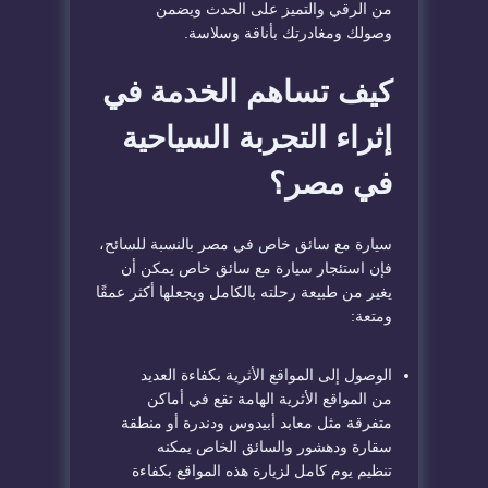
من الرقي والتميز على الحدث ويضمن
وصولك ومغادرتك بأناقة وسلاسة.
كيف تساهم الخدمة في
إثراء التجربة السياحية
في مصر؟
سيارة مع سائق خاص في مصر بالنسبة للسائح،
فإن استئجار سيارة مع سائق خاص يمكن أن
يغير من طبيعة رحلته بالكامل ويجعلها أكثر عمقًا
ومتعة:
الوصول إلى المواقع الأثرية بكفاءة العديد
من المواقع الأثرية الهامة تقع في أماكن
متفرقة مثل معابد أبيدوس ودندرة أو منطقة
سقارة ودهشور والسائق الخاص يمكنه
تنظيم يوم كامل لزيارة هذه المواقع بكفاءة