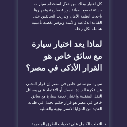
كل اعتبار وذلك من خلال استخدام سيارات
حديثة تخضع لصيانة دورية صارمة وتجهيزها
بأحدث أنظمة الأمان وتدريب السائقين على
القيادة الدفاعية والآمنة وتوفير تغطية تأمينية
شاملة لكل رحلة.
لماذا يعد اختيار سيارة
مع سائق خاص هو
القرار الأذكى في مصر؟
سيارة مع سائق خاص في مصر إن قرار التخلي
عن فكرة القيادة بنفسك أو الاعتماد على وسائل
النقل المتقلبة واختيار خدمة سيارة مع سائق
خاص في مصر هو قرار حكيم يحمل في طياته
العديد من المزايا الاستراتيجية والعملية:
التغلب الكامل على تحديات الطرق المصرية