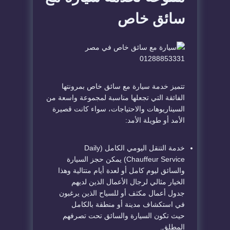
سائق خاص
تتميز خدمة سيارة مع سائق خاص بمرونتها
الفائقة التي تجعلها مناسبة لمجموعة واسعة من
السيناريوهات والاحتياجات، سواء كانت قصيرة
الأمد أو طويلة الأمد:
خدمة التنقل اليومي الكامل (Daily
Chauffeur Service) يمكن حجز السيارة
والسائق ليوم كامل أو لعدة أيام متتالية وهذا
الخيار مثالي لرجال الأعمال الذين لديهم
جدول أعمال مكثف أو للسياح الذين يرغبون
في استكشاف مدينة أو منطقة بالكامل
حيث تكون السيارة والسائق تحت تصرفهم
المطلق.