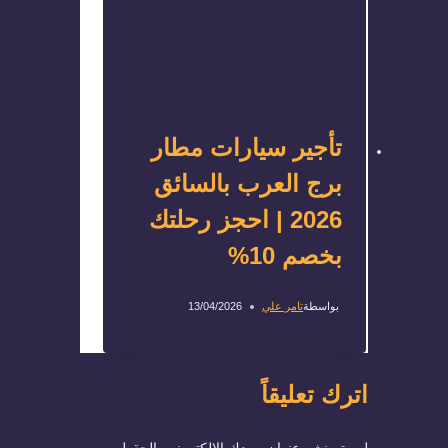
تأجير سيارات مطار
برج العرب بالسائق
2026 | احجز رحلتك
بخصم 10%
بواسطة
تامر علي
13/04/2026
اترك تعليقاً