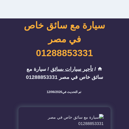
سيارة مع سائق خاص
في مصر
01288853331
/
تأجير سيارات بسائق
/
سيارة مع
سائق خاص في مصر 01288853331
تم التحديث في
12/06/2026