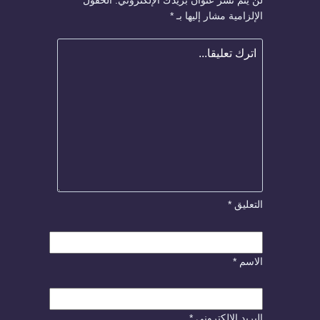
لن يتم نشر عنوان بريدك الإلكتروني.
الحقول
الإلزامية مشار إليها بـ
*
التعليق
*
الاسم
*
البريد الإلكتروني
*