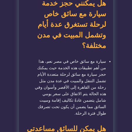
هل يمكنني حجز خدمة
سيارة مع سائق خاص
لرحلة تستغرق عدة أيام
وتشمل المبيت في مدن
مختلفة؟
سيارة مع سائق خاص في مصر نعم، هذا
من أهم تطبيقات هذه الخدمة حيث يمكنك
حجز سيارة مع سائق لرحلة متعددة الأيام
تشمل التنقل والمبيت في عدة مدن مثل
رحلة من القاهرة إلى الأقصر وأسوان وفي
هذه الحالة يتم الاتفاق على سعر يومي
شامل يتضمن عادةً تكاليف إقامة ومبيت
السائق مما يضمن أن يكون تحت تصرفك
طوال فترة الرحلة.
هل يمكن للسائق مساعدتي