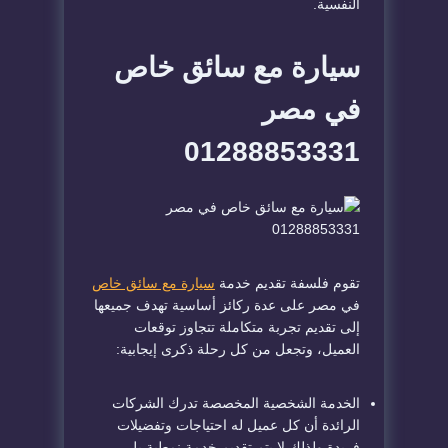
النفسية.
سيارة مع سائق خاص
في مصر
01288853331
تقوم فلسفة تقديم خدمة
سيارة مع سائق خاص
في مصر على عدة ركائز أساسية تهدف جميعها
إلى تقديم تجربة متكاملة تتجاوز توقعات
العميل، وتجعل من كل رحلة ذكرى إيجابية:
الخدمة الشخصية المخصصة تدرك الشركات
الرائدة أن كل عميل له احتياجات وتفضيلات
فريدة ولذلك لا يتم تقديم خدمة نمطية بل