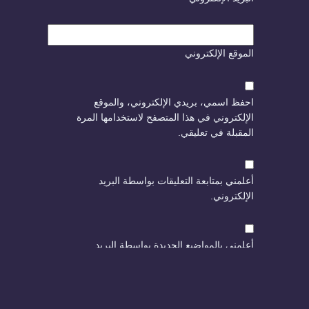
الموقع الإلكتروني
احفظ اسمي، بريدي الإلكتروني، والموقع
الإلكتروني في هذا المتصفح لاستخدامها المرة
المقبلة في تعليقي.
أعلمني بمتابعة التعليقات بواسطة البريد
الإلكتروني.
أعلمني بالمواضيع الجديدة بواسطة البريد
الإلكتروني.