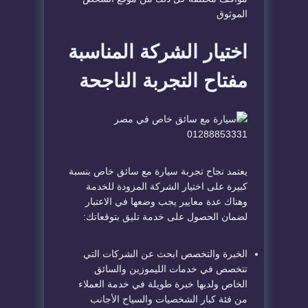
الموثوق
اختيار الشركة المناسبة
مفتاح التجربة الناجحة
يعتمد نجاح تجربة سيارة مع سائق خاص بنسبة
كبيرة على اختيار الشركة المزودة للخدمة
وهناك عدة معايير يجب وضعها في الاعتبار
لضمان الحصول على خدمة تليق بتوقعاتك:
الخبرة والتخصص ابحث عن الشركات التي
تتخصص في خدمات الليموزين والسائق
الخاص ولديها خبرة طويلة في خدمة العملاء
من فئة كبار الشخصيات والسياح الأجانب