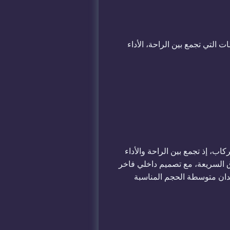
التي تجمع بين الراحة، الأداء
ن الركاب، إذ تجمع بين الراحة والأداء
ق السريعة، مع تصميم داخلي فاخر
دان متوسطة الحجم المناسبة