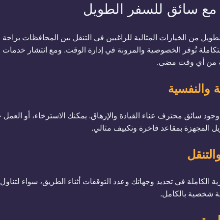
مع سائق للسفر الطويل
طويل من الخيارات المثالية للراغبين في التنقل بين المحافظات براحة 
تكاملة تُوفر الخصوصية والمرونة في إدارة الوقت. ومع انتشار خدمات
عة من أي وقت مضى.
جود سائق محترف عناء القيادة والإرهاق. يمكنك الاسترخاء، أو العمل خ
ل المجهزة بمقاعد فاخرة وتكييف مثالي.
الكاملة في تحديد وجهاتك وعدد التوقفات أثناء الطريق، سواء لتناول ا
بة شخصية بالكامل.