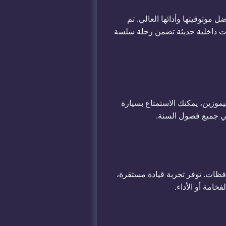
 موثوقيتها وأدائها العالي. تم
ات داخلية حديثة تضمن رحلة سلسة
موزين، يمكنك الاستمتاع بسيارة
 في جميع فصول السنة.
حافظات. توفر تجربة قيادة مستقرة،
خامة أو الأداء.