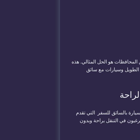
 المحافظات هو الحل المثالي. هذه
ر الطويل وسيارات مع سائق
لراحة
سيارة بالسائق للسفر
التي تقدم
يرغبون في التنقل براحة وبدون