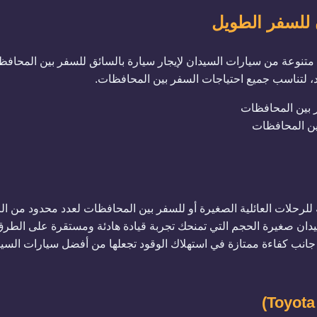
للسفر الطويل
نوعة من سيارات السيدان لإيجار سيارة بالسائق للسفر بين المحافظات 
د، لتناسب جميع احتياجات السفر بين المحافظات.
بين المحافظات
يدان 3 راكب مثالية للرحلات العائلية الصغيرة أو للسفر بين المحافظات لعدد محدود م
يدان صغيرة الحجم التي تمنحك تجربة قيادة هادئة ومستقرة على الطر
جانب كفاءة ممتازة في استهلاك الوقود تجعلها من أفضل سيارات السي