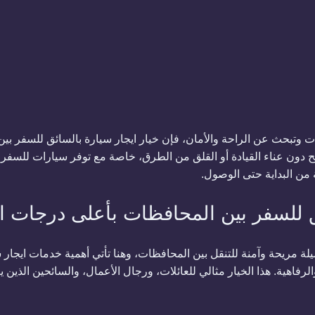
 وتبحث عن الراحة والأمان، فإن خيار ايجار سيارة بالسائق للسفر بين
يح دون عناء القيادة أو القلق من الطرق، خاصة مع توفر سيارات للسف
من البداية حتى الوصول.
ق للسفر بين المحافظات بأعلى درجات ا
ة مريحة وآمنة للتنقل بين المحافظات، وهنا تأتي أهمية خدمات
ايجار 
رفاهية. هذا الخيار مثالي للعائلات، ورجال الأعمال، والسائحين الذين 