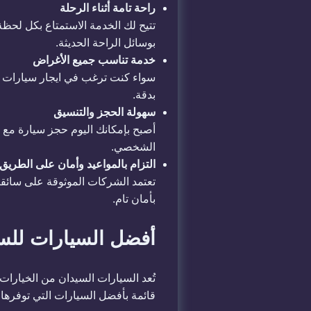
راحة تامة أثناء الرحلة
تتيح لك الخدمة الاستمتاع بكل لحظة
بوسائل الراحة الحديثة.
خدمة تناسب جميع الأغراض
سواء كنت ترغب في ايجار سيارات للس
بدقة.
سهولة الحجز والتنسيق
أصبح بإمكانك اليوم حجز سيارة مع س
الشخصي.
التزام بالمواعيد وأمان على الطريق
تعتمد الشركات الموثوقة على سائق
بأمان تام.
أفضل السيارات للس
تُعد السيارات السيدان من الخيارات 
قائمة بأفضل السيارات التي توفرها