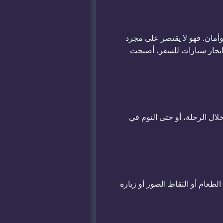
وأمان. فهو لا يقتصر على مجرد
 ايجار سيارات للسفر، أصبحت
لال الرحلة، أو حتى النوم في
لطعام أو التقاط الصور أو زيارة