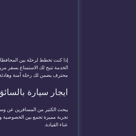
إذا كنت تخطط لرحلة بين المحافظات
الخدمة تتيح لك الاستمتاع بسفر مر
محترف يضمن لك رحلة آمنة وهادئة 
ايجار سيارة بالسائ
يبحث الكثير من المسافرين عن وسيل
تجربة مميزة تجمع بين الخصوصية وال
عناء القيادة.