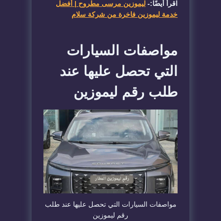
اقرأ أيضًا:-
ليموزين مرسى مطروح | أفضل
خدمة ليموزين فاخرة من شركة سلام
​مواصفات السيارات
التي تحصل عليها عند
طلب رقم ليموزين
​مواصفات السيارات التي تحصل عليها عند طلب
رقم ليموزين