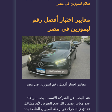
سلام ليموزين في مصر
​معايير اختيار أفضل رقم
ليموزين في مصر
​معايير اختيار أفضل رقم ليموزين في مصر
​عند البحث عن الشركة الأنسب، يجب مراعاة
عدة معايير تضمن لك عدم التعرض لأي مشاكل
قد تؤدي لتأخرك عن رحلة الطيران الخاصة بك: