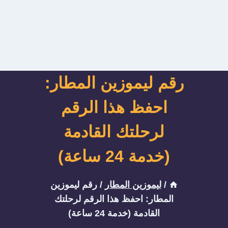
رقم ليموزين المطار:
احفظ هذا الرقم
لرحلتك القادمة
(خدمة 24 ساعة)
/
ليموزين المطار
/
رقم ليموزين
المطار: احفظ هذا الرقم لرحلتك
القادمة (خدمة 24 ساعة)