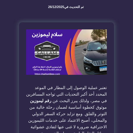
تم التحديث في
26/12/2025
​تعتبر عملية الوصول إلى المطار في الموعد
المحدد أحد أكبر التحديات التي تواجه المسافرين
في مصر، ولذلك يبرز البحث عن
رقم ليموزين
موثوق كخطوة أساسية لضمان رحلة خالية من
التوتر والقلق. ومع تزايد حركة السفر الدولي
والمحلي، أصبح الاعتماد على خدمات الليموزين
الاحترافية ضرورة لا غنى عنها لتفادي عشوائية