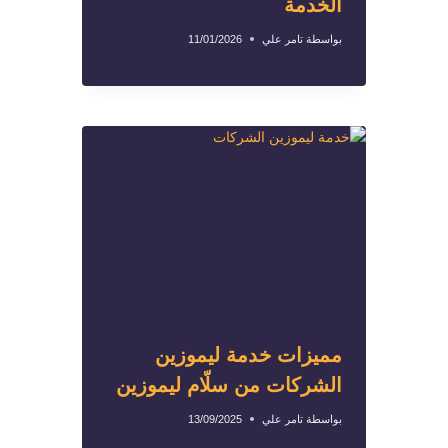
الخدمة
بواسطة
تامر علي
11/01/2026
مميزات خدمة ليموزين
الشركات من سلّام ليموزين
بواسطة
تامر علي
13/09/2025