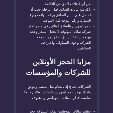
من أي اختلاف لاحق في التكلفة.
تأكد من بيانات السائق قبل الرحلة يجب أن
تحصل على اسم السائق ورقم الهاتف ونوع
السيارة ورقم اللوحة قبل الموعد.
حجز ليموزين بالسائق أونلاين في مصر اختر
شركة سلام الموثوقة لا تجعل السعر وحده
هو معيار الاختيار، بل تحقق من سمعة
الشركة وجودة السيارات واحترافية
السائقين.
مزايا الحجز الأونلاين
للشركات والمؤسسات
الشركات تحتاج إلى نظام نقل منتظم وموثق،
ولذلك يوفر حجز ليموزين بالسائق أونلاين حلولًا
مناسبة لإدارة تنقلات الموظفين والضيوف:
تنظيم تنقلات الموظفين يمكن للشركة حجز