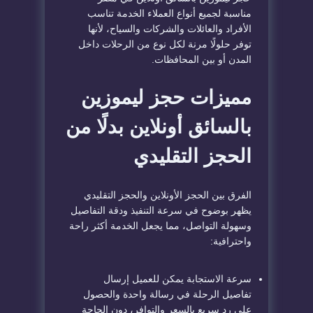
مناسبة لجميع أنواع العملاء الخدمة تناسب
الأفراد والعائلات والشركات والسياح، لأنها
توفر حلولًا مرنة لكل نوع من الرحلات داخل
المدن أو بين المحافظات.
مميزات حجز ليموزين
بالسائق أونلاين بدلًا من
الحجز التقليدي
الفرق بين الحجز الأونلاين والحجز التقليدي
يظهر بوضوح في سرعة التنفيذ ودقة التفاصيل
وسهولة التواصل، مما يجعل الخدمة أكثر راحة
واحترافية:
سرعة الاستجابة يمكن للعميل إرسال
تفاصيل الرحلة في رسالة واحدة والحصول
على رد سريع بالسعر والتوافر، دون الحاجة