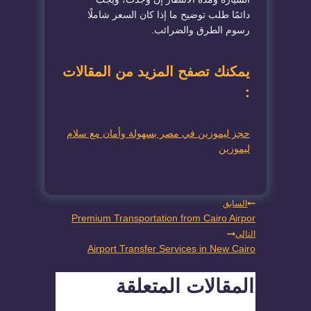
دائمًا طلب توضيح ما إذا كان السعر شاملًا
رسوم الطرق والضرائب.
يمكنك تصفح المزيد من المقالات
:
حجز ليموزين في مصر بسهولة وأمان مع سلام
ليموزين
تصفّح
السابق
Premium Transportation from Cairo Airpor
المقالات
التالي
Airport Transfer Services in New Cairo
المقالات المتعلقة