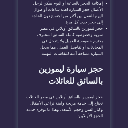
إمكانية الحجز بالساعة أو اليوم يمكن لرجل
الأعمال حجز السيارة لعدة ساعات أو طوال
اليوم للتنقل بين أكثر من اجتماع دون الحاجة
إلى حجز جديد كل مرة.
حجز ليموزين بالسائق أونلاين في مصر
سرية وخصوصية كاملة السائق المحترف
يحترم خصوصية العميل ولا يتدخل في
المحادثات أو تفاصيل العمل، مما يجعل
السيارة مساحة آمنة للنقاشات المهمة.
حجز سيارة ليموزين
بالسائق للعائلات
حجز ليموزين بالسائق أونلاين في مصر العائلات
تحتاج إلى خدمة مريحة وآمنة تراعي الأطفال
وكبار السن وحجم الأمتعة، وهذا ما توفره خدمة
الحجز الأونلاين: