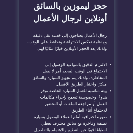
حجز ليموزين بالسائق
أونلاين لرجال الأعمال
رجال الأعمال يحتاجون إلى خدمة نقل دقيقة
ومنظمة تعكس الاحترافية وتحافظ على الوقت،
ولذلك يعد الحجز الأونلاين خيارًا مثاليًا لهم:
الالتزام الدقيق بالمواعيد الوصول إلى
الاجتماع في الوقت المحدد أمر لا يقبل
المخاطرة، ولذلك يتم تجهيز السيارة والسائق
مبكرًا واختيار الطريق الأفضل.
بيئة مناسبة للعمل السيارة الخاصة توفر
هدوءًا وخصوصية تسمح بإجراء مكالمات
العمل أو مراجعة الملفات أو التحضير
للاجتماع أثناء الطريق.
صورة احترافية أمام العملاء الوصول بسيارة
نظيفة وفاخرة مع سائق محترف يعطي
انطباعًا قويًا عن التنظيم والاهتمام بالتفاصيل.