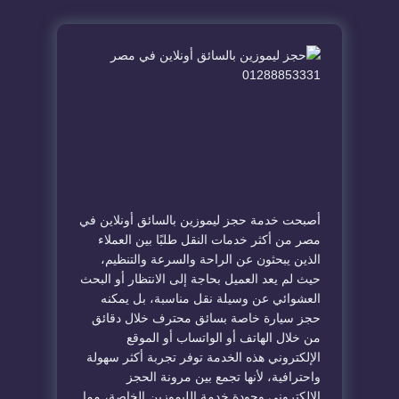
أصبحت خدمة حجز ليموزين بالسائق أونلاين في
مصر من أكثر خدمات النقل طلبًا بين العملاء
الذين يبحثون عن الراحة والسرعة والتنظيم،
حيث لم يعد العميل بحاجة إلى الانتظار أو البحث
العشوائي عن وسيلة نقل مناسبة، بل يمكنه
حجز سيارة خاصة بسائق محترف خلال دقائق
من خلال الهاتف أو الواتساب أو الموقع
الإلكتروني هذه الخدمة توفر تجربة أكثر سهولة
واحترافية، لأنها تجمع بين مرونة الحجز
الإلكتروني وجودة خدمة الليموزين الخاصة، مما