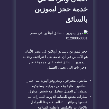
خدمة حجز ليموزين
بالسائق
حجز ليموزين بالسائق أونلاين في مصر الأمان
هو الأساس في أي خدمة نقل احترافية، وخدمة
الليموزين بالسائق تعتمد على مجموعة من
الإجراءات التي تحمي العميل:
سائقون محترفون ومعروفو الهوية يتم اختيار
السائقين بعناية وفحص خبرتهم وسلوكهم،
لضمان أن العميل يتعامل مع شخص موثوق.
سيارات تخضع للصيانة الدورية السيارات يتم
فحصها وصيانتها بانتظام، خصوصًا الفرامل
والإطارات والتكييف وأنظمة السلامة.