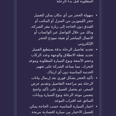
المطلوبة قبل بدء الرحلة:
سهولة الحجز من أي مكان يمكن للعميل
حجز الليموزين من المنزل أو المكتب أو
الفندق دون الحاجة إلى زيارة مقر الشركة،
وذلك من خلال التواصل عبر الواتساب أو
الاتصال المباشر أو تعبئة نموذج الحجز
الإلكتروني.
تحديد تفاصيل الرحلة بدقة يستطيع العميل
تحديد نقطة الانطلاق والوجهة وعدد الركاب
وحجم الأمتعة ونوع السيارة المطلوبة وموعد
التحرك، مما يساعد الشركة على تجهيز
الخدمة المناسبة دون أي ارتباك.
تأكيد الحجز بشكل فوري بعد إرسال بيانات
الرحلة يتم مراجعة التفاصيل وتقديم عرض
السعر، ثم يحصل العميل على تأكيد واضح
يتضمن موعد الرحلة ونوع السيارة وبيانات
السائق عند اقتراب الموعد.
اختيار السيارة المناسبة حسب الحاجة يمكن
للعميل الاختيار بين سيارة اقتصادية مريحة