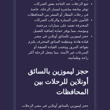
تتبع الرحلات عند الحاجة بعض الشركات
توفر متابعة مباشرة لمسار الرحلة، خاصة
في رحلات المطار أو السفر بين المحافظات.
التأمين على السيارة والركاب الشركات
المحترفة تعتمد على سيارات مرخصة
ومؤمنة، مما يوفر حماية إضافية للعميل.
حجز ليموزين بالسائق أونلاين في مصر
قيادة هادئة ومنظمة السائق المحترف يلتزم
بقواعد المرور ويتجنب القيادة العنيفة أو
السرعات غير الآمنة، مما يجعل الرحلة أكثر
راحة وطمأنينة.
حجز ليموزين بالسائق
أونلاين للرحلات بين
المحافظات
حجز ليموزين بالسائق أونلاين في مصر الرحلات