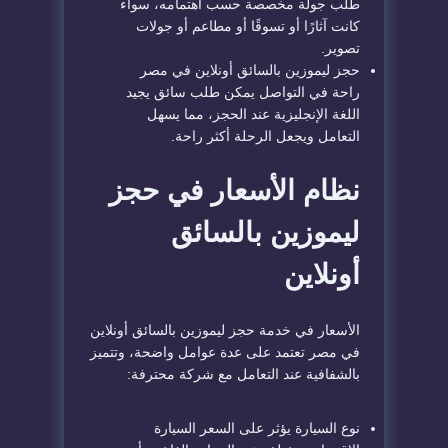
طلب جولة مخصصة حسب اهتمامه، سواء
كانت آثارًا أو تسوقًا أو مطاعم أو جولات
تصوير.
حجز ليموزين بالسائق أونلاين في مصر
راحة في التواصل يمكن طلب سائق يجيد
اللغة الإنجليزية عند الحجز، مما يسهل
التعامل ويجعل الرحلة أكثر راحة.
نظام الأسعار في حجز
ليموزين بالسائق
أونلاين
الأسعار في خدمة حجز ليموزين بالسائق أونلاين
في مصر تعتمد على عدة عوامل واضحة، وتتميز
بالشفافية عند التعامل مع شركة محترفة:
نوع السيارة يؤثر على السعر السيارة