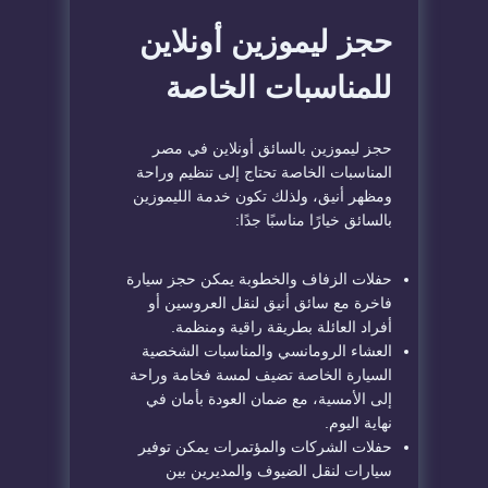
حجز ليموزين أونلاين
للمناسبات الخاصة
حجز ليموزين بالسائق أونلاين في مصر
المناسبات الخاصة تحتاج إلى تنظيم وراحة
ومظهر أنيق، ولذلك تكون خدمة الليموزين
بالسائق خيارًا مناسبًا جدًا:
حفلات الزفاف والخطوبة يمكن حجز سيارة
فاخرة مع سائق أنيق لنقل العروسين أو
أفراد العائلة بطريقة راقية ومنظمة.
العشاء الرومانسي والمناسبات الشخصية
السيارة الخاصة تضيف لمسة فخامة وراحة
إلى الأمسية، مع ضمان العودة بأمان في
نهاية اليوم.
حفلات الشركات والمؤتمرات يمكن توفير
سيارات لنقل الضيوف والمديرين بين