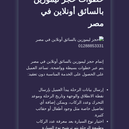
بالسائق أونلاين في
مصر
إتمام حجز ليموزين بالسائق أونلاين في مصر
يتم عبر خطوات بسيطة وواضحة، تساعد العميل
على الحصول على الخدمة المناسبة دون تعقيد:
إرسال بيانات الرحلة يبدأ العميل بإرسال
نقطة الانطلاق والوجهة وتاريخ الرحلة وموعد
التحرك وعدد الركاب، ويمكن إضافة أي
تفاصيل خاصة مثل وجود أطفال أو حقائب
كثيرة.
اختيار نوع السيارة بعد معرفة عدد الركاب
وطبيعة الرحلة يتم ترشيح نوع السيارة