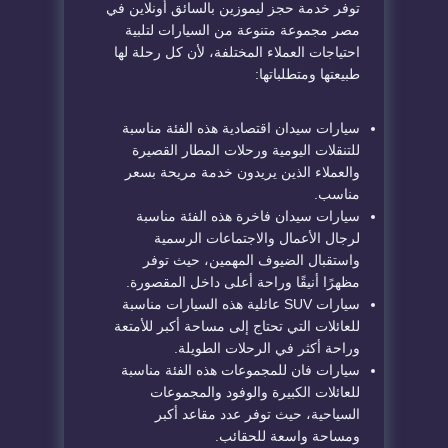
توفر خدمة حجز ليموزين بالسائق أونلاين في
مصر مجموعة متنوعة من السيارات لتلبية
احتياجات العملاء المختلفة، لأن كل رحلة لها
طبيعتها ومتطلباتها:
سيارات سيدان اقتصادية هذه الفئة مناسبة
للتنقلات اليومية ورحلات المطار القصيرة
والعملاء الذين يريدون خدمة مريحة بسعر
مناسب.
سيارات سيدان فاخرة هذه الفئة مناسبة
لرجال الأعمال والاجتماعات الرسمية
واستقبال الضيوف المهمين، حيث توفر
مظهرًا أنيقًا وراحة أعلى داخل المقصورة.
سيارات SUV عائلية هذه السيارات مناسبة
للعائلات التي تحتاج إلى مساحة أكبر للأمتعة
وراحة أكثر في الرحلات الطويلة.
سيارات فان للمجموعات هذه الفئة مناسبة
للعائلات الكبيرة والوفود والمجموعات
السياحية، حيث توفر عدد مقاعد أكبر
ومساحة واسعة للحقائب.