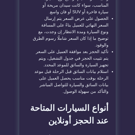
المناسب، سواء كانت سيدان مريحة أو
سيارة فاخرة أو SUV أو فان واسع.
الحصول على عرض السعر يتم إرسال
السعر النهائي للعميل بناءً على المسافة
ونوع السيارة ومدة الانتظار إن وجدت، مع
توضيح ما إذا كان السعر شاملًا رسوم الطرق
والوقود.
تأكيد الحجز بعد موافقة العميل على السعر
يتم تثبيت الحجز في جدول التشغيل، ويتم
تجهيز السيارة والسائق للموعد المحدد.
استلام بيانات السائق قبل الرحلة قبل موعد
الرحلة بوقت مناسب يحصل العميل على
بيانات السائق والسيارة للتواصل المباشر
والتأكد من سهولة الوصول.
أنواع السيارات المتاحة
عند الحجز أونلاين