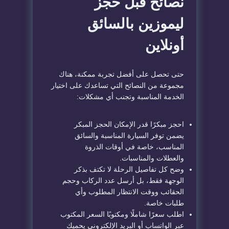
نصائح قبل حجز
ليموزين بالسائق
أونلاين
حتى تحصل على أفضل تجربة ممكنة، هناك
مجموعة من النصائح التي تساعدك على اختيار
الخدمة المناسبة وتجنب أي مشكلات:
احجز مبكرًا قدر الإمكان الحجز المبكر
يضمن توفر السيارة المناسبة والسائق
المناسب، خاصة في أوقات الذروة
والعطلات والمناسبات.
وضح كل تفاصيل الرحلة لا تكتف بذكر
الوجهة فقط، بل أرسل عدد الركاب وحجم
الحقائب ووقت الانتظار المطلوب وأي
طلبات خاصة.
اطلب سعرًا شاملًا ومكتوبًا السعر المكتوب
عبر الواتساب أو البريد الإلكتروني يحميك