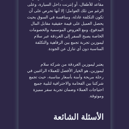
مقاعد للأطفال، أو إنترنت داخل السيارة، وعلى
الرغم من تلك العوامل؛ إلا أنها تحرص على أن
تكون التكلفة عادلة، ومنافسة في السوق بحيث
يحصل العميل على قيمة حقيقية مقابل المال
المدفوع، ومع العروض الموسمية والخصومات
الخاصة يصبح السفر إلى الغردقة عبر سلام
ليموزين تجربة تجمع بين الرفاهية والتكلفة
المناسبة دون أي تنازل عن الجودة.
يعتبر ليموزين الغردقة من شركة سلام
ليموزين، هو الخيار الأفضل للعملاء الراغبين في
رحلة مريحة وأمنة بأسعار مناسبة، حيث تجمع
شركتنا بين الفخامة والاحترافية لتلبية جميع
احتياجات العملاء وضمان تجربة سفر مميزة
وموثوقة.
الأسئلة الشائعة