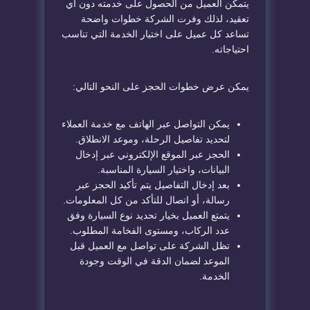
يتمكن العميل من الحصول على خدمته دون أي
تعقيد، لذلك وفرت الشركة خطوات واضحة
تساعد كل عميل على اختيار الخدمة التي تناسب
احتياجاته.
يمكن عرض خطوات الحجز على النحو التالي:
يمكن التواصل عبر الهاتف مع خدمة العملاء
لتحديد تفاصيل الرحلة، وموعد الانطلاق.
الحجز عبر الموقع الإلكتروني عبر إدخال
البيانات، واختيار السيارة المناسبة.
بعد إدخال التفاصيل يتم تأكيد الحجز عبر
رسالة، أو اتصال للتأكد من كل المعلومات.
يتمتع العميل بخيار تحديد نوع السيارة وفق
عدد الركاب، ومستوى الفخامة المطلوب.
تظل الشركة على تواصل مع العميل قبل
الموعد لضمان الدقة في الوقت وجودة
الخدمة.