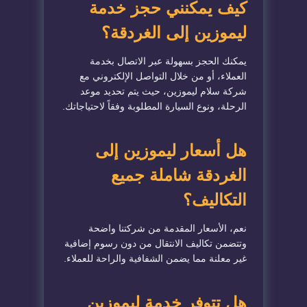
كيف يمكنني حجز خدمة
ليموزين إلى الغردقة؟
يمكنك الحجز بسهولة عبر الاتصال بخدمة
العملاء، أو من خلال التواصل الإلكتروني مع
شركة سلام ليموزين، حيث يتم تحديد موعد
الرحلة، ونوع السيارة المطلوبة وفقاً لاحتياجاتك.
هل أسعار ليموزين إلى
الغردقة شاملة جميع
التكاليف؟
نعم، الأسعار المقدمة من شركتنا واضحة
وتتضمن تكاليف الانتقال من دون رسوم إضافية
غير معلنة مما يضمن الشفافية والراحة للعملاء.
هل تتوفر خدمة ليموزين