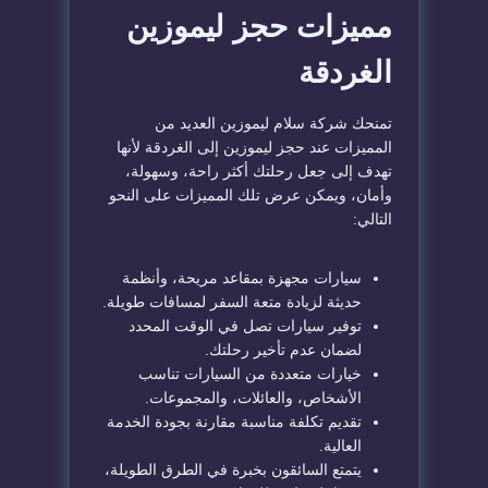
مميزات حجز ليموزين
الغردقة
تمنحك شركة سلام ليموزين العديد من
المميزات عند حجز ليموزين إلى الغردقة لأنها
تهدف إلى جعل رحلتك أكثر راحة، وسهولة،
وأمان، ويمكن عرض تلك المميزات على النحو
التالي:
سيارات مجهزة بمقاعد مريحة، وأنظمة
حديثة لزيادة متعة السفر لمسافات طويلة.
توفير سيارات تصل في الوقت المحدد
لضمان عدم تأخير رحلتك.
خيارات متعددة من السيارات تناسب
الأشخاص، والعائلات، والمجموعات.
تقديم تكلفة مناسبة مقارنة بجودة الخدمة
العالية.
يتمتع السائقون بخبرة في الطرق الطويلة،