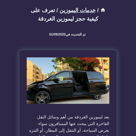
/
خدمات اليموزين
/
تعرف على
كيفية حجز ليموزين الغردقة
تم التحديث في
01/09/2025
يعد ليموزين الغردقة من أهم وسائل النقل
الفاخرة التي يبحث عنها المسافرون سواء
بغرض السياحة، أو التنقل إلى المطار، أو التنزه