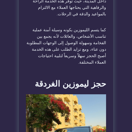
داخل المدينة، حيث توفر هذه الخدمة الراحة
والرفاهية التي يحتاجها العملاء مع الالتزام
بالمواعيد والدقة في الرحلات.
كما يتسم الليموزين بكونه وسيلة آمنة عملية
تناسب الأشخاص، والعائلات لأنه يجمع بين
الفخامة وسهولة الوصول إلى الوجهات المطلوبة
دون عناء، ومع تزايد الطلب على هذه الخدمة
أصبح الحجز سهلاً وسريعاً لتلبية احتياجات
العملاء المختلفة.
حجز ليموزين الغردقة