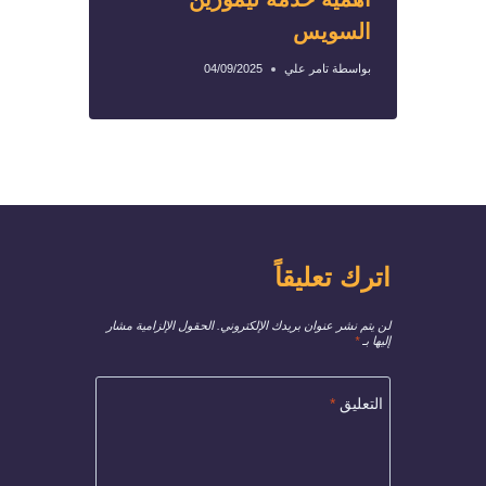
السويس
بواسطة
تامر علي
04/09/2025
اترك تعليقاً
لن يتم نشر عنوان بريدك الإلكتروني.
الحقول الإلزامية مشار
إليها بـ
*
التعليق
*