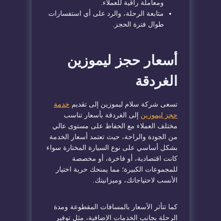
ومعاملة راقية للعملاء.
متابعة الرحلة، والرد على أي استفسارات
طوال فترة الحجز.
أسعار حجز ليموزين
الغردقة
تسعى شركة سلام ليموزين إلى تقديم
خدمة
حجز ليموزين
إلى الغردقة بأسعار تناسب
مختلف العملاء مع الحفاظ على مستوى عالي
من الجودة والراحة، حيث تعتمد أسعار الخدمة
بشكل أساسي على نوع السيارة المختارة سواء
كانت اقتصادية، أو فاخرة، أو مخصصة
للمجموعات الكبيرة؛ مما يمنحك حرية اختيار
الأنسب لاحتياجاتك، وميزانيتك.
كما تتأثر الأسعار بالمسافات المقطوعة ومدة
الرحلة بجانب الخدمات الإضافية، مثل توفير