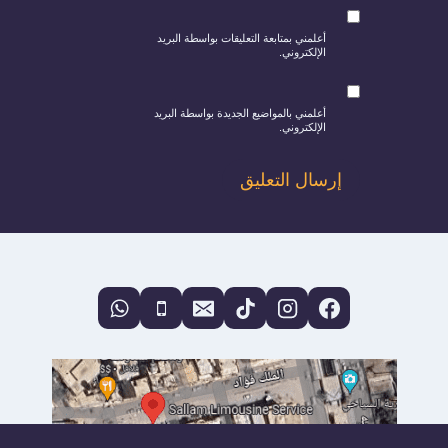
أعلمني بمتابعة التعليقات بواسطة البريد
الإلكتروني.
أعلمني بالمواضيع الجديدة بواسطة البريد
الإلكتروني.