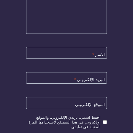
الاسم
*
البريد الإلكتروني
*
الموقع الإلكتروني
احفظ اسمي، بريدي الإلكتروني، والموقع
الإلكتروني في هذا المتصفح لاستخدامها المرة
المقبلة في تعليقي.