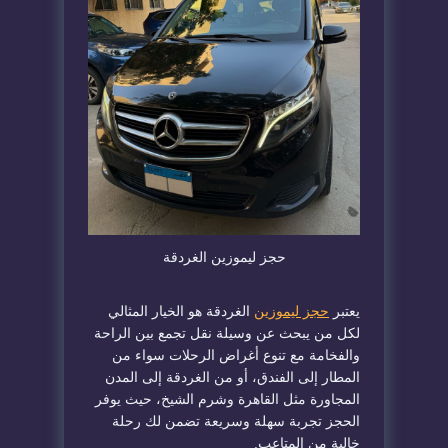
حجز ليموزين الغردقة
يعتبر
حجز ليموزين
الغردقة هو الخيار المثالي
لكل من يبحث عن وسيلة نقل تجمع بين الراحة
والفخامة مع تنوع أغراض الرحلات سواء من
المطار إلى الفندق، أو من الغردقة إلى المدن
المجاورة مثل القاهرة وشرم الشيخ، حيث يوفر
الحجز تجربة سهلة وسريعة تضمن لك رحلة
خالية من المتاعب.