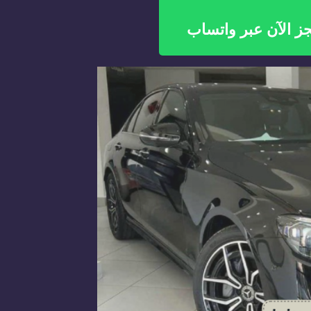
ز الآن عبر واتساب