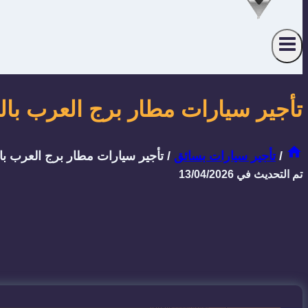
تأجير سيارات مطار برج العرب بالسائق 2026 | احجز رحلتك
/
تأجير سيارات بسائق
/
تأجير سيارات مطار برج العرب بالسائق 2026 | احجز رحل
تم التحديث في
13/04/2026