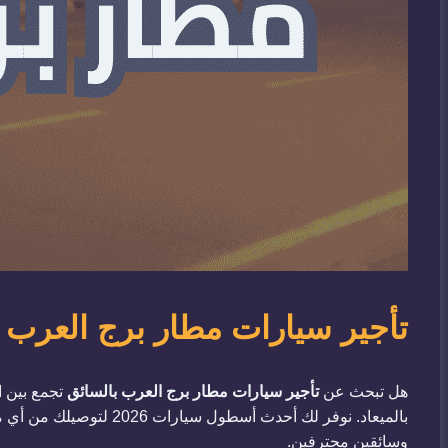
تأجير سيارات مطار برج العرب بالسائق 2026 | احجز ر
هل تبحث عن
تأجير سيارات مطار برج العرب بالسائق
تجمع بين ا
بالميعاد. نوفر لك أحدث 
وسائقين محترفين.