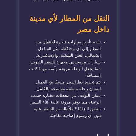
النقل من المطار لأي مدينة
داخل مصر
نقدم تأجير سيارات فاخرة للانتقال من
المطار إلى أي محافظة مثل الساحل
الشمالي، العين السخنة، والإسكندرية.
سيارات مرسيدس مجهزة للسفر الطويل،
مما يجعل الرحلة مريحة وآمنة مهما كانت
المسافة.
يتم تحديد خط السير مسبقًا مع العميل
لضمان رحلة منظمة وواضحة بالكامل.
يمكن التوقف في محطات مختارة حسب
الرغبة، مما يوفر مرونة عالية أثناء السفر.
نضمن التزامًا كاملاً بالسعر المتفق عليه
دون أي رسوم إضافية مفاجئة.