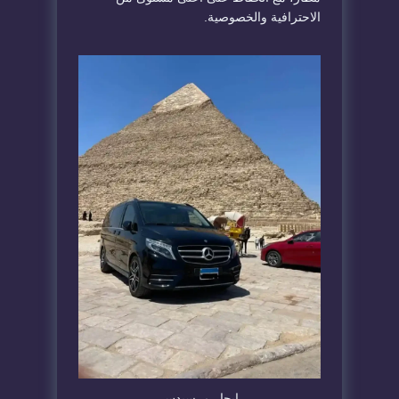
الاحترافية والخصوصية.
إيجار مرسيدس