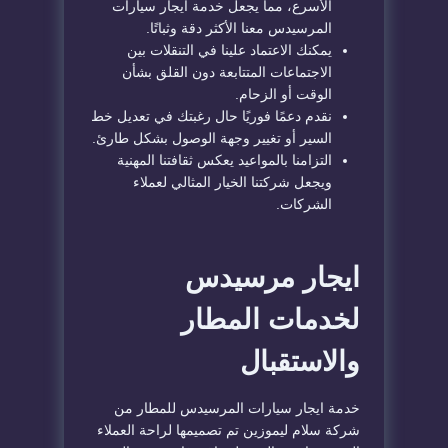
الأسرع، مما يجعل خدمة ايجار سيارات
المرسيدس معنا الأكثر دقة وثباتًا.
يمكنك الاعتماد علينا في التنقلات بين
الاجتماعات المتتابعة دون القلق بشأن
الوقت أو الزحام.
نقدم دعمًا فوريًا حال رغبتك في تعديل خط
السير أو تغيير وجهة الوصول بشكل طارئ.
التزامنا بالمواعيد يعكس ثقافتنا المهنية
ويجعل شركتنا الخيار المثالي لعملاء
الشركات.
ايجار مرسيدس
لخدمات المطار
والاستقبال
خدمة ايجار سيارات المرسيدس للمطار من
شركة سلام ليموزين تم تصميمها لراحة العملاء