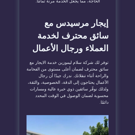
الحاجة، مما يجعل الخدمة مرنة تمامًا.
إيجار مرسيدس مع
سائق محترف لخدمة
العملاء ورجال الأعمال
توفر لك شركة سلام ليموزين خدمة الايجار مع
سائق محترف لضمان أعلى مستوى من الفخامة
والراحة أثناء تنقلاتك. ندرك جيدًا أن رجال
الأعمال يحتاجون إلى الدقة، الخصوصية، والثقة،
ولذلك نوفّر سائقين ذوي خبرة عالية ومسارات
محسوبة لضمان الوصول في الوقت المحدد
دائمًا.