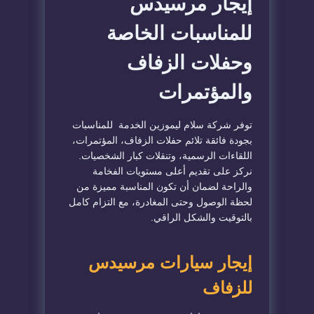
إيجار مرسيدس
للمناسبات الخاصة
وحفلات الزفاف
والمؤتمرات
توفر شركة سلام ليموزين الخدمة للمناسبات
بجودة فائقة تلائم حفلات الزفاف، المؤتمرات،
اللقاءات الرسمية، وتنقلات كبار الشخصيات.
نركز على تقديم أعلى مستويات الفخامة
والراحة لضمان أن تكون المناسبة مميزة من
لحظة الوصول وحتى المغادرة، مع التزام كامل
بالتوقيت والشكل الراقي.
إيجار سيارات مرسيدس
للزفاف