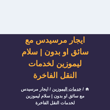
ايجار مرسيدس مع
سائق او بدون | سلام
ليموزين لخدمات
النقل الفاخرة
/
خدمات اليموزين
/
ايجار مرسيدس
مع سائق او بدون | سلام ليموزين
لخدمات النقل الفاخرة