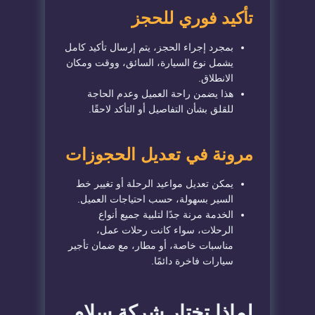
تأكيد فوري للحجز
بمجرد إجراء الحجز، يتم إرسال تأكيد كامل
يشمل نوع السيارة، السائق، ووقت ومكان
الانطلاق.
هذا يضمن راحة العميل وعدم الحاجة
للقلق بشأن التفاصيل أو التأكد لاحقًا.
مرونة في تعديل الحجوزات
يمكن تعديل مواعيد الرحلة أو تغيير خط
السير بسهولة، حسب احتياجات العميل.
الخدمة مرنة جدًا لتلبية جميع أنواع
الرحلات، سواء كانت رحلات عمل،
مناسبات خاصة، أو مطار، مع ضمان تأجير
سيارات فاخرة دائمًا.
لماذا تختار شركة سلام