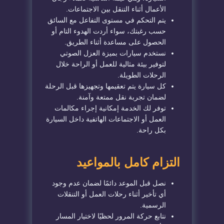
الأعمال أثناء التنقل بين الاجتماعات.
يتم التحكم في مستوى التفاعل مع السائق
حسب رغبتك، سواء أردت الهدوء التام أو
الحصول على مساعدة أثناء الطريق.
نستخدم سيارات بميزة العزل الصوتي
لتوفير بيئة مثالية للعمل أو الراحة خلال
الرحلات الطويلة.
كل سيارة يتم تعقيمها وتجهيزها قبل الرحلة
لضمان تجربة نقل ممتعة وآمنة.
توفر لك الخدمة إمكانية إجراء مكالمات
العمل أو الاجتماعات الهاتفية داخل السيارة
بكل راحة.
التزام كامل بالمواعيد
نصل قبل الموعد دائمًا لضمان عدم وجود
أي تأخير أثناء رحلات العمل أو التنقلات
الرسمية.
نتابع حركة المرور لحظيًا لاختيار المسار