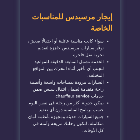
إيجار مرسيدس للمناسبات
الخاصة
سواء كانت مناسبة عائلية أو احتفالًا صغيرًا،
نوفّر سيارات مرسيدس جاهزة لتقديم
تجربة نقل فاخرة.
الخدمة تشمل المتابعة الدقيقة للمواعيد
لتجنب أي تأخير أثناء التحرك بين المواقع
المختلفة.
السيارات مزودة بمساحات واسعة وأنظمة
راحة متقدمة لضمان انتقال سلس ضمن
خدمات chauffeur service.
يمكن جدولة أكثر من رحلة في نفس اليوم
حسب برنامج المناسبة دون أي تعقيد.
جميع السيارات حديثة ومجهزة بأنظمة أمان
متكاملة، لتكون رحلتك مريحة وآمنة في
كل الأوقات.