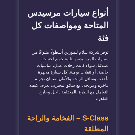
أنواع سيارات مرسيدس
المتاحة ومواصفات كل
فئة
توفر شركة سلام ليموزين أسطولًا متنوعًا من
سيارات المرسيدس لتلبية جميع احتياجات
عملائنا، سواء كانت رحلات عمل، مناسبات
خاصة، أو تنقلات يومية. كل سيارة مجهزة
بأحدث وسائل الراحة والأمان لضمان تجربة
فاخرة ومريحة، مع سائق محترف يعرف كيفية
التعامل مع الطرق المختلفة داخل وخارج
القاهرة.
S-Class – الفخامة والراحة
المطلقة