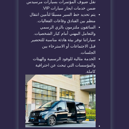
نقل ضيوف المؤتمرات بسيارات مرسيدس
ضمن خدمات ايجار سيارات VIP.
يتم تحديد خط السير مسبقًا لتأمين انتقال
منظم بين الفنادق وقاعات الفعاليات.
السائقون ملتزمون بالزي الرسمي
والتعامل المهني أمام كبار الشخصيات.
سياراتنا توفر بيئة هادئة مناسبة للتحضير
قبل الاجتماعات أو الاسترخاء بين
الجلسات.
الخدمة مثالية للوفود الرسمية والهيئات
والمؤسسات التي تبحث عن احترافية
كاملة.