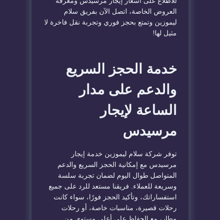
للاطلاع على أسعار إيجار مرسيدس ومعرفة
العروض الخاصة، اتصل الآن بفريق سلام
ليموزين وتمتع بحجز فوري وتجربة نقل فاخرة لا
مثيل لها!
خدمة الحجز السريع
والدعم على مدار
الساعة لإيجار
مرسيدس
توفر شركة سلام ليموزين خدمة إيجار
مرسيدس مع إمكانية الحجز السريع والدعم
المتواصل طوال اليوم لضمان تجربة سلسة
وسريعة للعملاء. فريقنا مستعد للرد على جميع
استفساراتك، وتأكيد الحجز فورًا، سواء كانت
رحلات قصيرة، مناسبات خاصة، أو رحلات
مطار، مع الحفاظ على أعلى مستوى من