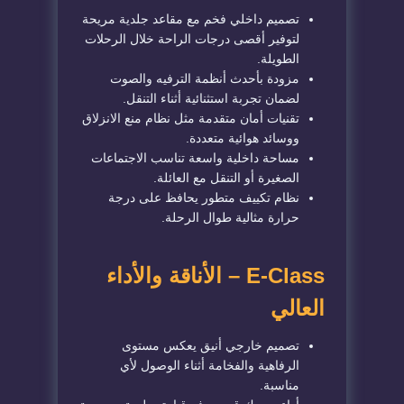
تصميم داخلي فخم مع مقاعد جلدية مريحة
لتوفير أقصى درجات الراحة خلال الرحلات
الطويلة.
مزودة بأحدث أنظمة الترفيه والصوت
لضمان تجربة استثنائية أثناء التنقل.
تقنيات أمان متقدمة مثل نظام منع الانزلاق
ووسائد هوائية متعددة.
مساحة داخلية واسعة تناسب الاجتماعات
الصغيرة أو التنقل مع العائلة.
نظام تكييف متطور يحافظ على درجة
حرارة مثالية طوال الرحلة.
E-Class – الأناقة والأداء
العالي
تصميم خارجي أنيق يعكس مستوى
الرفاهية والفخامة أثناء الوصول لأي
مناسبة.