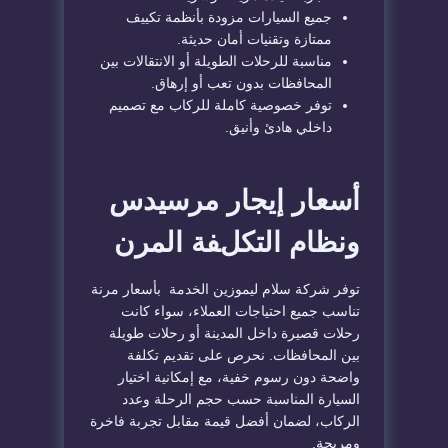
جميع السيارات مزودة بأنظمة تكييف
ممتازة وتقنيات أمان حديثة.
مناسبة للرحلات الطويلة أو الانتقالات بين
المحافظات بدون تعب أو إرهاق.
توفر خصوصية كاملة للركاب مع تصميم
داخلي هادئ وأنيق.
أسعار إيجار مرسيدس
ونظام التكلفة المرن
توفر شركة سلام ليموزين الخدمة بأسعار مرنة
تناسب جميع احتياجات العملاء، سواء كانت
رحلات قصيرة داخل المدينة أو رحلات طويلة
بين المحافظات. نحرص على تقديم تكلفة
واضحة دون رسوم خفية، مع إمكانية اختيار
السيارة المناسبة حسب حجم الرحلة وعدد
الركاب، لضمان أفضل قيمة مقابل تجربة فاخرة
ومريحة.