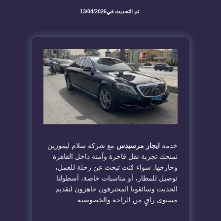
تم التحديث في
13/04/2026
خدمة
ايجار مرسيدس
مع شركة سلام ليموزين
تمنحك تجربة نقل فاخرة وآمنة داخل القاهرة
وخارجها. سواء كنت تبحث عن رحلة للعمل،
توصيل للمطار، أو مناسبات خاصة، أسطولنا
الحديث وسائقونا المحترفون جاهزون لتقديم
مستوى راقٍ من الراحة والخصوصية.