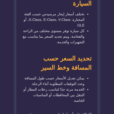
السيارة
تختلف أسعار إيجار مرسيدس حسب الفئة
المختارة: S-Class، E-Class، V-Class، أو
GLE.
كل سيارة توفر مستوى مختلف من الراحة
والفخامة، ويتم تحديد السعر بما يتناسب مع
التجهيزات والخدمة.
تحديد السعر حسب
المسافة وخط السير
يمكن تعديل الأسعار حسب طول المسافة
وعدد التوقفات المطلوبة أثناء الرحلة.
الخدمة مرنة جدًا لتناسب رحلات المطار أو
التنقل بين المحافظات أو المناسبات
الخاصة.