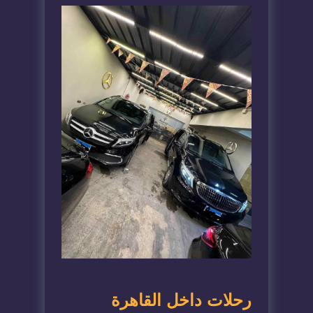
رحلات داخل القاهرة