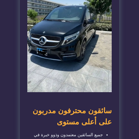
سائقون محترفون مدربون
على أعلى مستوى
جميع السائقين معتمدون وذوو خبرة في