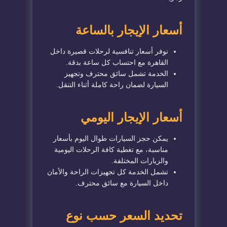
أسعار الإيجار بالساعة
نوفر أسعار تنافسية لرحلات قصيرة داخل
القاهرة مع احتساب كل ساعة بدقة.
الخدمة تشمل سائق محترف وتجهيز
السيارة لضمان راحة كاملة أثناء التنقل.
أسعار الإيجار اليومي
يمكن حجز السيارات طوال اليوم بأسعار
مناسبة، مع تغطية كافة الرحلات اليومية
والزيارات المختلفة.
تشمل الخدمة كل تجهيزات الراحة والأمان
داخل السيارة مع سائق محترف.
تحديد السعر حسب نوع