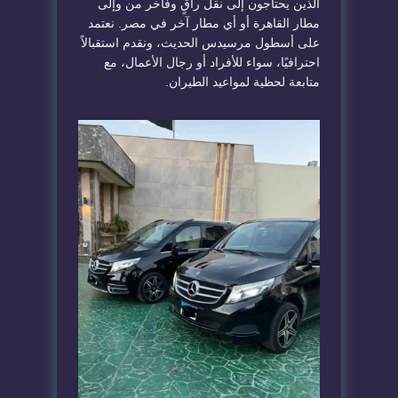
الذين يحتاجون إلى نقل راقٍ وفاخر من وإلى
مطار القاهرة أو أي مطار آخر في مصر. نعتمد
على أسطول مرسيدس الحديث، ونقدم استقبالاً
احترافيًا، سواء للأفراد أو رجال الأعمال، مع
متابعة لحظية لمواعيد الطيران.