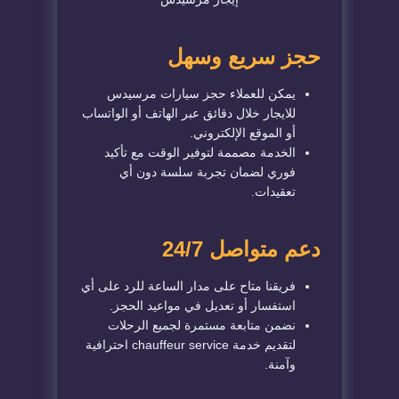
حجز سريع وسهل
يمكن للعملاء حجز سيارات مرسيدس
للايجار خلال دقائق عبر الهاتف أو الواتساب
أو الموقع الإلكتروني.
الخدمة مصممة لتوفير الوقت مع تأكيد
فوري لضمان تجربة سلسة دون أي
تعقيدات.
دعم متواصل 24/7
فريقنا متاح على مدار الساعة للرد على أي
استفسار أو تعديل في مواعيد الحجز.
نضمن متابعة مستمرة لجميع الرحلات
لتقديم خدمة chauffeur service احترافية
وآمنة.