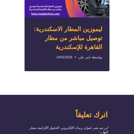
ليموزين المطار الاسكندرية:
توصيل مباشر من مطار
القاهرة للإسكندرية
بواسطة
تامر علي
14/01/2026
اترك تعليقاً
لن يتم نشر عنوان بريدك الإلكتروني.
الحقول الإلزامية مشار
إليها بـ
*