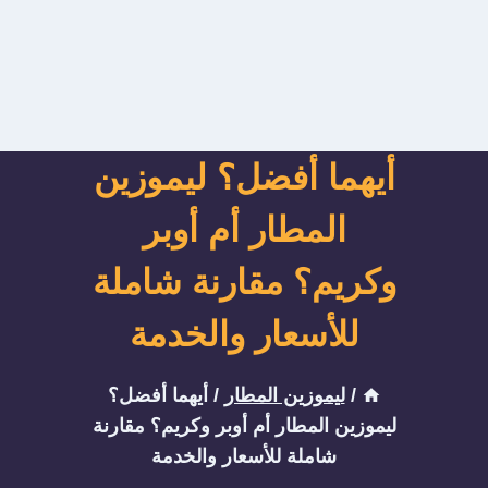
أيهما أفضل؟ ليموزين
المطار أم أوبر
وكريم؟ مقارنة شاملة
للأسعار والخدمة
/
ليموزين المطار
/
أيهما أفضل؟
ليموزين المطار أم أوبر وكريم؟ مقارنة
شاملة للأسعار والخدمة