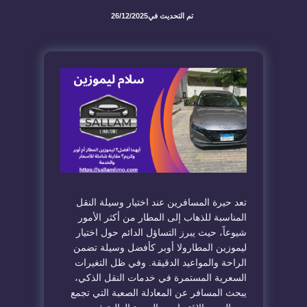
تم التحديث في
26/12/2025
​تعد حيرة المسافرين عند اختيار وسيلة النقل
المناسبة للذهاب إلى المطار من أكثر الأمور
شيوعاً، حيث يبرز التساؤل الدائم حول اختيار
ليموزين المطار
ولا أوبر
كأفضل وسيلة تضمن
الراحة والمواعيد الدقيقة. وفي ظل التغيرات
السعرية المستمرة في خدمات النقل الذكي،
يبحث المسافر عن المعادلة الصعبة التي تجمع