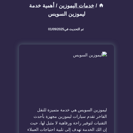
/
خدمات اليموزين
/
أهمية خدمة
ليموزين السويس
تم التحديث في
01/09/2025
ليموزين السويس هي خدمة متميزة للنقل
الفاخر تقدم سيارات ليموزين مجهزة بأحدث
التقنيات لتوفير راحة ورفاهية لا مثيل لها، حيث
إن الك الخدمة تهدف إلى تلبية احتياجات العملاء