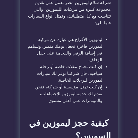
شركة سلام ليموزين مصر تعمل على تقديم
مجموعة كبيرة من مركبات الليموزين، والتي
تتناسب مع كل متطلباتك، وتمثل أنواع السيارات
فيما يلي:
ليموزين الأفراح هي عبارة عن مركبة
ليموزين فاخرة تجعل يومك متميز، وتساهم
في إضافة الرقي والفخامة على حفل
الزفاف.
إن كنت تحتاج تنقلات خاصة أو رحلة
سياحية، فإن شركتنا توفر لك سيارات
ليموزين للرحلات الخاصة.
إن كنت تمثل مؤسسة أو شركة، فنحن
نقدم لك خدمة ليموزين للإجتماعات،
والمؤتمرات على أعلى مستوى.
كيفية حجز ليموزين في
السويس؟