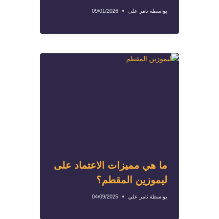
بواسطة
تامر علي
09/01/2026
ما هي مميزات الاعتماد على
ليموزين المقطم؟
بواسطة
تامر علي
04/09/2025