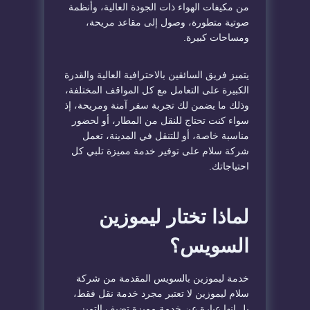
من مكيفات الهواء ذات الجودة العالية، وأنظمة
صوتية متطورة، وصول إلى مقاعد مريحة،
ومساحات كبيرة.
يتميز فريق السائقين بالاحترافية العالية والقدرة
الكبيرة على التعامل مع كل المواقف المختلفة،
وذلك ما يضمن لك تجربة سفر آمنة ومريحة، إذ
سواء كنت تحتاج للنقل من المطار، أو لحضور
مناسبة خاصة، أو للتنقل في المدينة، تعمل
شركة سلام على توفير خدمة مميزة تلبي كل
احتياجاتك.
لماذا تختار ليموزين
السويس؟
خدمة ليموزين بالسويس المقدمة من شركة
سلام ليموزين لا تعتبر مجرد خدمة نقل فقط،
بل إنها عبارة عن خدمة مميزة تضيف التميز