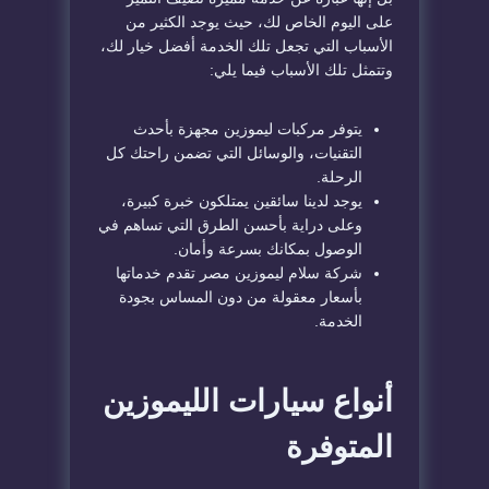
على اليوم الخاص لك، حيث يوجد الكثير من
الأسباب التي تجعل تلك الخدمة أفضل خيار لك،
وتتمثل تلك الأسباب فيما يلي:
يتوفر مركبات ليموزين مجهزة بأحدث
التقنيات، والوسائل التي تضمن راحتك كل
الرحلة.
يوجد لدينا سائقين يمتلكون خبرة كبيرة،
وعلى دراية بأحسن الطرق التي تساهم في
الوصول بمكانك بسرعة وأمان.
شركة سلام ليموزين مصر تقدم خدماتها
بأسعار معقولة من دون المساس بجودة
الخدمة.
أنواع سيارات الليموزين
المتوفرة