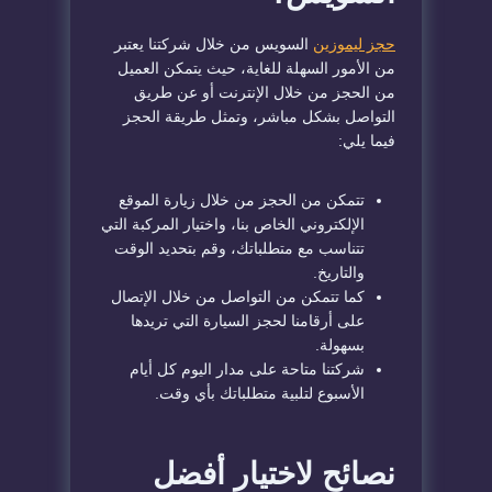
حجز ليموزين
السويس من خلال شركتنا يعتبر
من الأمور السهلة للغاية، حيث يتمكن العميل
من الحجز من خلال الإنترنت أو عن طريق
التواصل بشكل مباشر، وتمثل طريقة الحجز
فيما يلي:
تتمكن من الحجز من خلال زيارة الموقع
الإلكتروني الخاص بنا، واختيار المركبة التي
تتناسب مع متطلباتك، وقم بتحديد الوقت
والتاريخ.
كما تتمكن من التواصل من خلال الإتصال
على أرقامنا لحجز السيارة التي تريدها
بسهولة.
شركتنا متاحة على مدار اليوم كل أيام
الأسبوع لتلبية متطلباتك بأي وقت.
نصائح لاختيار أفضل