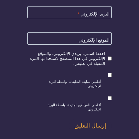
البريد الإلكتروني
*
الموقع الإلكتروني
احفظ اسمي، بريدي الإلكتروني، والموقع
الإلكتروني في هذا المتصفح لاستخدامها المرة
المقبلة في تعليقي.
أعلمني بمتابعة التعليقات بواسطة البريد
الإلكتروني.
أعلمني بالمواضيع الجديدة بواسطة البريد
الإلكتروني.