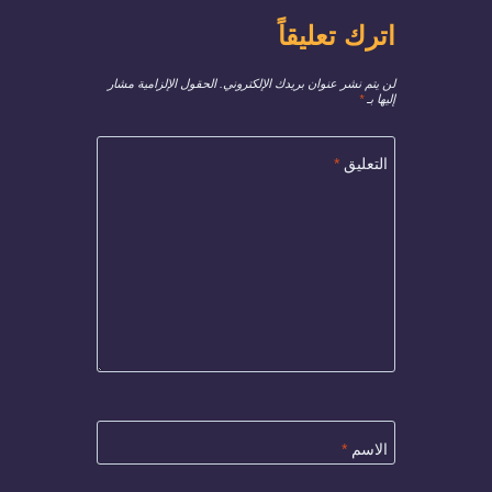
اترك تعليقاً
لن يتم نشر عنوان بريدك الإلكتروني.
الحقول الإلزامية مشار
إليها بـ
*
التعليق
*
الاسم
*