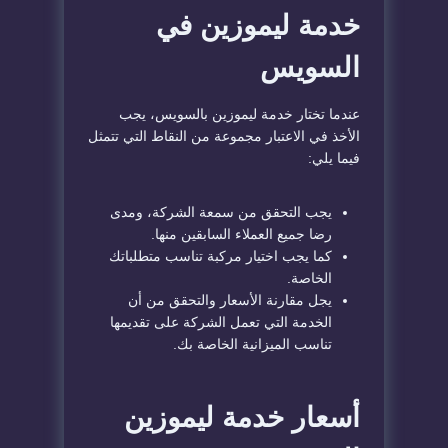
خدمة ليموزين في
السويس
عندما تختار خدمة ليموزين بالسويس، يجب
الأخذ في الاعتبار مجموعة من النقاط التي تتمثل
فيما يلي:
يجب التحقق من سمعة الشركة، ومدى
رضا جميع العملاء السابقين منها.
كما يجب اختيار مركبة تناسب متطلباتك
الخاصة.
يجل مقارنة الأسعار والتحقق من أن
الخدمة التي تعمل الشركة على تقديمها
تناسب الميزانية الخاصة بك.
أسعار خدمة ليموزين