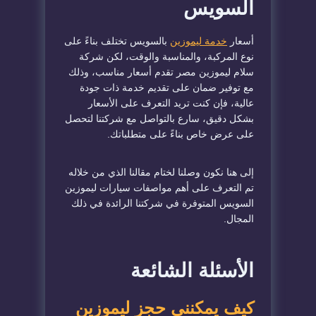
السويس
أسعار
خدمة ليموزين
بالسويس تختلف بناءً على
نوع المركبة، والمناسبة والوقت، لكن شركة
سلام ليموزين مصر تقدم أسعار مناسب، وذلك
مع توفير ضمان على تقديم خدمة ذات جودة
عالية، فإن كنت تريد التعرف على الأسعار
بشكل دقيق، سارع بالتواصل مع شركتنا لتحصل
على عرض خاص بناءً على متطلباتك.
إلى هنا نكون وصلنا لختام مقالنا الذي من خلاله
تم التعرف على أهم مواصفات سيارات ليموزين
السويس المتوفرة في شركتنا الرائدة في ذلك
المجال.
الأسئلة الشائعة
كيف يمكنني حجز ليموزين