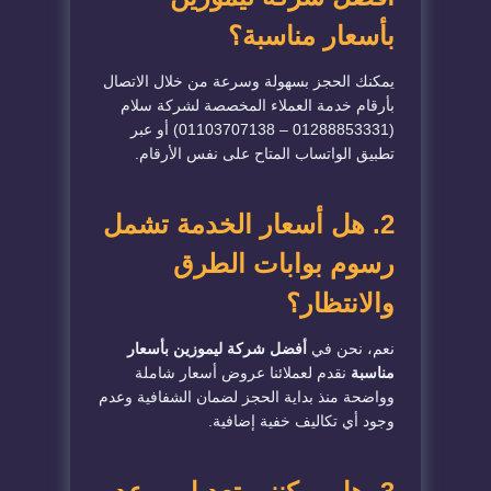
بأسعار مناسبة؟
يمكنك الحجز بسهولة وسرعة من خلال الاتصال
بأرقام خدمة العملاء المخصصة لشركة سلام
(01288853331 – 01103707138) أو عبر
تطبيق الواتساب المتاح على نفس الأرقام.
2. هل أسعار الخدمة تشمل
رسوم بوابات الطرق
والانتظار؟
نعم، نحن في
أفضل شركة ليموزين بأسعار
مناسبة
نقدم لعملائنا عروض أسعار شاملة
وواضحة منذ بداية الحجز لضمان الشفافية وعدم
وجود أي تكاليف خفية إضافية.