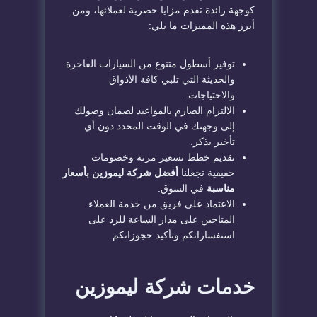
كوجهة رائدة تقدم مزايا حصرية لعملائها، ومن
أبرز هذه المميزات ما يلي:
توفير أسطول متنوع من السيارات الفاخرة
والحديثة التي تلبي كافة الأذواق
والاحتياجات.
الالتزام الصارم بالمواعيد لضمان وصولك
إلى وجهتك في الوقت المحدد دون أي
تأخير يذكر.
تقديم خطط تسعير مرنة وخصومات
حقيقية تجعلنا
أفضل شركة ليموزين بأسعار
مناسبة
في السوق.
الاعتماد على فريق من خدمة العملاء
المتاحين على مدار الساعة للرد على
استفساراتكم وتأكيد حجوزاتكم.
خدمات شركة ليموزين