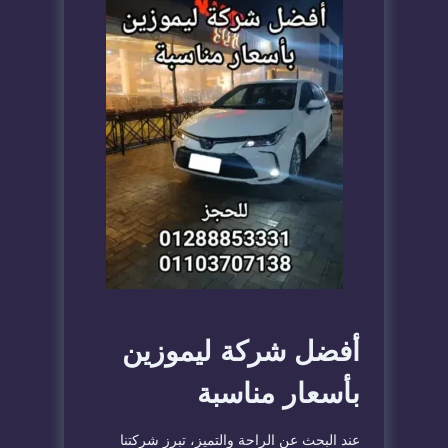
أفضل شركة ليموزين
بأسعار مناسبة
عند البحث عن الراحة والتميز، تبرز شركتنا