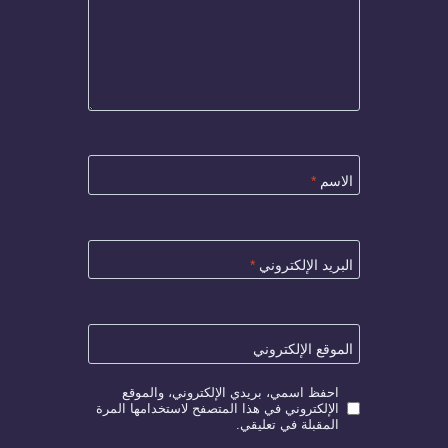
الاسم
*
البريد الإلكتروني
*
الموقع الإلكتروني
احفظ اسمي، بريدي الإلكتروني، والموقع
الإلكتروني في هذا المتصفح لاستخدامها المرة
المقبلة في تعليقي.