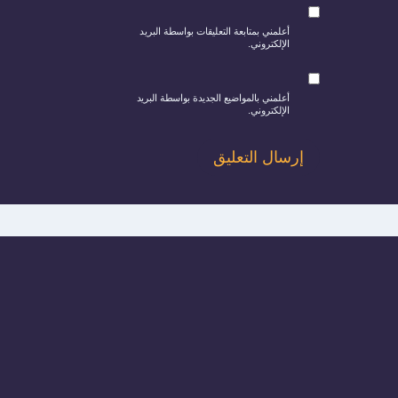
أعلمني بمتابعة التعليقات بواسطة البريد
الإلكتروني.
أعلمني بالمواضيع الجديدة بواسطة البريد
الإلكتروني.