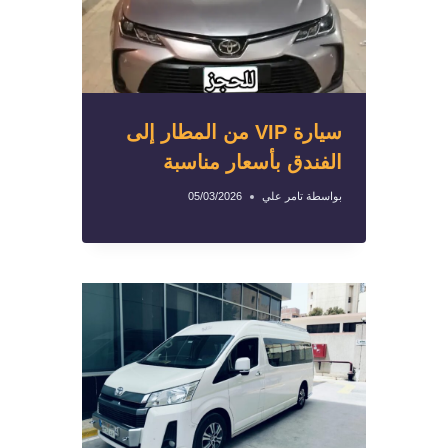
سيارة VIP من المطار إلى
الفندق بأسعار مناسبة
بواسطة
تامر علي
05/03/2026