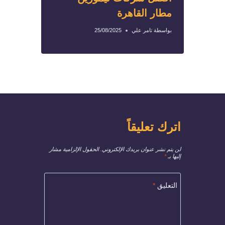
مطار القاهرة
بواسطة
تامر علي
25/08/2025
اترك تعليقاً
لن يتم نشر عنوان بريدك الإلكتروني.
الحقول الإلزامية مشار
إليها بـ
*
التعليق
*