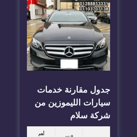
جدول مقارنة خدمات
سيارات الليموزين من
شركة سلام
أهم
الفئة