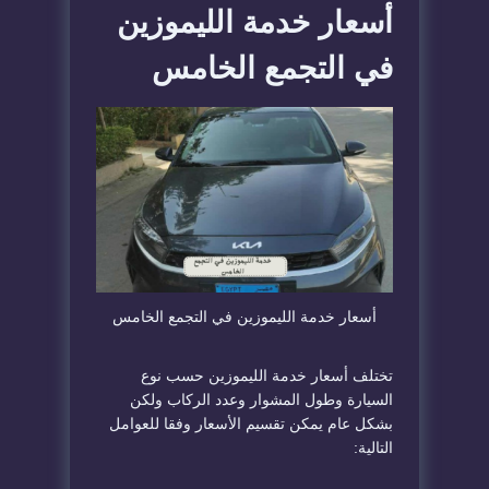
أسعار خدمة الليموزين
في التجمع الخامس
أسعار خدمة الليموزين في التجمع الخامس
تختلف أسعار خدمة الليموزين حسب نوع
السيارة وطول المشوار وعدد الركاب ولكن
بشكل عام يمكن تقسيم الأسعار وفقا للعوامل
التالية: