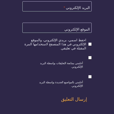
البريد الإلكتروني
*
الموقع الإلكتروني
احفظ اسمي، بريدي الإلكتروني، والموقع
الإلكتروني في هذا المتصفح لاستخدامها المرة
المقبلة في تعليقي.
أعلمني بمتابعة التعليقات بواسطة البريد
الإلكتروني.
أعلمني بالمواضيع الجديدة بواسطة البريد
الإلكتروني.