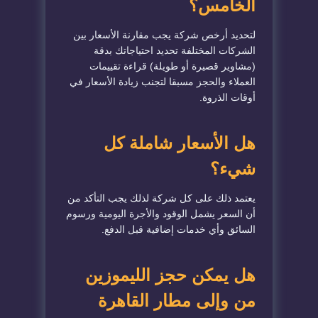
الخامس؟
لتحديد أرخص شركة يجب مقارنة الأسعار بين
الشركات المختلفة تحديد احتياجاتك بدقة
(مشاوير قصيرة أو طويلة) قراءة تقييمات
العملاء والحجز مسبقا لتجنب زيادة الأسعار في
أوقات الذروة.
هل الأسعار شاملة كل
شيء؟
يعتمد ذلك على كل شركة لذلك يجب التأكد من
أن السعر يشمل الوقود والأجرة اليومية ورسوم
السائق وأي خدمات إضافية قبل الدفع.
هل يمكن حجز الليموزين
من وإلى مطار القاهرة