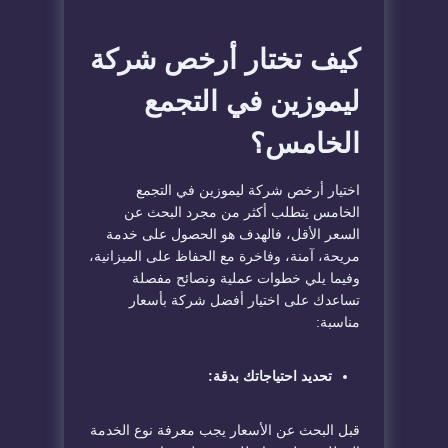
كيف تختار أرخص شركة
ليموزين في التجمع
الخامس؟
اختيار أرخص شركة ليموزين في التجمع
الخامس يتطلب أكثر من مجرد البحث عن
السعر الأقل، فالهدف هو الحصول على خدمة
مريحة، آمنة، وفاخرة مع الحفاظ على الميزانية،
وفيما يلي خطوات عملية ونصائح مفصلة
تساعدك على اختيار أفضل شركة بأسعار
مناسبة:
تحديد احتياجاتك بدقة:
قبل البحث عن الأسعار يجب معرفة نوع الخدمة