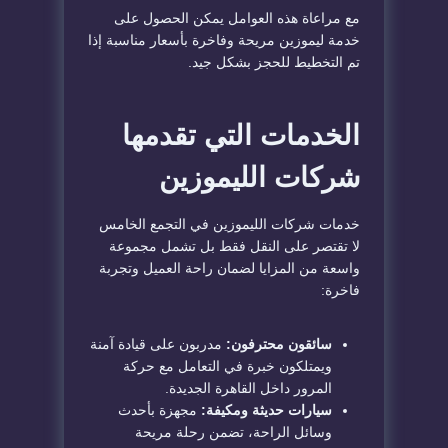
مع مراعاة هذه العوامل يمكن الحصول على
خدمة ليموزين مريحة وفاخرة بأسعار مناسبة إذا
تم التخطيط للحجز بشكل جيد.
الخدمات التي تقدمها
شركات الليموزين
خدمات شركات الليموزين في التجمع الخامس
لا تقتصر على النقل فقط بل تشمل مجموعة
واسعة من المزايا لضمان راحة العميل وتجربة
فاخرة:
سائقون محترفون:
مدربون على قيادة آمنة
ويمتلكون خبرة في التعامل مع حركة
المرور داخل القاهرة الجديدة.
سيارات حديثة ومكيفة:
مجهزة بأحدث
وسائل الراحة، تضمن رحلة مريحة