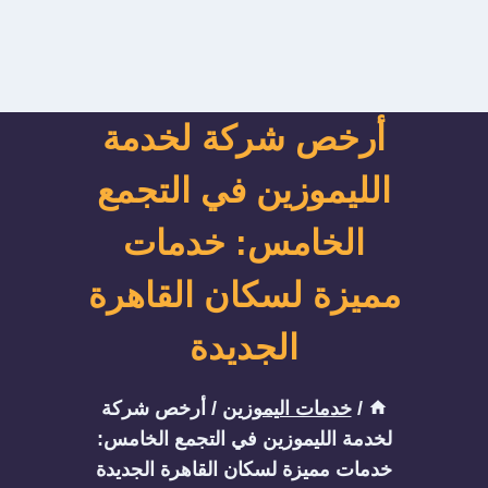
أرخص شركة لخدمة
الليموزين في التجمع
الخامس: خدمات
مميزة لسكان القاهرة
الجديدة
/
خدمات اليموزين
/
أرخص شركة
لخدمة الليموزين في التجمع الخامس:
خدمات مميزة لسكان القاهرة الجديدة