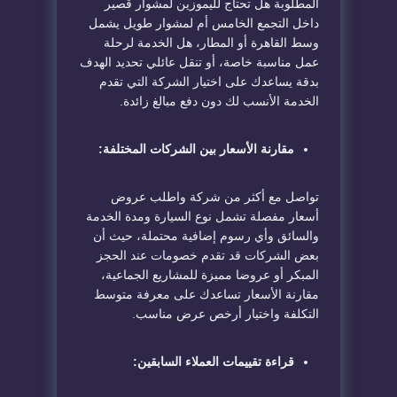
المطلوبة هل تحتاج لليموزين لمشوار قصير
داخل التجمع الخامس أم لمشوار طويل يشمل
وسط القاهرة أو المطار، هل الخدمة لرحلة
عمل مناسبة خاصة، أو تنقل عائلي تحديد الهدف
بدقة يساعدك على اختيار الشركة التي تقدم
الخدمة الأنسب لك دون دفع مبالغ زائدة.
مقارنة الأسعار بين الشركات المختلفة:
تواصل مع أكثر من شركة واطلب عروض
أسعار مفصلة تشمل نوع السيارة ومدة الخدمة
والسائق وأي رسوم إضافية محتملة، حيث أن
بعض الشركات قد تقدم خصومات عند الحجز
المبكر أو عروضا مميزة للمشاريع الجماعية،
مقارنة الأسعار تساعدك على معرفة متوسط
التكلفة واختيار أرخص عرض مناسب.
قراءة تقييمات العملاء السابقين: