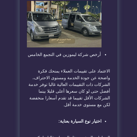
أرخص شركة ليموزين في التجمع الخامس
الاعتماد على تقييمات العملاء يمنحك فكرة
واضحة عن جودة الخدمة ومستوى الاحتراف،
الشركات ذات التقييمات العالية غالبا توفر خدمة
أفضل حتى لو كان سعرها أعلى قليلا بينما
الشركات الأقل تقييما قد تقدم أسعارا منخفضة
لكن مع مستوى خدمة أقل.
اختيار نوع السيارة بعناية: