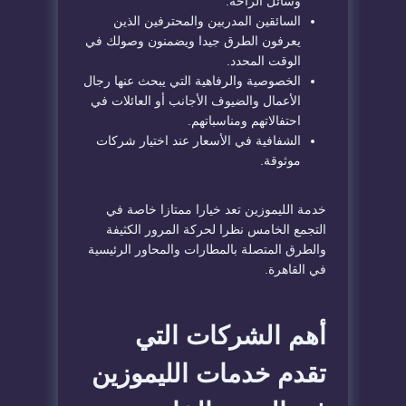
وسائل الراحة.
السائقين المدربين والمحترفين الذين
يعرفون الطرق جيدا ويضمنون وصولك في
الوقت المحدد.
الخصوصية والرفاهية التي يبحث عنها رجال
الأعمال والضيوف الأجانب أو العائلات في
احتفالاتهم ومناسباتهم.
الشفافية في الأسعار عند اختيار شركات
موثوقة.
خدمة الليموزين تعد خيارا ممتازا خاصة في
التجمع الخامس نظرا لحركة المرور الكثيفة
والطرق المتصلة بالمطارات والمحاور الرئيسية
في القاهرة.
أهم الشركات التي
تقدم خدمات الليموزين