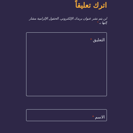
اترك تعليقاً
لن يتم نشر عنوان بريدك الإلكتروني.
الحقول الإلزامية مشار
إليها بـ
*
التعليق
*
الاسم
*