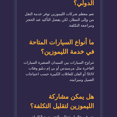
الدولي؟
نعم معظم شركات الليموزين توفر خدمة النقل
من وإلى المطار، لكن يفضل التأكيد عند الحجز
ومراجعة التكلفة.
ما أنواع السيارات المتاحة
في خدمة الليموزين؟
تتراوح السيارات بين السيدان الصغيرة السيارات
الفاخرة مثل مرسيدس أو بي إم دبليو وفئات
SUV أو الفان للعائلات الكبيرة حسب احتياجات
العميل وميزانيته.
هل يمكن مشاركة
الليموزين لتقليل التكلفة؟
نعم في حال لم تتطلب الخصوصية الكاملة،