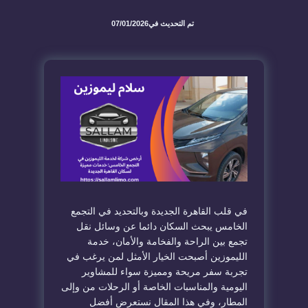
تم التحديث في
07/01/2026
في قلب القاهرة الجديدة وبالتحديد في التجمع
الخامس يبحث السكان دائما عن وسائل نقل
تجمع بين الراحة والفخامة والأمان، خدمة
الليموزين أصبحت الخيار الأمثل لمن يرغب في
تجربة سفر مريحة ومميزة سواء للمشاوير
اليومية والمناسبات الخاصة أو الرحلات من وإلى
المطار، وفي هذا المقال نستعرض أفضل