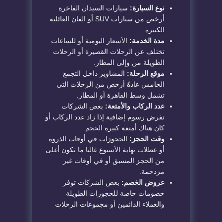
نوع السيارة:
سيارات السيدان الفاخرة
أرخص من سيارات SUV أو الفان العائلية
الكبيرة.
مدة الخدمة:
الأسعار اليومية أو للساعات
تختلف عن الرحلات القصيرة أو الرحلات
الطويلة من وإلى المطار.
موقع الرحلة:
المشاوير داخل التجمع
الخامس عادةً أرخص من الرحلات التي
تشمل وسط القاهرة أو المطار.
عدد الركاب والأمتعة:
بعض الشركات
تفرض رسوم إضافية إذا زاد عدد الركاب أو
كان هناك أمتعة كبيرة الحجم.
وقت الحجز:
الحجوزات في أوقات الذروة
أو عطلات نهاية الأسبوع غالبا ما تكون أغلى
من الحجز المسبق أو في أوقات غير
مزدحمة.
عروض الخصم:
بعض الشركات توفر
خصومات خاصة للحجوزات الطويلة
والعملاء الدائمين أو مجموعات الرحلات