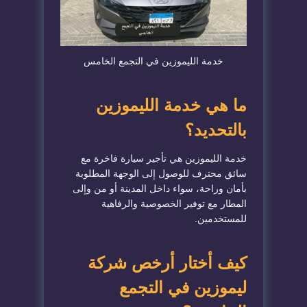
خدمة الليموزين في التجمع الخامس
ما هي خدمة الليموزين
بالتحديد؟
خدمة الليموزين هي تأجير سيارة فاخرة مع
سائق محترف للوصول إلى الوجهة المطلوبة
بأمان وراحة، سواء داخل المدينة أو من وإلى
المطار مع توفير الخصوصية والرفاهية
للمستخدمين.
كيف أختار أرخص شركة
ليموزين في التجمع