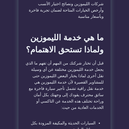
شركات الليموزين ونصائح اختيار الأنسب
وأرخص الخيارات المتاحة لضمان تجربة فاخرة
وبأسعار مناسبة
ما هي خدمة الليموزين
ولماذا تستحق الاهتمام؟
قبل أن تختار شركتك من المهم أن تفهم ما الذي
يجعل خدمة الليموزين مختلفة عن أي وسيلة
نقل أخرى لماذا يختار البعض الليموزين حتى
للمشاوير القصيرة لأن خدمة الليموزين هي
خدمة نقل راقية تشمل تأجير سيارة فاخرة مع
سائق محترف يقودك إلى وجهتك بكل أمان
وراحة تختلف هذه الخدمة عن التاكسي أو
الخدمات العادية من حيث:
السيارات الحديثة والمكيفة المزودة بكل