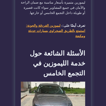
ليموزين متميزة بأسعار مناسبة مع ضمان الراحة
والأمان في جميع المشاوير سواء كانت قصيرة
أو طويلة داخل التجمع الخامس أو خارجها.
تعرف أيضًا على:-
ليموزين الغردقة والجونة:
استمتع بالطريق الصحراوي بسيارات حديثة
ومكيفة
الأسئلة الشائعة حول
خدمة الليموزين في
التجمع الخامس