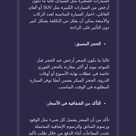
السيارات الصغيرة مثل السيدان غالبا ما تكون
أرخص من السيارات الكبيرة مثل SUV أو الفان
العائلي، اختيار السيارة المناسبة لعدد الركاب
والأمتعة يمكن أن يقلل من التكلفة بشكل كبير
دون التأثير على الراحة.
الحجز المسبق:
غالبا ما يكون السعر أرخص عند الحجز قبل
الموعد بيوم أو أكثر مقارنة بالحجز الفوري
خاصة في عطلات نهاية الأسبوع أو أوقات
الذروة، الحجز المبكر يضمن أيضًا توفر السيارة
المطلوبة في الوقت المناسب.
التأكد من الشفافية في الأسعار:
تأكد من أن السعر يشمل كل شيء مثل الوقود
ورسوم السائق والرسوم الإضافية المحتملة
تجنب المفاجآت أثناء الدفع من خلال طلب تأكيد