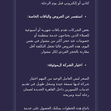
كتابي أو إلكتروني قبل يوم الرحلة.
استفسر عن العروض والباقات الخاصة:
بعض الشركات تقدم باقات شهرية أو أسبوعية
للعملاء الذين يحتاجون خدمة منتظمة أو
خصومات عند حجز أكثر من مشوار في نفس
اليوم، هذه العروض غالبا تجعل التكلفة أقل
مقارنة بالحجز الفردي لكل مشوار.
اختيار الشركة الموثوقة:
السعر ليس العامل الوحيد من المهم اختيار
شركة لديها سمعة جيدة وسجل طويل في تقديم
خدمات الليموزين داخل القاهرة الجديدة لضمان
رحلة آمنة ومريحة.
باتباع هذه الخطوات يمكنك الحصول على خدمة