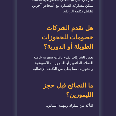
يمكن مشاركة السيارة مع أشخاص آخرين
لتقليل تكلفة الرحلة.
هل تقدم الشركات
خصومات للحجوزات
الطويلة أو الدورية؟
بعض الشركات تقدم باقات سعرية خاصة
للعملاء الدائمين أو للحجوزات الأسبوعية
والشهرية، مما يقلل من التكلفة الإجمالية.
ما النصائح قبل حجز
الليموزين؟
التأكد من سلوك ومهنية السائق.