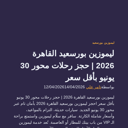
ليموزين بورسعيد
ليموزين بورسعيد القاهرة
2026 | حجز رحلات محور 30
يونيو بأقل سعر
بواسطة
تامر علي
14/04/2026
12/04/2026
ليموزين بورسعيد القاهرة 2026 | حجز رحلات محور 30 يونيو
بأقل سعر احجز ليموزين بورسعيد القاهرة 2026 بأمان تام عبر
محور 30 يونيو الجديد. سيارات حديثة، التزام بالمواعيد،
وأسعار شاملة الكارتة. سافر مع سلّام ليموزين واستمتع براحة
الـ VIP من باب بيتك للمطار أو العاصمة. تُعد خدمة ليموزين