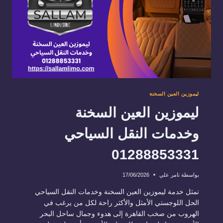
ليموزين العين السخنة
ليموزين العين السخنة
وخدمات النقل السياحي
01288853331
بواسطة
تامر علي
17/06/2026
تمثل خدمة ليموزين العين السخنة وخدمات النقل السياحي
الحل اللوجستي الأمثل والأكثر راحة لكل من يرغب في
الهروب من صخب القاهرة إلى هدوء وجمال ساحل البحر