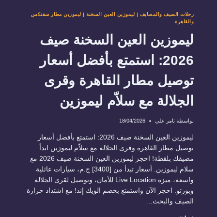
رحلات الصيف والمصايف
|
ليموزين العين السخنة
|
ليموزين مطار سفنكس
والقاهرة
ليموزين العين السخنة صيف
2026: استمتع بأفضل أسعار
توصيل مطار القاهرة وقرى
الجلالة مع سلاّم ليموزين
بواسطة
تامر علي
18/04/2026
ليموزين العين السخنة صيف 2026: استمتع بأفضل أسعار
توصيل مطار القاهرة وقرى الجلالة مع سلاّم ليموزين ابدأ
مصيفك بلقطة! احجز ليموزين العين السخنة صيف 2026 مع
سلام ليموزين. أسعار تبدأ من [3400] ج.م، سيارات عائلية
واسعة، ميزة Live Location للأمان، وتوصيل لقرى الجلالة
وبورتو. احجز الآن واستمتع بخصم الويك إند! مع اشتداد حرارة
الصيف والبحث…
ليموزين