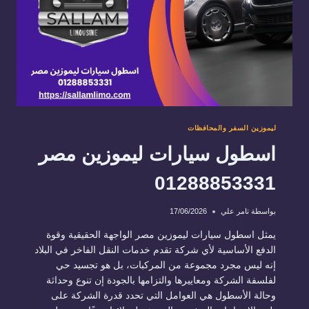
ليموزين السفر والمحافظات
اسطول سيارات ليموزين مصر
01288853331
بواسطة
تامر علي
17/06/2026
يمثل اسطول سيارات ليموزين مصر الواجهة الحقيقية وقوة
الدفع الأساسية لأي شركة تقدم خدمات النقل الفاخر في البلاد
إنه ليس مجرد مجموعة من المركبات، بل هو تجسيد حي
لفلسفة الشركة ومعاييرها والتزامها بالجودة إن تنوع وحداثة
وحالة الأسطول هي العوامل التي تحدد قدرة الشركة على