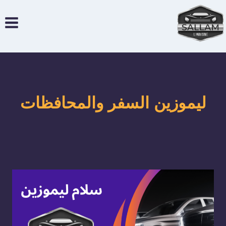
لتجاوز
لى
لمحتوى
ليموزين السفر والمحافظات