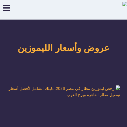
لتجاوز
لى
لمحتوى
عروض وأسعار الليموزين