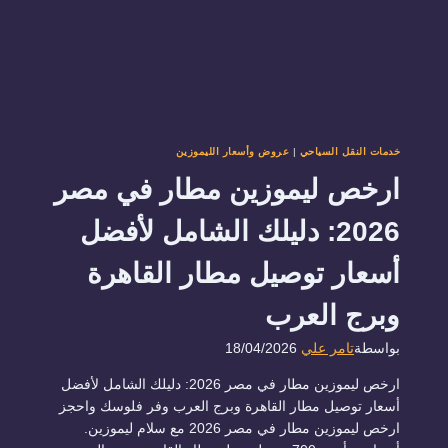
خدمات النقل السياحي
|
عروض وأسعار الليموزين
ارخص ليموزين مطار في مصر
2026: دليلك الشامل لأفضل
أسعار توصيل مطار القاهرة
وبرج العرب
بواسطة
تامر علي
18/04/2026
ارخص ليموزين مطار في مصر 2026: دليلك الشامل لأفضل
أسعار توصيل مطار القاهرة وبرج العرب وفر فلوسك واحجز
ارخص ليموزين مطار في مصر 2026 مع سلام ليموزين.