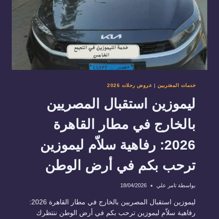
خدمات المغتربين
|
عروض رحلات 2026
ليموزين استقبال المصريين
بالخارج في مطار القاهرة
2026: رفاهية سلاّم ليموزين
ترحب بكم في أرض الوطن
بواسطة
تامر علي
18/04/2026
ليموزين استقبال المصريين بالخارج في مطار القاهرة 2026:
رفاهية سلاّم ليموزين ترحب بكم في أرض الوطن ننتظرك