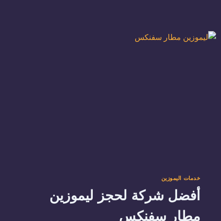
خدمات اليموزين
أفضل شركة لحجز ليموزين
مطار سفنكس