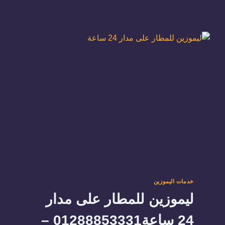
خدمات اليموزين
ليموزين للمطار على مدار
24 ساعة01288853331 –