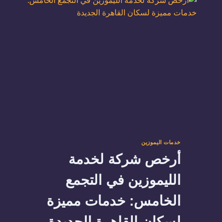
01103707138
خدمات اليموزين
أرخص شركة لخدمة
الليموزين في التجمع
الخامس: خدمات مميزة
لسكان القاهرة الجديدة