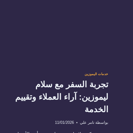
خدمات
مميزة
لسكان
القاهرة
الجديدة
خدمات اليموزين
تجربة السفر مع سلام
ليموزين: آراء العملاء وتقييم
الخدمة
بواسطة
تامر علي
11/01/2026