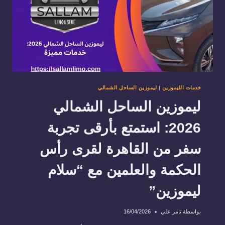
خدمات الليموزين
|
ليموزين الساحل الشمالي
ليموزين الساحل الشمالي
2026: استمتع بأرقى تجربة
سفر من القاهرة لقرى رأس
الحكمة والعلمين مع “سلام
ليموزين”
بواسطة
تامر علي
16/04/2026