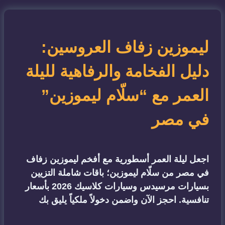
ليموزين زفاف العروسين:
دليل الفخامة والرفاهية لليلة
العمر مع “سلّام ليموزين”
في مصر
اجعل ليلة العمر أسطورية مع أفخم ليموزين زفاف
في مصر من سلّام ليموزين؛ باقات شاملة التزيين
بسيارات مرسيدس وسيارات كلاسيك 2026 بأسعار
تنافسية. احجز الآن واضمن دخولاً ملكياً يليق بك