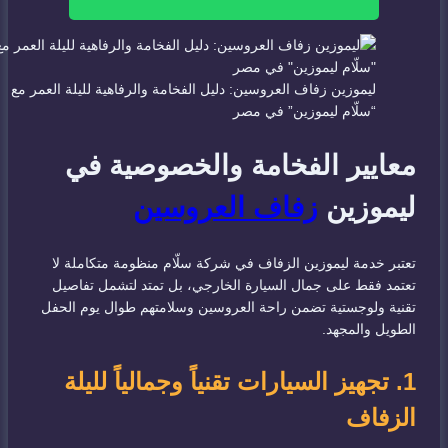
ليموزين زفاف العروسين: دليل الفخامة والرفاهية لليلة العمر مع
“سلّام ليموزين” في مصر
معايير الفخامة والخصوصية في
ليموزين
زفاف العروسين
تعتبر خدمة ليموزين الزفاف في شركة سلّام منظومة متكاملة لا
تعتمد فقط على جمال السيارة الخارجي، بل تمتد لتشمل تفاصيل
تقنية ولوجستية تضمن راحة العروسين وسلامتهم طوال يوم الحفل
الطويل والمجهد.
1. تجهيز السيارات تقنياً وجمالياً لليلة
الزفاف