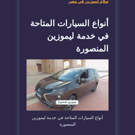
سلام ليموزين في مصر
​أنواع السيارات المتاحة
في خدمة ليموزين
المنصورة
​أنواع السيارات المتاحة في خدمة ليموزين
المنصورة