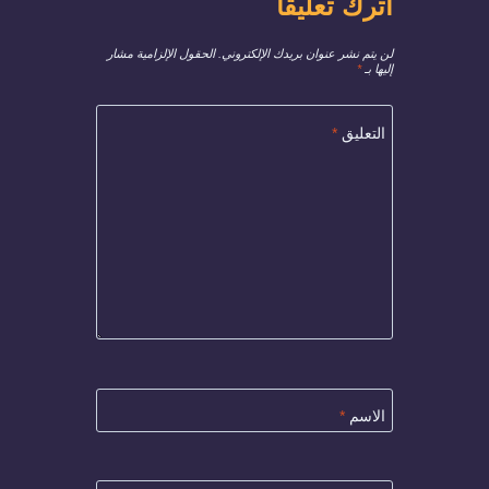
اترك تعليقاً
لن يتم نشر عنوان بريدك الإلكتروني.
الحقول الإلزامية مشار
إليها بـ
*
التعليق
*
الاسم
*