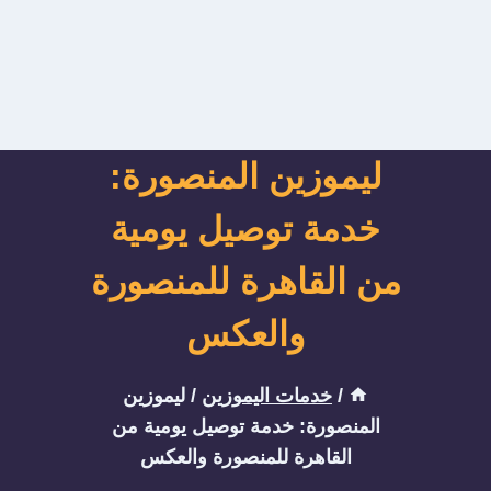
ليموزين المنصورة:
خدمة توصيل يومية
من القاهرة للمنصورة
والعكس
/
خدمات اليموزين
/
ليموزين
المنصورة: خدمة توصيل يومية من
القاهرة للمنصورة والعكس