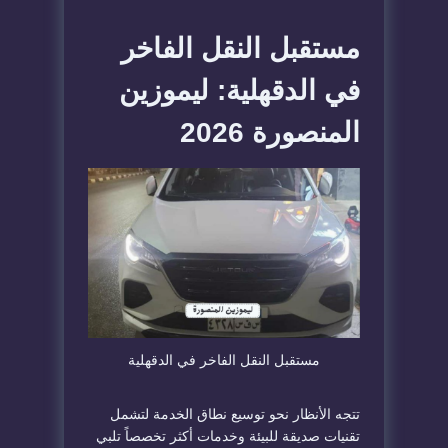
​مستقبل النقل الفاخر
في الدقهلية: ليموزين
المنصورة 2026
​مستقبل النقل الفاخر في الدقهلية
​تتجه الأنظار نحو توسيع نطاق الخدمة لتشمل
تقنيات صديقة للبيئة وخدمات أكثر تخصصاً تلبي