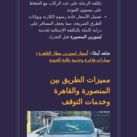
تكلفة الرحلة على عدد الركاب مع الحفاظ
على مستوى الجودة.
​تشمل الأسعار عادة رسوم الكارته وبوابات
الطرق السريعة، مما يجعل المسافر على
دراية كاملة بالتكلفة الإجمالية لخدمة
ليموزين المنصورة
قبل التحرك.
شاهد أيضًا:-
أسعار ليموزين مطار القاهرة |
سيارات فاخرة وخدمة عالية الجودة
​مميزات الطريق بين
المنصورة والقاهرة
وخدمات التوقف