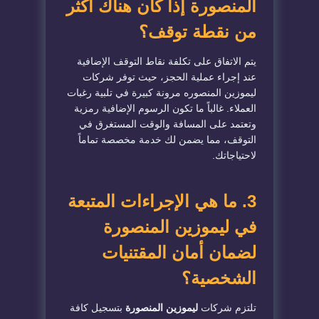
المنصورة إذا كان هناك أكثر
من نقطة توقف؟
​يتم الاتفاق على تكلفة نقاط التوقف الإضافية
عند إجراء عملية الحجز، حيث توفر شركات
ليموزين المنصوره
مرونة كبيرة في تلبية رغبات
العملاء. غالباً ما تكون الرسوم الإضافية رمزية
وتعتمد على المسافة والوقت المستغرق في
التوقف، مما يضمن لك خدمة مخصصة تماماً
لاحتياجاتك.
​3. ما هي الإجراءات المتبعة
في ليموزين المنصورة
لضمان أمان المقتنيات
الشخصية؟
​تلتزم شركات
ليموزين المنصورة
بتسجيل كافة