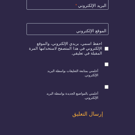
البريد الإلكتروني
*
الموقع الإلكتروني
احفظ اسمي، بريدي الإلكتروني، والموقع
الإلكتروني في هذا المتصفح لاستخدامها المرة
المقبلة في تعليقي.
أعلمني بمتابعة التعليقات بواسطة البريد
الإلكتروني.
أعلمني بالمواضيع الجديدة بواسطة البريد
الإلكتروني.