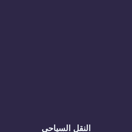
النقل السياحي