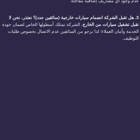
عدم وجود أي مصاريف إضافية مفاجئة.
3. هل تقبل الشركة انضمام سيارات خارجية (سائقين جدد)؟
نعتذر، نحن لا
نقبل تشغيل سيارات من الخارج.
الشركة تمتلك أسطولها الخاص لضمان جودة
الخدمة وأمان العملاء؛ لذا نرجو من السائقين عدم الاتصال بخصوص طلبات
التوظيف.