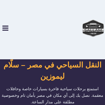
لتجاوز
لى
لمحتوى
النقل السياحي في مصر – سلّام
ليموزين
استمتع برحلات سياحية فاخرة بسيارات خاصة وحافلات
معقمة. نصل بك إلى أي مكان في مصر بأمان تام وخصوصية
مطلقة على مدار الساعة.