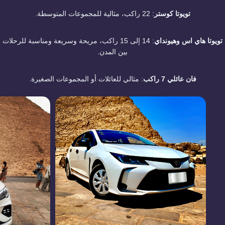
تويوتا كوستر
: 22 راكب، مثالية للمجموعات المتوسطة.
تويوتا هاي اس وهيونداي
: 14 إلى 15 راكب، مريحة وسريعة ومناسبة للرحلات
بين المدن.
فان عائلي 7 راكب
: مثالي للعائلات أو المجموعات الصغيرة.