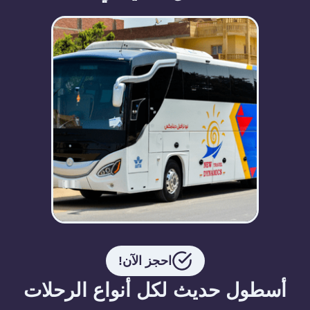
احجز الآن!
أسطول حديث لكل أنواع الرحلات