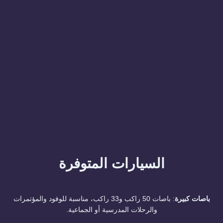
السيارات المتوفرة
باصات كبيرة
: باصات 50 راكب و33 راكب، مناسبة للوفود والمؤتمرات
والرحلات المدرسية أو الجماعية.